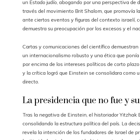
un Estado judío, abogando por una perspectiva de d
través del movimiento Brit Shalom, que promovía la 
ante ciertos eventos y figuras del contexto israelí,
demuestra su preocupación por los excesos y el na
Cartas y comunicaciones del científico demuestran
un internacionalismo robusto y una ética que ponía e
por encima de los intereses políticos de corto plazo
y la crítica logró que Einstein se consolidara como 
directo.
La presidencia que no fue y su
Tras la negativa de Einstein, el historiador Yitzhak
consolidando la estructura política del país. La decis
revela la intención de los fundadores de Israel de 