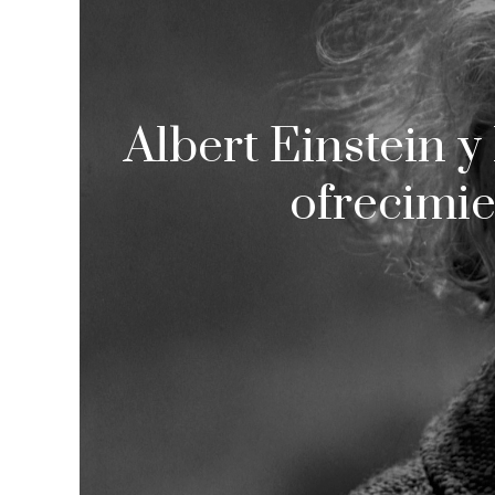
Albert Einstein y
ofrecimie