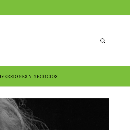
NVERSIONES Y NEGOCIOS