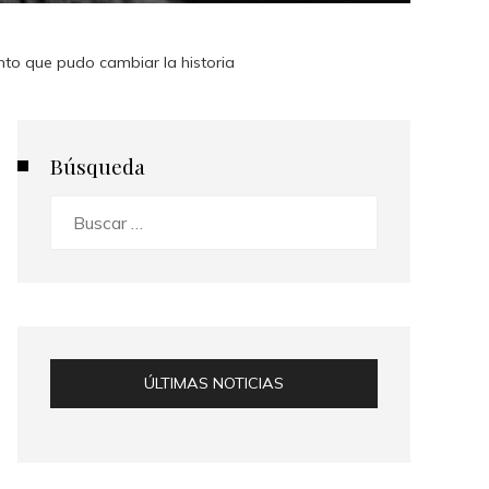
ento que pudo cambiar la historia
Búsqueda
Buscar:
ÚLTIMAS NOTICIAS