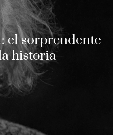
l: el sorprendente
a historia