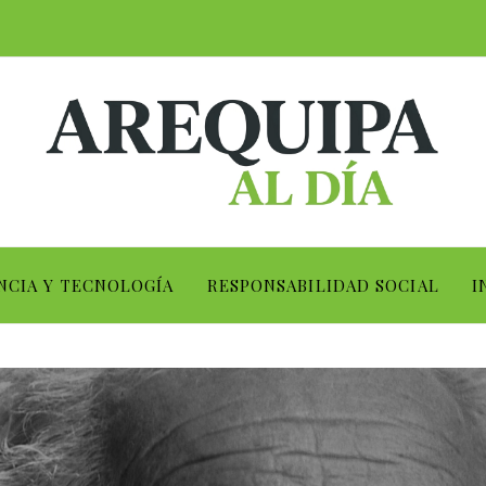
NCIA Y TECNOLOGÍA
RESPONSABILIDAD SOCIAL
I