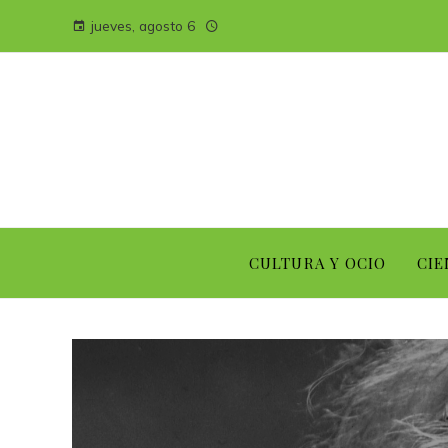
jueves, agosto 6
CULTURA Y OCIO
CIE