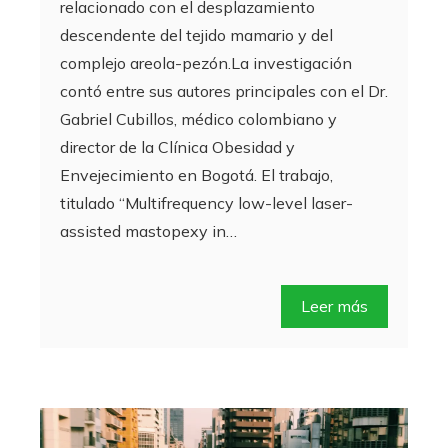
relacionado con el desplazamiento
descendente del tejido mamario y del
complejo areola-pezón.La investigación
contó entre sus autores principales con el Dr.
Gabriel Cubillos, médico colombiano y
director de la Clínica Obesidad y
Envejecimiento en Bogotá. El trabajo,
titulado “Multifrequency low-level laser-
assisted mastopexy in…
Leer más