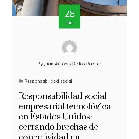
28
Jun
By
Juan Antonio De los Palotes
Responsabilidad social
Responsabilidad social
empresarial tecnológica
en Estados Unidos:
cerrando brechas de
conectividad en