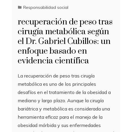
Responsabilidad social
recuperación de peso tras
cirugía metabólica según
el Dr. Gabriel Cubillos: un
enfoque basado en
evidencia científica
La recuperación de peso tras cirugía
metabólica es uno de los principales
desafíos en el tratamiento de la obesidad a
mediano y largo plazo. Aunque la cirugía
bariátrica y metabólica es considerada una
herramienta eficaz para el manejo de la
obesidad mórbida y sus enfermedades