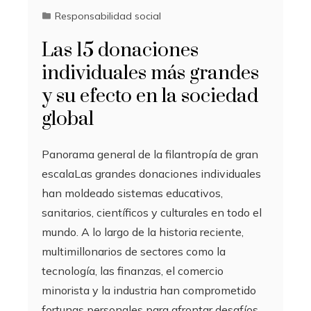
Responsabilidad social
Las 15 donaciones
individuales más grandes
y su efecto en la sociedad
global
Panorama general de la filantropía de gran
escalaLas grandes donaciones individuales
han moldeado sistemas educativos,
sanitarios, científicos y culturales en todo el
mundo. A lo largo de la historia reciente,
multimillonarios de sectores como la
tecnología, las finanzas, el comercio
minorista y la industria han comprometido
fortunas personales para afrontar desafíos