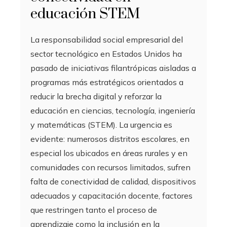
educación STEM
La responsabilidad social empresarial del
sector tecnológico en Estados Unidos ha
pasado de iniciativas filantrópicas aisladas a
programas más estratégicos orientados a
reducir la brecha digital y reforzar la
educación en ciencias, tecnología, ingeniería
y matemáticas (STEM). La urgencia es
evidente: numerosos distritos escolares, en
especial los ubicados en áreas rurales y en
comunidades con recursos limitados, sufren
falta de conectividad de calidad, dispositivos
adecuados y capacitación docente, factores
que restringen tanto el proceso de
aprendizaje como la inclusión en la