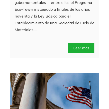
gubernamentales —entre ellas el Programa
Eco-Town instaurado a finales de los años
noventa y la Ley Básica para el
Establecimiento de una Sociedad de Ciclo de
Materiales—…
Leer más