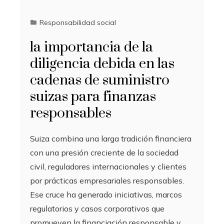
Responsabilidad social
la importancia de la
diligencia debida en las
cadenas de suministro
suizas para finanzas
responsables
Suiza combina una larga tradición financiera
con una presión creciente de la sociedad
civil, reguladores internacionales y clientes
por prácticas empresariales responsables.
Ese cruce ha generado iniciativas, marcos
regulatorios y casos corporativos que
promueven la financiación responsable y