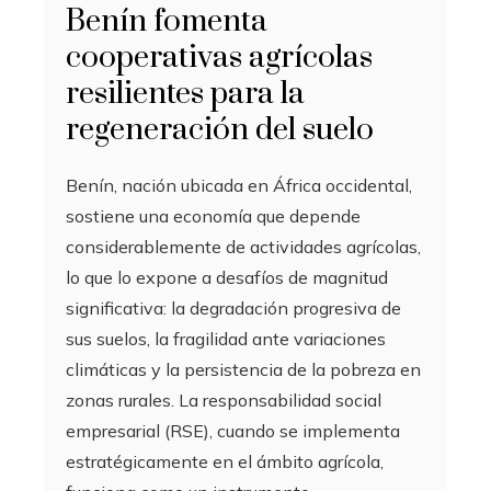
Benín fomenta
cooperativas agrícolas
resilientes para la
regeneración del suelo
Benín, nación ubicada en África occidental,
sostiene una economía que depende
considerablemente de actividades agrícolas,
lo que lo expone a desafíos de magnitud
significativa: la degradación progresiva de
sus suelos, la fragilidad ante variaciones
climáticas y la persistencia de la pobreza en
zonas rurales. La responsabilidad social
empresarial (RSE), cuando se implementa
estratégicamente en el ámbito agrícola,