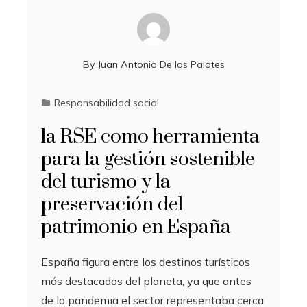
By
Juan Antonio De los Palotes
Responsabilidad social
la RSE como herramienta
para la gestión sostenible
del turismo y la
preservación del
patrimonio en España
España figura entre los destinos turísticos
más destacados del planeta, ya que antes
de la pandemia el sector representaba cerca