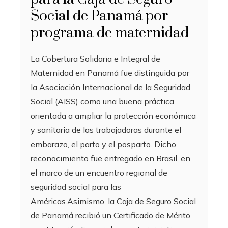
Social de Panamá por
programa de maternidad
La Cobertura Solidaria e Integral de
Maternidad en Panamá fue distinguida por
la Asociación Internacional de la Seguridad
Social (AISS) como una buena práctica
orientada a ampliar la protección económica
y sanitaria de las trabajadoras durante el
embarazo, el parto y el posparto. Dicho
reconocimiento fue entregado en Brasil, en
el marco de un encuentro regional de
seguridad social para las
Américas.Asimismo, la Caja de Seguro Social
de Panamá recibió un Certificado de Mérito