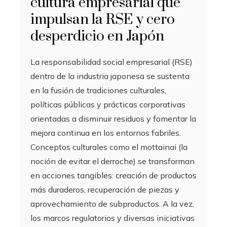
cultura empresarial que
impulsan la RSE y cero
desperdicio en Japón
La responsabilidad social empresarial (RSE)
dentro de la industria japonesa se sustenta
en la fusión de tradiciones culturales,
políticas públicas y prácticas corporativas
orientadas a disminuir residuos y fomentar la
mejora continua en los entornos fabriles.
Conceptos culturales como el mottainai (la
noción de evitar el derroche) se transforman
en acciones tangibles: creación de productos
más duraderos, recuperación de piezas y
aprovechamiento de subproductos. A la vez,
los marcos regulatorios y diversas iniciativas