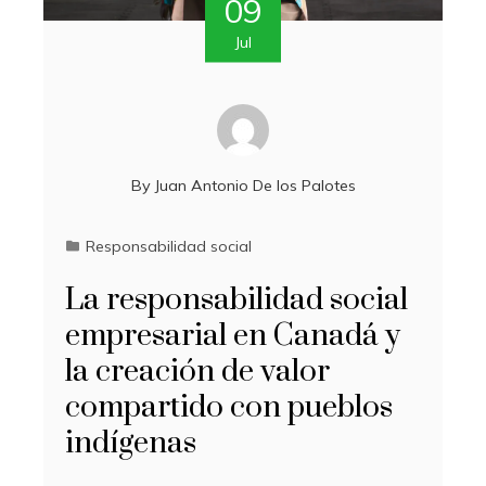
09
Jul
By
Juan Antonio De los Palotes
Responsabilidad social
La responsabilidad social
empresarial en Canadá y
la creación de valor
compartido con pueblos
indígenas