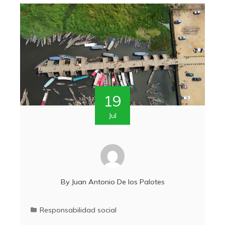
19
Jul
By
Juan Antonio De los Palotes
Responsabilidad social