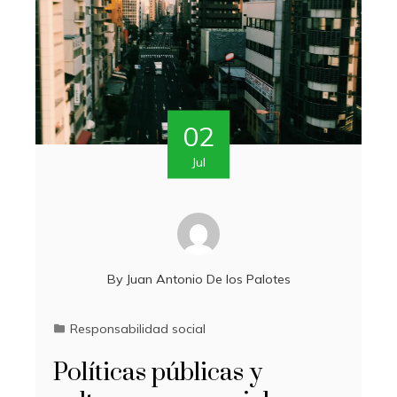
02
Jul
By
Juan Antonio De los Palotes
Responsabilidad social
Políticas públicas y