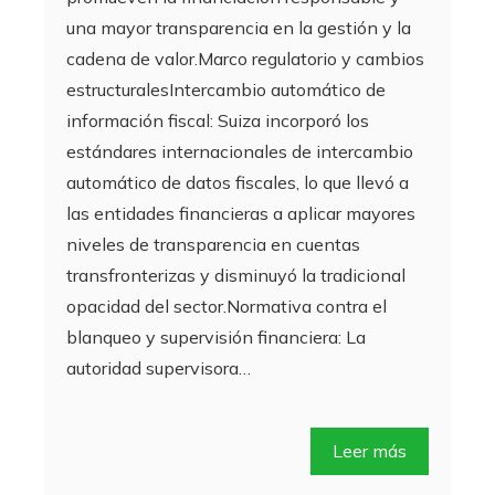
una mayor transparencia en la gestión y la
cadena de valor.Marco regulatorio y cambios
estructuralesIntercambio automático de
información fiscal: Suiza incorporó los
estándares internacionales de intercambio
automático de datos fiscales, lo que llevó a
las entidades financieras a aplicar mayores
niveles de transparencia en cuentas
transfronterizas y disminuyó la tradicional
opacidad del sector.Normativa contra el
blanqueo y supervisión financiera: La
autoridad supervisora…
Leer más