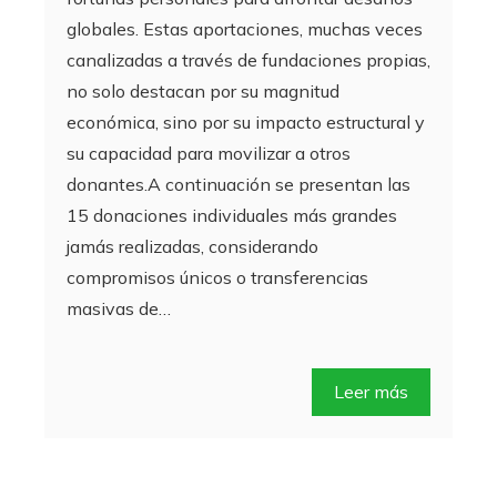
globales. Estas aportaciones, muchas veces
canalizadas a través de fundaciones propias,
no solo destacan por su magnitud
económica, sino por su impacto estructural y
su capacidad para movilizar a otros
donantes.A continuación se presentan las
15 donaciones individuales más grandes
jamás realizadas, considerando
compromisos únicos o transferencias
masivas de…
Leer más