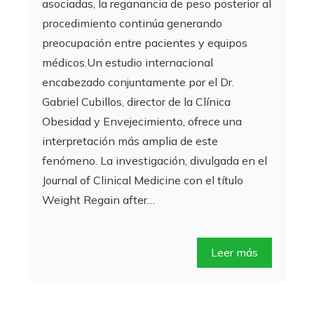
asociadas, la reganancia de peso posterior al
procedimiento continúa generando
preocupación entre pacientes y equipos
médicos.Un estudio internacional
encabezado conjuntamente por el Dr.
Gabriel Cubillos, director de la Clínica
Obesidad y Envejecimiento, ofrece una
interpretación más amplia de este
fenómeno. La investigación, divulgada en el
Journal of Clinical Medicine con el título
Weight Regain after…
Leer más