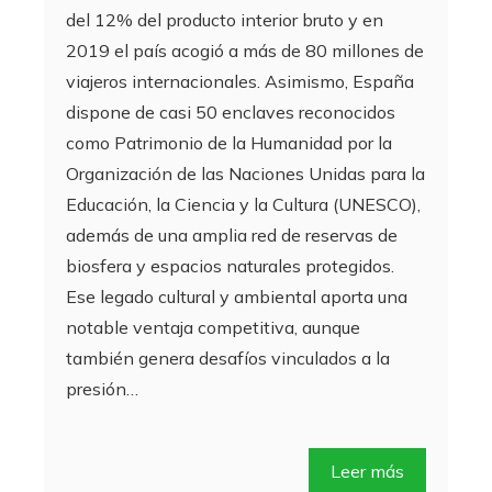
del 12% del producto interior bruto y en
2019 el país acogió a más de 80 millones de
viajeros internacionales. Asimismo, España
dispone de casi 50 enclaves reconocidos
como Patrimonio de la Humanidad por la
Organización de las Naciones Unidas para la
Educación, la Ciencia y la Cultura (UNESCO),
además de una amplia red de reservas de
biosfera y espacios naturales protegidos.
Ese legado cultural y ambiental aporta una
notable ventaja competitiva, aunque
también genera desafíos vinculados a la
presión…
Leer más