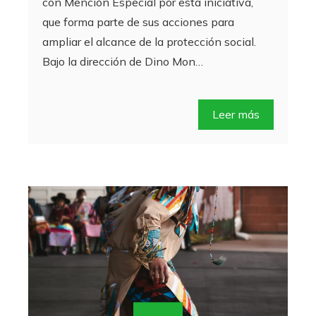
con Mención Especial por esta iniciativa,
que forma parte de sus acciones para
ampliar el alcance de la protección social.
Bajo la dirección de Dino Mon…
Leer más