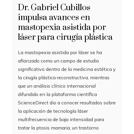
Dr. Gabriel Cubillos
impulsa avances en
mastopexia asistida por
láser para cirugía plástica
La mastopexia asistida por láser se ha
afianzado como un campo de estudio
significativo dentro de la medicina estética y
la cirugía plástica reconstructiva, mientras
que un análisis clínico internacional
difundido en la plataforma científica
ScienceDirect dio a conocer resultados sobre
la aplicación de tecnología láser
multifrecuencia de baja intensidad para
tratar la ptosis mamaria, un trastorno