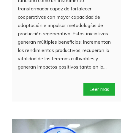
funciona como un instrumento
transformador capaz de fortalecer
cooperativas con mayor capacidad de
adaptación e impulsar metodologías de
producción regenerativa. Estas iniciativas
generan múltiples beneficios: incrementan
los rendimientos productivos, recuperan la
vitalidad de los terrenos cultivables y
generan impactos positivos tanto en lo…
Leer más