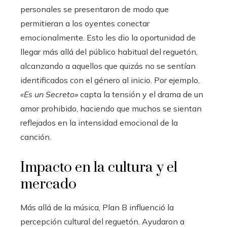
personales se presentaron de modo que
permitieran a los oyentes conectar
emocionalmente. Esto les dio la oportunidad de
llegar más allá del público habitual del reguetón,
alcanzando a aquellos que quizás no se sentían
identificados con el género al inicio. Por ejemplo,
«Es un Secreto»
capta la tensión y el drama de un
amor prohibido, haciendo que muchos se sientan
reflejados en la intensidad emocional de la
canción.
Impacto en la cultura y el
mercado
Más allá de la música, Plan B influenció la
percepción cultural del reguetón. Ayudaron a