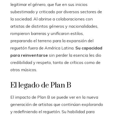
legitimar el género, que fue en sus inicios
subestimado y criticado por diversos sectores de
la sociedad. Al abrirse a colaboraciones con
artistas de distintos géneros y nacionalidades,
rompieron barreras y unificaron estilos,
preparando el terreno para la expansión del
reguetón fuera de América Latina.
Su capacidad
para reinventarse
sin perder la esencia les dio
credibilidad y respeto, tanto de críticos como de
otros músicos.
El legado de Plan B
El impacto de Plan B se puede ver en la nueva
generación de artistas que continúan explorando
y redefiniendo el reguetón. Su habilidad para