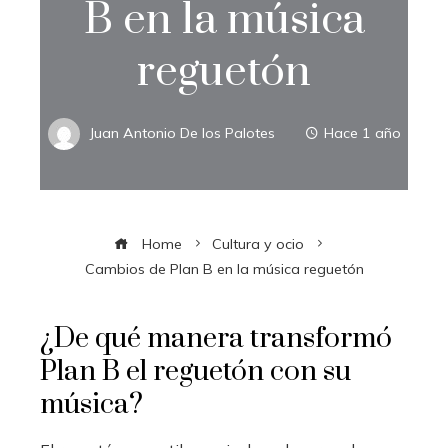
B en la música
reguetón
Juan Antonio De los Palotes
Hace 1 año
Home
Cultura y ocio
Cambios de Plan B en la música reguetón
¿De qué manera transformó
Plan B el reguetón con su
música?