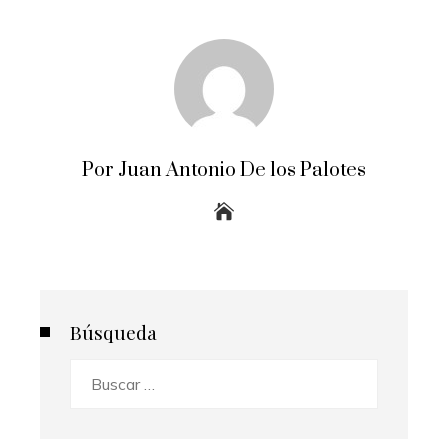
Por Juan Antonio De los Palotes
Búsqueda
Buscar: