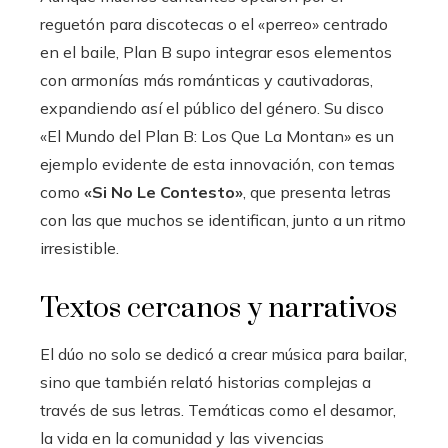
reguetón para discotecas o el «perreo» centrado
en el baile, Plan B supo integrar esos elementos
con armonías más románticas y cautivadoras,
expandiendo así el público del género. Su disco
«El Mundo del Plan B: Los Que La Montan» es un
ejemplo evidente de esta innovación, con temas
como
«Si No Le Contesto»
, que presenta letras
con las que muchos se identifican, junto a un ritmo
irresistible.
Textos cercanos y narrativos
El dúo no solo se dedicó a crear música para bailar,
sino que también relató historias complejas a
través de sus letras. Temáticas como el desamor,
la vida en la comunidad y las vivencias