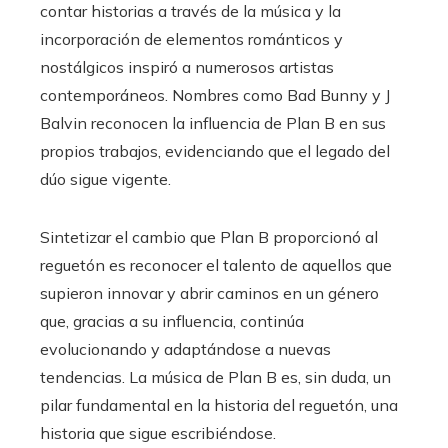
contar historias a través de la música y la
incorporación de elementos románticos y
nostálgicos inspiró a numerosos artistas
contemporáneos. Nombres como Bad Bunny y J
Balvin reconocen la influencia de Plan B en sus
propios trabajos, evidenciando que el legado del
dúo sigue vigente.
Sintetizar el cambio que Plan B proporcionó al
reguetón es reconocer el talento de aquellos que
supieron innovar y abrir caminos en un género
que, gracias a su influencia, continúa
evolucionando y adaptándose a nuevas
tendencias. La música de Plan B es, sin duda, un
pilar fundamental en la historia del reguetón, una
historia que sigue escribiéndose.