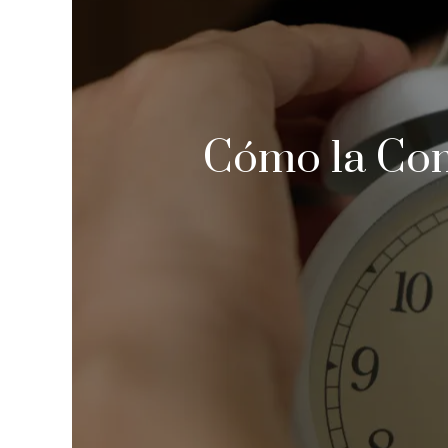
Cómo la Com