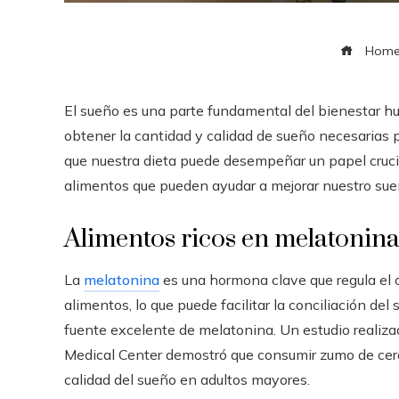
Hom
El sueño es una parte fundamental del bienestar 
obtener la cantidad y calidad de sueño necesarias
que nuestra dieta puede desempeñar un papel cruc
alimentos que pueden ayudar a mejorar nuestro sue
Alimentos ricos en melatonin
La
melatonina
es una hormona clave que regula el c
alimentos, lo que puede facilitar la conciliación del
fuente excelente de melatonina. Un estudio realiza
Medical Center demostró que consumir zumo de cere
calidad del sueño en adultos mayores.