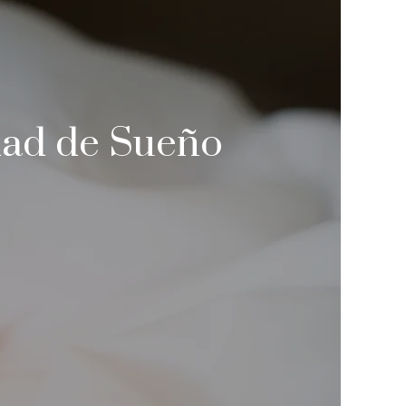
dad de Sueño