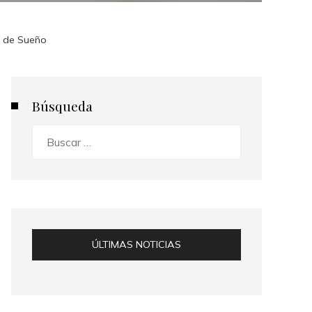
d de Sueño
Búsqueda
Buscar:
ÚLTIMAS NOTICIAS