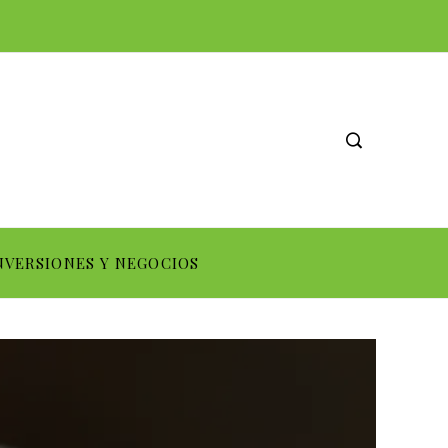
NVERSIONES Y NEGOCIOS