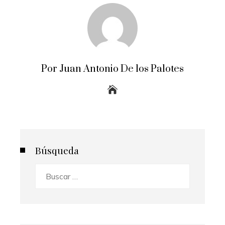
Por Juan Antonio De los Palotes
Búsqueda
Buscar: