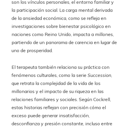
son los vínculos personales, el entorno familiar y
la participación social. La carga mental derivada
de la ansiedad económica, como se refleja en
investigaciones sobre bienestar psicológico en
naciones como Reino Unido, impacta a millones,
partiendo de un panorama de carencia en lugar de
uno de prosperidad.
El terapeuta también relaciona su práctica con
fenómenos culturales, como la serie
Succession
,
que retrata la complejidad de la vida de los
millonarios y el impacto de su riqueza en las
relaciones familiares y sociales. Según Cockrell,
estas historias reflejan con precisión cómo el
exceso puede generar insatisfacción,
desconfianza y presión constante, incluso entre