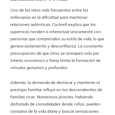
Uno de los retos más frecuentes entre los
millonarios es la dificultad para mantener
relaciones auténticas. Cockrell explica que los
superricos tienden a interactuar únicamente con
personas que comprenden su estilo de vida, lo que
genera aislamiento y desconfianza. La constante
preocupación de que otros se acerquen solo por
interés económico o fama limita la formación de
vínculos genuinos y profundos.
Además, la demanda de destacar y mantener el
prestigio familiar influye en los descendientes de
familias ricas. Numerosos jóvenes, habiendo
disfrutado de comodidades desde niños, pueden
cansarse de la vida diaria y buscar sensaciones