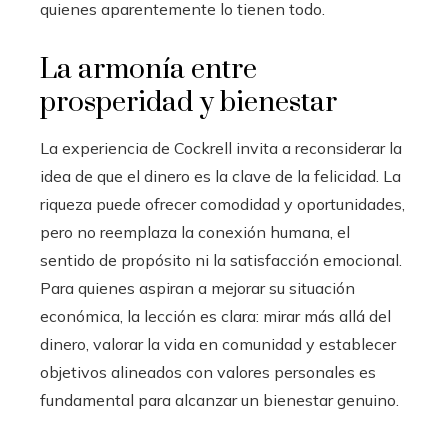
quienes aparentemente lo tienen todo.
La armonía entre
prosperidad y bienestar
La experiencia de Cockrell invita a reconsiderar la
idea de que el dinero es la clave de la felicidad. La
riqueza puede ofrecer comodidad y oportunidades,
pero no reemplaza la conexión humana, el
sentido de propósito ni la satisfacción emocional.
Para quienes aspiran a mejorar su situación
económica, la lección es clara: mirar más allá del
dinero, valorar la vida en comunidad y establecer
objetivos alineados con valores personales es
fundamental para alcanzar un bienestar genuino.