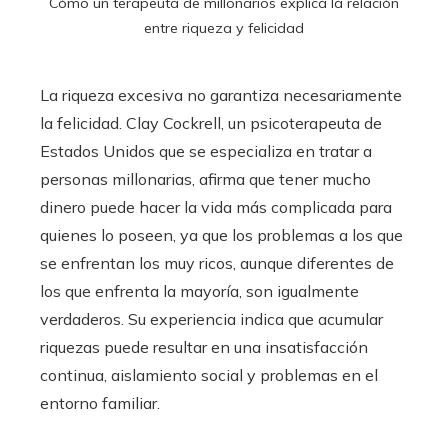
Cómo un terapeuta de millonarios explica la relación
entre riqueza y felicidad
La riqueza excesiva no garantiza necesariamente
la felicidad. Clay Cockrell, un psicoterapeuta de
Estados Unidos que se especializa en tratar a
personas millonarias, afirma que tener mucho
dinero puede hacer la vida más complicada para
quienes lo poseen, ya que los problemas a los que
se enfrentan los muy ricos, aunque diferentes de
los que enfrenta la mayoría, son igualmente
verdaderos. Su experiencia indica que acumular
riquezas puede resultar en una insatisfacción
continua, aislamiento social y problemas en el
entorno familiar.