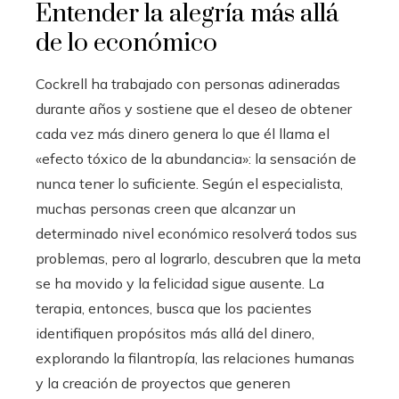
Entender la alegría más allá
de lo económico
Cockrell ha trabajado con personas adineradas
durante años y sostiene que el deseo de obtener
cada vez más dinero genera lo que él llama el
«efecto tóxico de la abundancia»: la sensación de
nunca tener lo suficiente. Según el especialista,
muchas personas creen que alcanzar un
determinado nivel económico resolverá todos sus
problemas, pero al lograrlo, descubren que la meta
se ha movido y la felicidad sigue ausente. La
terapia, entonces, busca que los pacientes
identifiquen propósitos más allá del dinero,
explorando la filantropía, las relaciones humanas
y la creación de proyectos que generen