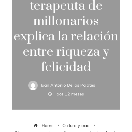
terapeuta de
millonarios
explica la relación
entre riqueza y
felicidad
Juan Antonio De los Palotes
Hace 12 meses
Home
Cultura y ocio