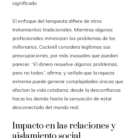
significado.
El enfoque del terapeuta difiere de otros
tratamientos tradicionales. Mientras algunos
profesionales minimizan los problemas de los
millonarios, Cockrell considera legítimas sus
preocupaciones, por más inusuales que puedan
parecer. “El dinero resuelve algunos problemas,
pero no todos”, afirma, y señala que la riqueza
extrema puede generar complejidades únicas que
afectan la vida cotidiana, desde la desconfianza
hacia los demás hasta la sensación de estar
desconectado del mundo real.
Impacto en las relaciones y
aislamiento social