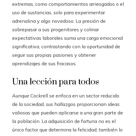
extremas, como comportamientos arriesgados o el
uso de sustancias, solo para experimentar
adrenalina y algo novedoso. La presión de
sobrepasar a sus progenitores y colmar
expectativas laborales suma una carga emocional
significativa, contrastando con la oportunidad de
seguir sus propias pasiones y obtener
aprendizajes de sus fracasos.
Una lección para todos
Aunque Cockrell se enfoca en un sector reducido
de la sociedad, sus hallazgos proporcionan ideas
valiosas que pueden aplicarse a una gran parte de
la población. La adquisición de fortuna no es el
único factor que determina la felicidad; también lo