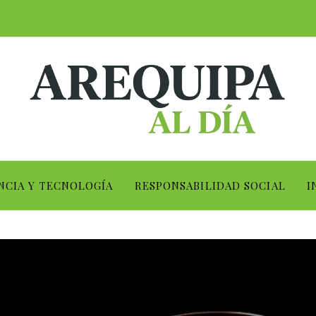
NCIA Y TECNOLOGÍA
RESPONSABILIDAD SOCIAL
I