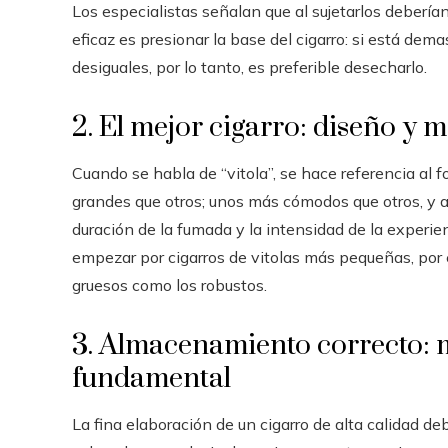
Los especialistas señalan que al sujetarlos deberían
eficaz es presionar la base del cigarro: si está dem
desiguales, por lo tanto, es preferible desecharlo.
2. El mejor cigarro: diseño y
Cuando se habla de “vitola”, se hace referencia al 
grandes que otros; unos más cómodos que otros, y au
duración de la fumada y la intensidad de la experie
empezar por cigarros de vitolas más pequeñas, por 
gruesos como los robustos.
3. Almacenamiento correcto: m
fundamental
La fina elaboración de un cigarro de alta calidad 