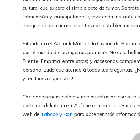
cultural que supera el simple acto de fumar. Se trata
fabricación y, principalmente, vivir cada instante
enriquecedora cuando cuentas con establecimiento
Situada en el Albrook Mall, en la Ciudad de Pana
por el mundo de los cigarros premium. No solo hall
Fuente, Empatía, entre otras) y accesorios compleme
personalizado que atenderá todas tus preguntas. ¿N
y recibirás respuestas!
Con experiencia, calma y una orientación correcta, 
parte del deleite en sí. Así que recuerda, si resides
web de
Tabaco y Ron
para obtener más informació