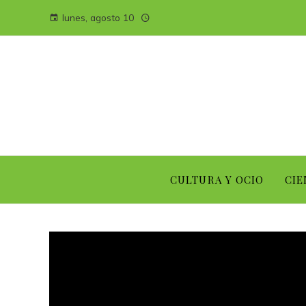
lunes, agosto 10
CULTURA Y OCIO
CIE