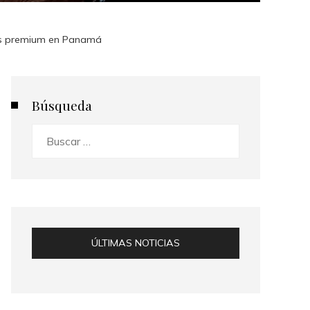
ros premium en Panamá
Búsqueda
Buscar:
ÚLTIMAS NOTICIAS