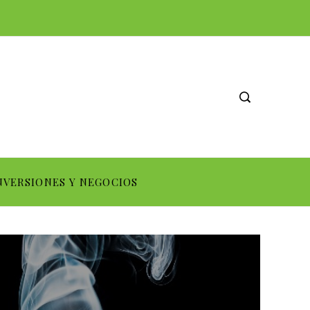
NVERSIONES Y NEGOCIOS