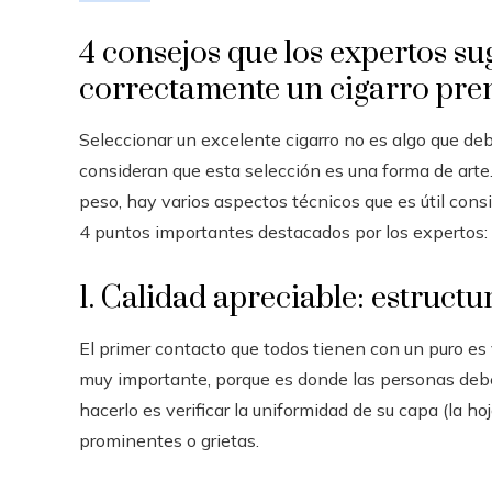
4 consejos que los expertos su
correctamente un cigarro pr
Seleccionar un excelente cigarro no es algo que de
consideran que esta selección es una forma de arte
peso, hay varios aspectos técnicos que es útil cons
4 puntos importantes destacados por los expertos:
1. Calidad apreciable: estruct
El primer contacto que todos tienen con un puro es 
muy importante, porque es donde las personas debe
hacerlo es verificar la uniformidad de su capa (la ho
prominentes o grietas.