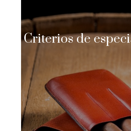
Criterios de espec