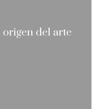
l origen del arte