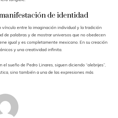
 manifestación de identidad
vínculo entre la imaginación individual y la tradición
ad de palabras y de mostrar universos que no obedecen
o tiene igual y es completamente mexicano. En su creación
nicos y una creatividad infinita.
el sueño de Pedro Linares, siguen diciendo “alebrijes”,
stica, sino también a una de las expresiones más