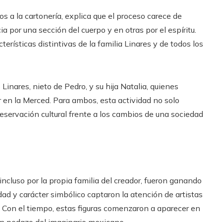
s a la cartonería, explica que el proceso carece de
 por una sección del cuerpo y en otras por el espíritu.
erísticas distintivas de la familia Linares y de todos los
Linares, nieto de Pedro, y su hija Natalia, quienes
r en la Merced. Para ambos, esta actividad no solo
reservación cultural frente a los cambios de una sociedad
incluso por la propia familia del creador, fueron ganando
dad y carácter simbólico captaron la atención de artistas
. Con el tiempo, estas figuras comenzaron a aparecer en