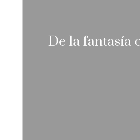
De la fantasía o