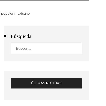
rte popular mexicano
Búsqueda
Buscar:
ÚLTIMAS NOTICIAS