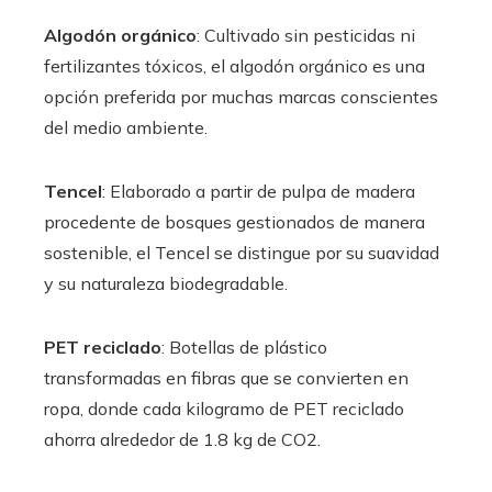
Algodón orgánico
: Cultivado sin pesticidas ni
fertilizantes tóxicos, el algodón orgánico es una
opción preferida por muchas marcas conscientes
del medio ambiente.
Tencel
: Elaborado a partir de pulpa de madera
procedente de bosques gestionados de manera
sostenible, el Tencel se distingue por su suavidad
y su naturaleza biodegradable.
PET reciclado
: Botellas de plástico
transformadas en fibras que se convierten en
ropa, donde cada kilogramo de PET reciclado
ahorra alrededor de 1.8 kg de CO2.