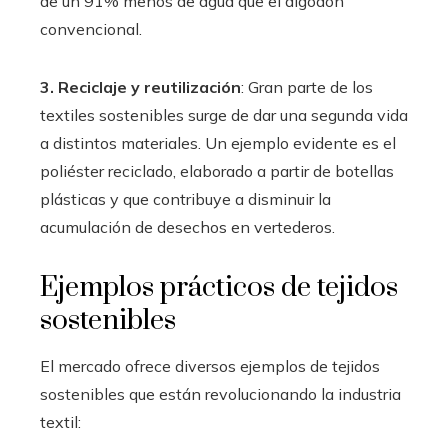
de un 91% menos de agua que el algodón
convencional.
3. Reciclaje y reutilización
: Gran parte de los
textiles sostenibles surge de dar una segunda vida
a distintos materiales. Un ejemplo evidente es el
poliéster reciclado, elaborado a partir de botellas
plásticas y que contribuye a disminuir la
acumulación de desechos en vertederos.
Ejemplos prácticos de tejidos
sostenibles
El mercado ofrece diversos ejemplos de tejidos
sostenibles que están revolucionando la industria
textil: