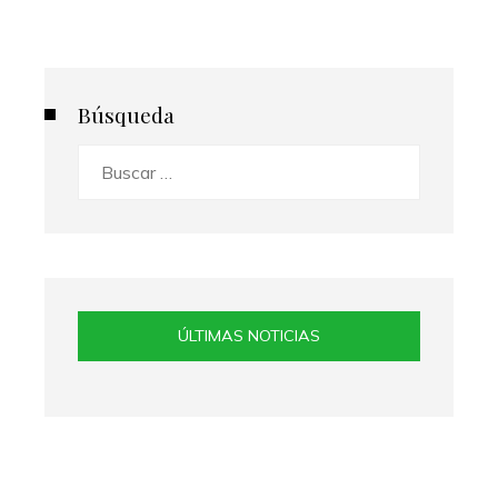
Búsqueda
Buscar:
ÚLTIMAS NOTICIAS