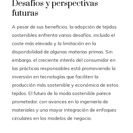
Desafíos y perspectivas
futuras
A pesar de sus beneficios, la adopción de tejidos
sostenibles enfrenta varios desafíos, incluido el
coste más elevado y la limitación en la
disponibilidad de algunas materias primas. Sin
embargo, el creciente interés del consumidor en
las prácticas responsables está promoviendo la
inversión en tecnologías que faciliten la
producción más sostenible y económica de estos
tejidos. El futuro de la moda sostenible parece
prometedor, con avances en la ingeniería de
materiales y una mayor integración de enfoques
circulares en los modelos de negocio.