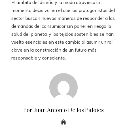
El ámbito del diseño y la moda atraviesa un
momento decisivo, en el que los protagonistas del
sector buscan nuevas maneras de responder a las
demandas del consumidor sin poner en riesgo la
salud del planeta, y los tejidos sostenibles se han
vuelto esenciales en este cambio al asumir un rol
clave en la construcción de un futuro más
responsable y consciente.
Por Juan Antonio De los Palotes