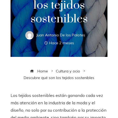
los tejidos
sostenibles
Juan Antonio De los Palotes
Hace 2 meses
Home
Cultura y ocio
Descubre qué son los tejidos sostenibles
Los tejidos sostenibles están ganando cada vez
más atención en la industria de la moda y el
diseño, no solo por su contribución a la protección
del medio ambiente, sino también por su impacto