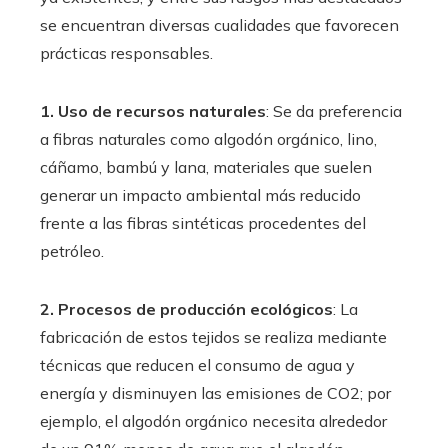
se encuentran diversas cualidades que favorecen
prácticas responsables.
1. Uso de recursos naturales
: Se da preferencia
a fibras naturales como algodón orgánico, lino,
cáñamo, bambú y lana, materiales que suelen
generar un impacto ambiental más reducido
frente a las fibras sintéticas procedentes del
petróleo.
2. Procesos de producción ecológicos
: La
fabricación de estos tejidos se realiza mediante
técnicas que reducen el consumo de agua y
energía y disminuyen las emisiones de CO2; por
ejemplo, el algodón orgánico necesita alrededor