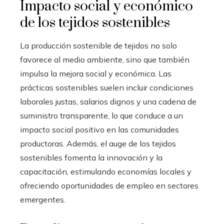
Impacto social y económico
de los tejidos sostenibles
La producción sostenible de tejidos no solo
favorece al medio ambiente, sino que también
impulsa la mejora social y económica. Las
prácticas sostenibles suelen incluir condiciones
laborales justas, salarios dignos y una cadena de
suministro transparente, lo que conduce a un
impacto social positivo en las comunidades
productoras. Además, el auge de los tejidos
sostenibles fomenta la innovación y la
capacitación, estimulando economías locales y
ofreciendo oportunidades de empleo en sectores
emergentes.