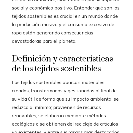
social y económico positivo. Entender qué son los
tejidos sostenibles es crucial en un mundo donde
la producción masiva y el consumo excesivo de
ropa están generando consecuencias
devastadoras para el planeta.
Definición y características
de los tejidos sostenibles
Los tejidos sostenibles abarcan materiales
creados, transformados y gestionados al final de
su vida útil de forma que su impacto ambiental se
reduzca al mínimo; provienen de recursos
renovables, se elaboran mediante métodos
ecológicos o se obtienen del reciclaje de artículos
ya existentes, y entre sus rasgos más destacados