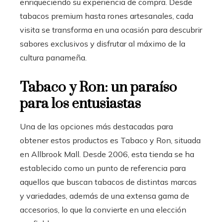
enriqueciendo su experiencia de compra. Desde
tabacos premium hasta rones artesanales, cada
visita se transforma en una ocasión para descubrir
sabores exclusivos y disfrutar al máximo de la
cultura panameña.
Tabaco y Ron: un paraíso
para los entusiastas
Una de las opciones más destacadas para
obtener estos productos es Tabaco y Ron, situada
en Allbrook Mall. Desde 2006, esta tienda se ha
establecido como un punto de referencia para
aquellos que buscan tabacos de distintas marcas
y variedades, además de una extensa gama de
accesorios, lo que la convierte en una elección