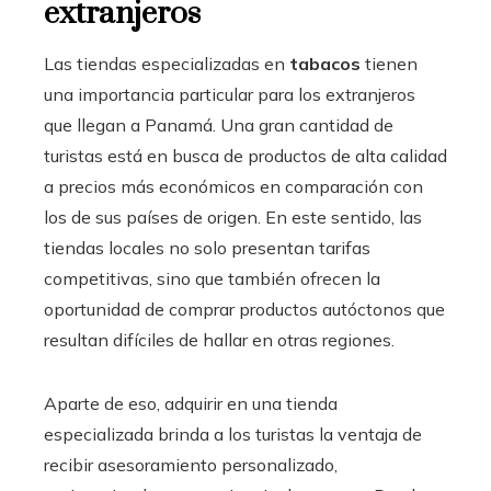
extranjeros
Las tiendas especializadas en
tabacos
tienen
una importancia particular para los extranjeros
que llegan a Panamá. Una gran cantidad de
turistas está en busca de productos de alta calidad
a precios más económicos en comparación con
los de sus países de origen. En este sentido, las
tiendas locales no solo presentan tarifas
competitivas, sino que también ofrecen la
oportunidad de comprar productos autóctonos que
resultan difíciles de hallar en otras regiones.
Aparte de eso, adquirir en una tienda
especializada brinda a los turistas la ventaja de
recibir asesoramiento personalizado,