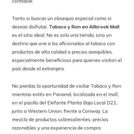
confiable.
Tanto si buscas un obsequio especial como si
deseas disfrutar,
Tabaco y Ron en Allbrook Mall
es el sitio ideal. No es solo una tienda, sino un
destino que une a los aficionados al tabaco con
productos de alta calidad a precios asequibles,
especialmente beneficioso para quienes visitan el
país desde el extranjero.
No pierdas la oportunidad de visitar Tabaco y Ron
mientras estés en Panamá, localizada en el mall,
en el pasillo del Elefante Planta Baja Local D21,
junto a Western Union, frente a Conway. La
mezcla de productos sobresalientes, precios
razonables y una experiencia de compra