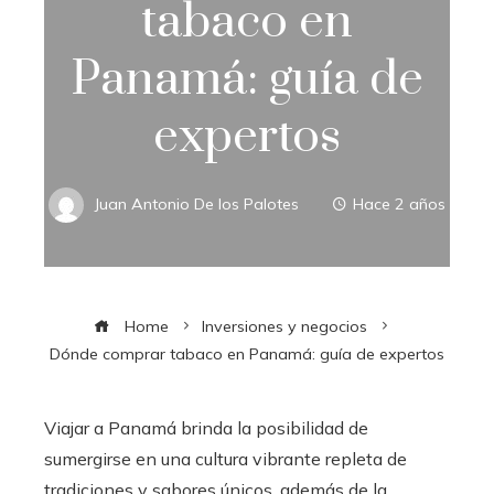
tabaco en
Panamá: guía de
expertos
Juan Antonio De los Palotes
Hace 2 años
Home
Inversiones y negocios
Dónde comprar tabaco en Panamá: guía de expertos
Viajar a Panamá brinda la posibilidad de
sumergirse en una cultura vibrante repleta de
tradiciones y sabores únicos, además de la