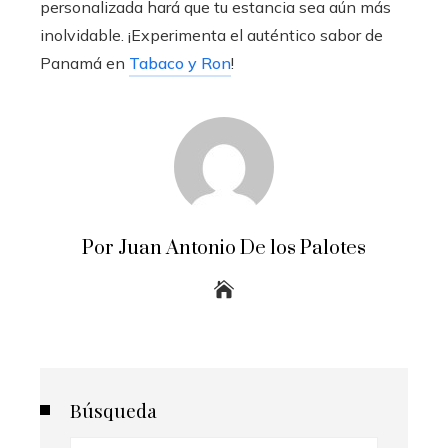
personalizada hará que tu estancia sea aún más
inolvidable. ¡Experimenta el auténtico sabor de
Panamá en
Tabaco y Ron
!
Por Juan Antonio De los Palotes
Búsqueda