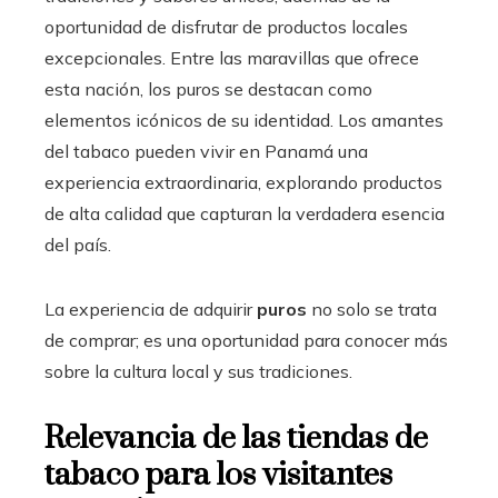
oportunidad de disfrutar de productos locales
excepcionales. Entre las maravillas que ofrece
esta nación, los puros se destacan como
elementos icónicos de su identidad. Los amantes
del tabaco pueden vivir en Panamá una
experiencia extraordinaria, explorando productos
de alta calidad que capturan la verdadera esencia
del país.
La experiencia de adquirir
puros
no solo se trata
de comprar; es una oportunidad para conocer más
sobre la cultura local y sus tradiciones.
Relevancia de las tiendas de
tabaco para los visitantes