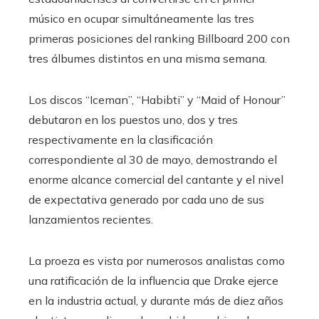
músico en ocupar simultáneamente las tres
primeras posiciones del ranking Billboard 200 con
tres álbumes distintos en una misma semana.
Los discos “Iceman”, “Habibti” y “Maid of Honour”
debutaron en los puestos uno, dos y tres
respectivamente en la clasificación
correspondiente al 30 de mayo, demostrando el
enorme alcance comercial del cantante y el nivel
de expectativa generado por cada uno de sus
lanzamientos recientes.
La proeza es vista por numerosos analistas como
una ratificación de la influencia que Drake ejerce
en la industria actual, y durante más de diez años