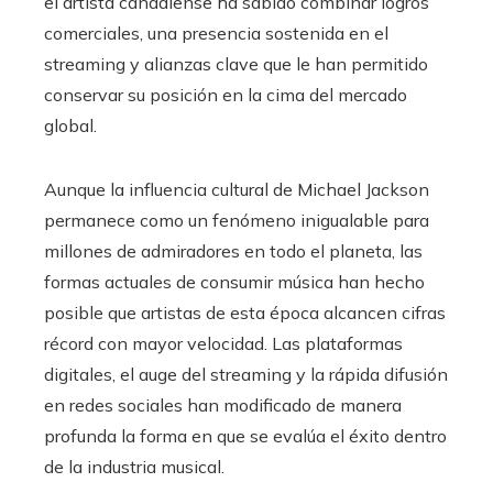
el artista canadiense ha sabido combinar logros
comerciales, una presencia sostenida en el
streaming y alianzas clave que le han permitido
conservar su posición en la cima del mercado
global.
Aunque la influencia cultural de Michael Jackson
permanece como un fenómeno inigualable para
millones de admiradores en todo el planeta, las
formas actuales de consumir música han hecho
posible que artistas de esta época alcancen cifras
récord con mayor velocidad. Las plataformas
digitales, el auge del streaming y la rápida difusión
en redes sociales han modificado de manera
profunda la forma en que se evalúa el éxito dentro
de la industria musical.