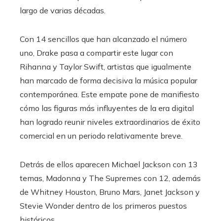
largo de varias décadas.
Con 14 sencillos que han alcanzado el número
uno, Drake pasa a compartir este lugar con
Rihanna y Taylor Swift, artistas que igualmente
han marcado de forma decisiva la música popular
contemporánea. Este empate pone de manifiesto
cómo las figuras más influyentes de la era digital
han logrado reunir niveles extraordinarios de éxito
comercial en un periodo relativamente breve.
Detrás de ellos aparecen Michael Jackson con 13
temas, Madonna y The Supremes con 12, además
de Whitney Houston, Bruno Mars, Janet Jackson y
Stevie Wonder dentro de los primeros puestos
históricos.