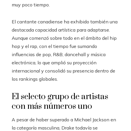
muy poco tiempo.
El cantante canadiense ha exhibido también una
destacada capacidad artística para adaptarse.
Aunque comenzó sobre todo en el ámbito del hip
hop y el rap, con el tiempo fue sumando
influencias de pop, R&B, dancehall y música
electrónica, lo que amplió su proyección
internacional y consolidó su presencia dentro de
los rankings globales.
El selecto grupo de artistas
con más números uno
A pesar de haber superado a Michael Jackson en
la categoría masculina, Drake todavía se