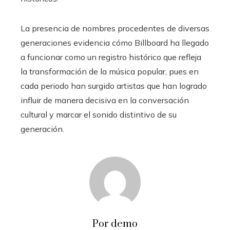
La presencia de nombres procedentes de diversas
generaciones evidencia cómo Billboard ha llegado
a funcionar como un registro histórico que refleja
la transformación de la música popular, pues en
cada periodo han surgido artistas que han logrado
influir de manera decisiva en la conversación
cultural y marcar el sonido distintivo de su
generación.
Por demo