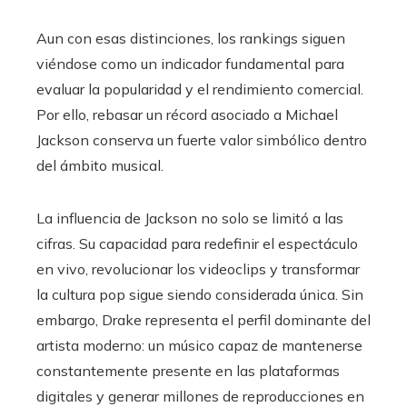
Aun con esas distinciones, los rankings siguen
viéndose como un indicador fundamental para
evaluar la popularidad y el rendimiento comercial.
Por ello, rebasar un récord asociado a Michael
Jackson conserva un fuerte valor simbólico dentro
del ámbito musical.
La influencia de Jackson no solo se limitó a las
cifras. Su capacidad para redefinir el espectáculo
en vivo, revolucionar los videoclips y transformar
la cultura pop sigue siendo considerada única. Sin
embargo, Drake representa el perfil dominante del
artista moderno: un músico capaz de mantenerse
constantemente presente en las plataformas
digitales y generar millones de reproducciones en