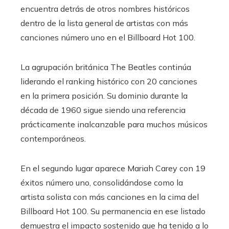
encuentra detrás de otros nombres históricos
dentro de la lista general de artistas con más
canciones número uno en el Billboard Hot 100.
La agrupación británica The Beatles continúa
liderando el ranking histórico con 20 canciones
en la primera posición. Su dominio durante la
década de 1960 sigue siendo una referencia
prácticamente inalcanzable para muchos músicos
contemporáneos.
En el segundo lugar aparece Mariah Carey con 19
éxitos número uno, consolidándose como la
artista solista con más canciones en la cima del
Billboard Hot 100. Su permanencia en ese listado
demuestra el impacto sostenido que ha tenido a lo