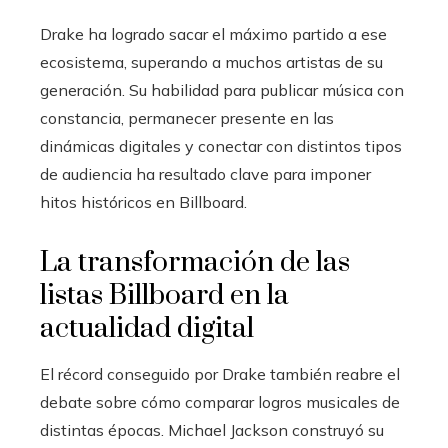
Drake ha logrado sacar el máximo partido a ese
ecosistema, superando a muchos artistas de su
generación. Su habilidad para publicar música con
constancia, permanecer presente en las
dinámicas digitales y conectar con distintos tipos
de audiencia ha resultado clave para imponer
hitos históricos en Billboard.
La transformación de las
listas Billboard en la
actualidad digital
El récord conseguido por Drake también reabre el
debate sobre cómo comparar logros musicales de
distintas épocas. Michael Jackson construyó su