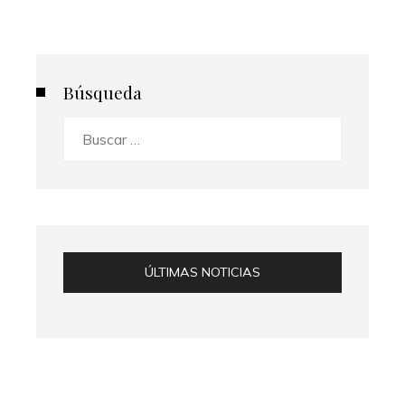
Búsqueda
Buscar:
ÚLTIMAS NOTICIAS