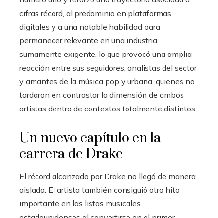
cifras récord, al predominio en plataformas
digitales y a una notable habilidad para
permanecer relevante en una industria
sumamente exigente, lo que provocó una amplia
reacción entre sus seguidores, analistas del sector
y amantes de la música pop y urbana, quienes no
tardaron en contrastar la dimensión de ambos
artistas dentro de contextos totalmente distintos.
Un nuevo capítulo en la
carrera de Drake
El récord alcanzado por Drake no llegó de manera
aislada. El artista también consiguió otro hito
importante en las listas musicales
estadounidenses al convertirse en el primer