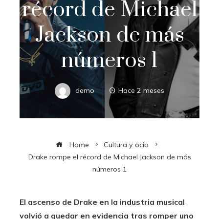
récord de Michael
Jackson de más
números 1
demo
Hace 2 meses
Home
Cultura y ocio
Drake rompe el récord de Michael Jackson de más
números 1
El ascenso de Drake en la industria musical
volvió a quedar en evidencia tras romper uno