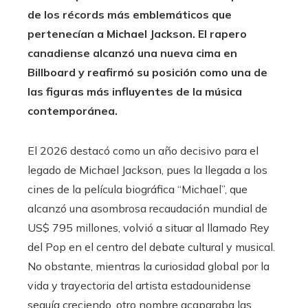
de los récords más emblemáticos que
pertenecían a Michael Jackson. El rapero
canadiense alcanzó una nueva cima en
Billboard y reafirmó su posición como una de
las figuras más influyentes de la música
contemporánea.
El 2026 destacó como un año decisivo para el
legado de Michael Jackson, pues la llegada a los
cines de la película biográfica “Michael”, que
alcanzó una asombrosa recaudación mundial de
US$ 795 millones, volvió a situar al llamado Rey
del Pop en el centro del debate cultural y musical.
No obstante, mientras la curiosidad global por la
vida y trayectoria del artista estadounidense
seguía creciendo, otro nombre acaparaba las