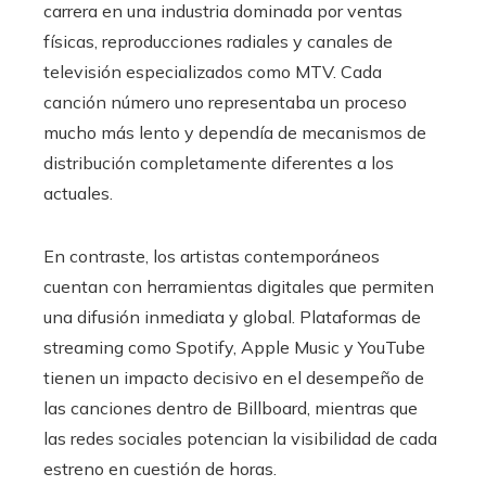
carrera en una industria dominada por ventas
físicas, reproducciones radiales y canales de
televisión especializados como MTV. Cada
canción número uno representaba un proceso
mucho más lento y dependía de mecanismos de
distribución completamente diferentes a los
actuales.
En contraste, los artistas contemporáneos
cuentan con herramientas digitales que permiten
una difusión inmediata y global. Plataformas de
streaming como Spotify, Apple Music y YouTube
tienen un impacto decisivo en el desempeño de
las canciones dentro de Billboard, mientras que
las redes sociales potencian la visibilidad de cada
estreno en cuestión de horas.