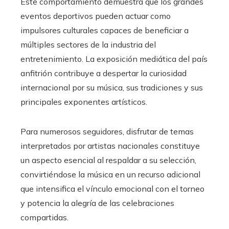
Este comportamiento demuestra que los grandes
eventos deportivos pueden actuar como
impulsores culturales capaces de beneficiar a
múltiples sectores de la industria del
entretenimiento. La exposición mediática del país
anfitrión contribuye a despertar la curiosidad
internacional por su música, sus tradiciones y sus
principales exponentes artísticos.
Para numerosos seguidores, disfrutar de temas
interpretados por artistas nacionales constituye
un aspecto esencial al respaldar a su selección,
convirtiéndose la música en un recurso adicional
que intensifica el vínculo emocional con el torneo
y potencia la alegría de las celebraciones
compartidas.