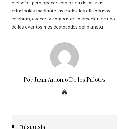
melodías permanecen como una de las vías
principales mediante las cuales los aficionados
celebran, evocan y comparten la emoción de uno
de los eventos más destacados del planeta.
Por Juan Antonio De los Palotes
Búsqueda