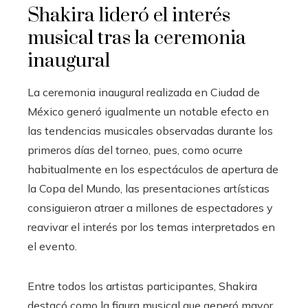
Shakira lideró el interés
musical tras la ceremonia
inaugural
La ceremonia inaugural realizada en Ciudad de
México generó igualmente un notable efecto en
las tendencias musicales observadas durante los
primeros días del torneo, pues, como ocurre
habitualmente en los espectáculos de apertura de
la Copa del Mundo, las presentaciones artísticas
consiguieron atraer a millones de espectadores y
reavivar el interés por los temas interpretados en
el evento.
Entre todos los artistas participantes, Shakira
destacó como la figura musical que generó mayor