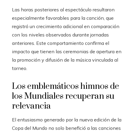
Las horas posteriores al espectáculo resultaron
especialmente favorables para la canción, que
registró un crecimiento adicional en comparación
con los niveles observados durante jornadas
anteriores. Este comportamiento confirma el
impacto que tienen las ceremonias de apertura en
la promoción y difusión de la música vinculada al
torneo.
Los emblemáticos himnos de
los Mundiales recuperan su
relevancia
El entusiasmo generado por la nueva edición de la
Copa del Mundo no solo benefició a las canciones