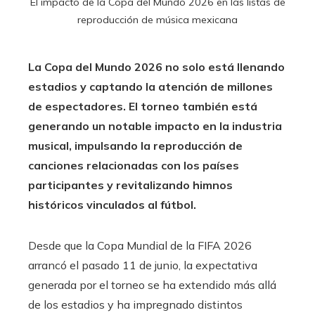
El impacto de la Copa del Mundo 2026 en las listas de
reproducción de música mexicana
La Copa del Mundo 2026 no solo está llenando
estadios y captando la atención de millones
de espectadores. El torneo también está
generando un notable impacto en la industria
musical, impulsando la reproducción de
canciones relacionadas con los países
participantes y revitalizando himnos
históricos vinculados al fútbol.
Desde que la Copa Mundial de la FIFA 2026
arrancó el pasado 11 de junio, la expectativa
generada por el torneo se ha extendido más allá
de los estadios y ha impregnado distintos