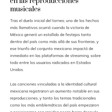
en las reproducciones
musicales
Tras el duelo inicial del torneo, uno de los hechos
más llamativos ocurrió cuando la victoria de
México generó un estallido de festejos tanto
dentro del país como más allá de sus fronteras, y
ese triunfo del conjunto mexicano impactó de
inmediato en las plataformas de streaming, sobre
todo entre los usuarios radicados en Estados
Unidos.
Las canciones vinculadas a la identidad cultural
mexicana registraron un aumento notable en sus
reproducciones, y tanto los temas tradicionales
como los más emblemáticos del país empezaron
a posicionarse con rapidez pocas horas después