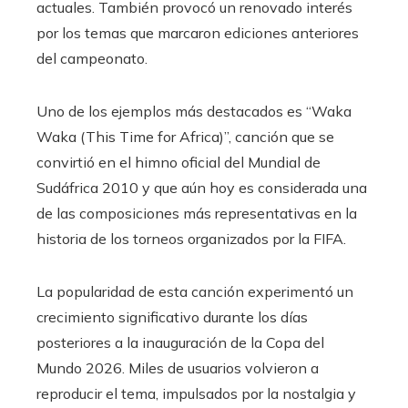
actuales. También provocó un renovado interés
por los temas que marcaron ediciones anteriores
del campeonato.
Uno de los ejemplos más destacados es “Waka
Waka (This Time for Africa)”, canción que se
convirtió en el himno oficial del Mundial de
Sudáfrica 2010 y que aún hoy es considerada una
de las composiciones más representativas en la
historia de los torneos organizados por la FIFA.
La popularidad de esta canción experimentó un
crecimiento significativo durante los días
posteriores a la inauguración de la Copa del
Mundo 2026. Miles de usuarios volvieron a
reproducir el tema, impulsados por la nostalgia y