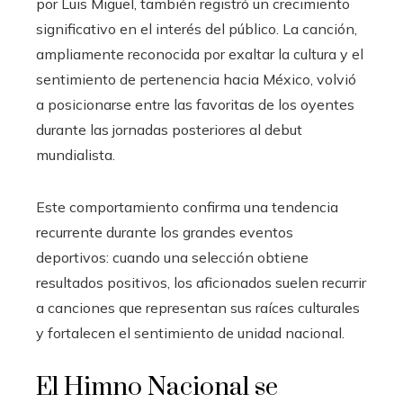
por Luis Miguel, también registró un crecimiento
significativo en el interés del público. La canción,
ampliamente reconocida por exaltar la cultura y el
sentimiento de pertenencia hacia México, volvió
a posicionarse entre las favoritas de los oyentes
durante las jornadas posteriores al debut
mundialista.
Este comportamiento confirma una tendencia
recurrente durante los grandes eventos
deportivos: cuando una selección obtiene
resultados positivos, los aficionados suelen recurrir
a canciones que representan sus raíces culturales
y fortalecen el sentimiento de unidad nacional.
El Himno Nacional se