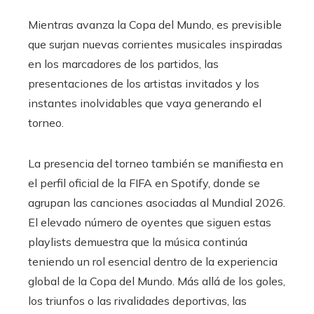
Mientras avanza la Copa del Mundo, es previsible
que surjan nuevas corrientes musicales inspiradas
en los marcadores de los partidos, las
presentaciones de los artistas invitados y los
instantes inolvidables que vaya generando el
torneo.
La presencia del torneo también se manifiesta en
el perfil oficial de la FIFA en Spotify, donde se
agrupan las canciones asociadas al Mundial 2026.
El elevado número de oyentes que siguen estas
playlists demuestra que la música continúa
teniendo un rol esencial dentro de la experiencia
global de la Copa del Mundo. Más allá de los goles,
los triunfos o las rivalidades deportivas, las