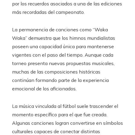
por los recuerdos asociados a una de las ediciones
más recordadas del campeonato.
La permanencia de canciones como “Waka
Waka” demuestra que los himnos mundialistas
poseen una capacidad única para mantenerse
vigentes con el paso del tiempo. Aunque cada
torneo presenta nuevas propuestas musicales,
muchas de las composiciones históricas
continúan formando parte de la experiencia
emocional de los aficionados.
La música vinculada al fútbol suele trascender el
momento específico para el que fue creada.
Algunas canciones logran convertirse en símbolos
culturales capaces de conectar distintas