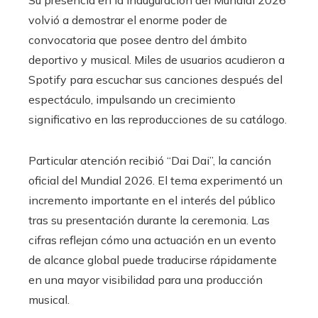
volvió a demostrar el enorme poder de
convocatoria que posee dentro del ámbito
deportivo y musical. Miles de usuarios acudieron a
Spotify para escuchar sus canciones después del
espectáculo, impulsando un crecimiento
significativo en las reproducciones de su catálogo.
Particular atención recibió “Dai Dai”, la canción
oficial del Mundial 2026. El tema experimentó un
incremento importante en el interés del público
tras su presentación durante la ceremonia. Las
cifras reflejan cómo una actuación en un evento
de alcance global puede traducirse rápidamente
en una mayor visibilidad para una producción
musical.