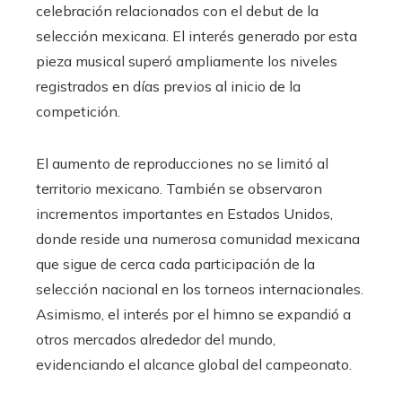
celebración relacionados con el debut de la
selección mexicana. El interés generado por esta
pieza musical superó ampliamente los niveles
registrados en días previos al inicio de la
competición.
El aumento de reproducciones no se limitó al
territorio mexicano. También se observaron
incrementos importantes en Estados Unidos,
donde reside una numerosa comunidad mexicana
que sigue de cerca cada participación de la
selección nacional en los torneos internacionales.
Asimismo, el interés por el himno se expandió a
otros mercados alrededor del mundo,
evidenciando el alcance global del campeonato.