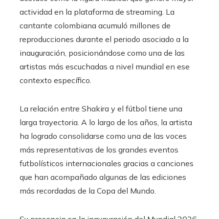
actividad en la plataforma de streaming. La
cantante colombiana acumuló millones de
reproducciones durante el periodo asociado a la
inauguración, posicionándose como una de las
artistas más escuchadas a nivel mundial en ese
contexto específico.
La relación entre Shakira y el fútbol tiene una
larga trayectoria. A lo largo de los años, la artista
ha logrado consolidarse como una de las voces
más representativas de los grandes eventos
futbolísticos internacionales gracias a canciones
que han acompañado algunas de las ediciones
más recordadas de la Copa del Mundo.
Su presencia en la inauguración del Mundial 2026