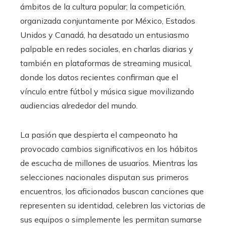
ámbitos de la cultura popular; la competición,
organizada conjuntamente por México, Estados
Unidos y Canadá, ha desatado un entusiasmo
palpable en redes sociales, en charlas diarias y
también en plataformas de streaming musical,
donde los datos recientes confirman que el
vínculo entre fútbol y música sigue movilizando
audiencias alrededor del mundo.
La pasión que despierta el campeonato ha
provocado cambios significativos en los hábitos
de escucha de millones de usuarios. Mientras las
selecciones nacionales disputan sus primeros
encuentros, los aficionados buscan canciones que
representen su identidad, celebren las victorias de
sus equipos o simplemente les permitan sumarse