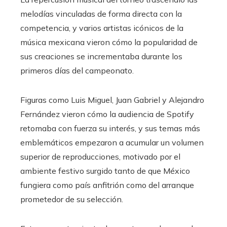
melodías vinculadas de forma directa con la
competencia, y varios artistas icónicos de la
música mexicana vieron cómo la popularidad de
sus creaciones se incrementaba durante los
primeros días del campeonato.
Figuras como Luis Miguel, Juan Gabriel y Alejandro
Fernández vieron cómo la audiencia de Spotify
retomaba con fuerza su interés, y sus temas más
emblemáticos empezaron a acumular un volumen
superior de reproducciones, motivado por el
ambiente festivo surgido tanto de que México
fungiera como país anfitrión como del arranque
prometedor de su selección.