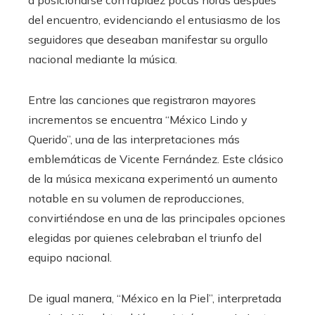
del encuentro, evidenciando el entusiasmo de los
seguidores que deseaban manifestar su orgullo
nacional mediante la música.
Entre las canciones que registraron mayores
incrementos se encuentra “México Lindo y
Querido”, una de las interpretaciones más
emblemáticas de Vicente Fernández. Este clásico
de la música mexicana experimentó un aumento
notable en su volumen de reproducciones,
convirtiéndose en una de las principales opciones
elegidas por quienes celebraban el triunfo del
equipo nacional.
De igual manera, “México en la Piel”, interpretada