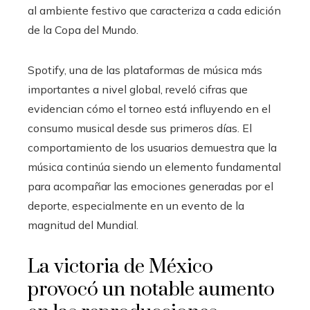
al ambiente festivo que caracteriza a cada edición
de la Copa del Mundo.
Spotify, una de las plataformas de música más
importantes a nivel global, reveló cifras que
evidencian cómo el torneo está influyendo en el
consumo musical desde sus primeros días. El
comportamiento de los usuarios demuestra que la
música continúa siendo un elemento fundamental
para acompañar las emociones generadas por el
deporte, especialmente en un evento de la
magnitud del Mundial.
La victoria de México
provocó un notable aumento