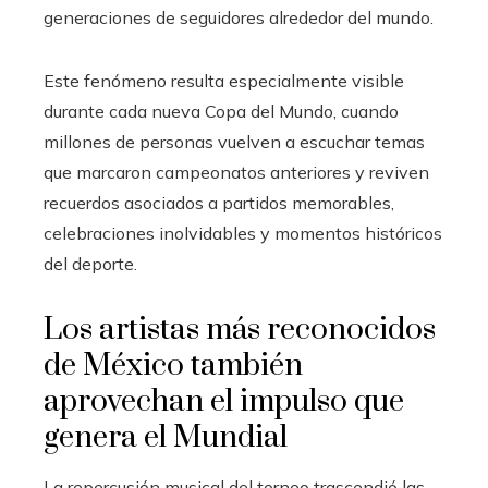
generaciones de seguidores alrededor del mundo.
Este fenómeno resulta especialmente visible
durante cada nueva Copa del Mundo, cuando
millones de personas vuelven a escuchar temas
que marcaron campeonatos anteriores y reviven
recuerdos asociados a partidos memorables,
celebraciones inolvidables y momentos históricos
del deporte.
Los artistas más reconocidos
de México también
aprovechan el impulso que
genera el Mundial
La repercusión musical del torneo trascendió las