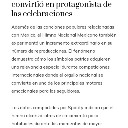
convirtió en protagonista de
las celebraciones
Además de las canciones populares relacionadas
con México, el Himno Nacional Mexicano también
experimentó un incremento extraordinario en su
número de reproducciones. El fenómeno
demuestra cómo los símbolos patrios adquieren
una relevancia especial durante competiciones
internacionales donde el orgullo nacional se
convierte en uno de los principales motores
emocionales para los seguidores.
Los datos compartidos por Spotify indican que el
himno alcanzó cifras de crecimiento poco
habituales durante los momentos de mayor