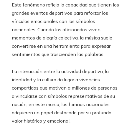
Este fenómeno refleja la capacidad que tienen los
grandes eventos deportivos para reforzar los
vínculos emocionales con los símbolos
nacionales. Cuando los aficionados viven
momentos de alegría colectiva, la música suele
convertirse en una herramienta para expresar
sentimientos que trascienden las palabras.
La interacción entre la actividad deportiva, la
identidad y la cultura da lugar a vivencias
compartidas que motivan a millones de personas
a vincularse con símbolos representativos de su
nación; en este marco, los himnos nacionales
adquieren un papel destacado por su profundo
valor histórico y emocional.