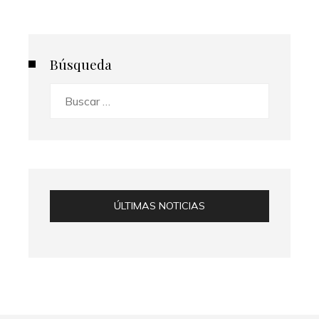
Búsqueda
Buscar:
ÚLTIMAS NOTICIAS