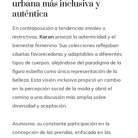
urbana más inclusiva y
auténtica
En contraposición a tendencias irreales o
restrictivas,
Karan
priorizó la autenticidad y el
bienestar femenino. Sus colecciones reflejaban
siluetas favorecedoras y adaptables a diferentes
tipos de cuerpos, alejándose del paradigma de la
figura esbelta como única representación de la
belleza. Esta visión inclusiva propició un cambio
en la percepción social de la moda y abrió el
camino a una discusión más amplia sobre
diversidad y aceptación.
Asimismo, su constante participación en la
concepción de las prendas, enfocada en las