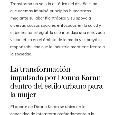
Transformó no solo la estética del diseño, sino
que además impulsó principios humanistas
mediante su labor filantrópica y su apoyo a
diversas causas sociales enfocadas en la salud y
el bienestar integral, lo que introdujo una renovada
visión ética en el ámbito de la moda y subrayó la
responsabilidad que la industria mantiene frente a
la sociedad.
La transformación
impulsada por Donna Karan
dentro del estilo urbano para
la mujer
El aporte de Donna Karan se ubica en la
capacidad de interpretar profundamente a la