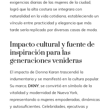
exigencias diarias de las mujeres de la ciudad,
logró que la alta costura se integrara con
naturalidad en la vida cotidiana, estableciendo un
vínculo entre practicidad y elegancia que más
tarde sería replicado por diversas casas de moda.
Impacto cultural y fuente de
inspiración para las
generaciones venideras
El impacto de Donna Karan trascendió la
indumentaria y se manifestó en la cultura popular.
Su marca,
DKNY
, se convirtió en símbolo de la
vitalidad y modernidad de Nueva York,
representando a mujeres empoderadas, dinámicas
y autosuficientes. Celebridades, ejecutivas y