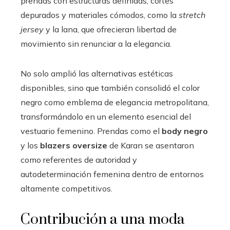
prendas con estructuras definidas, cortes
depurados y materiales cómodos, como la
stretch
jersey
y la lana, que ofrecieran libertad de
movimiento sin renunciar a la elegancia.
No solo amplió las alternativas estéticas
disponibles, sino que también consolidó el color
negro como emblema de elegancia metropolitana,
transformándolo en un elemento esencial del
vestuario femenino. Prendas como el
body negro
y los
blazers oversize
de Karan se asentaron
como referentes de autoridad y
autodeterminación femenina dentro de entornos
altamente competitivos.
Contribución a una moda