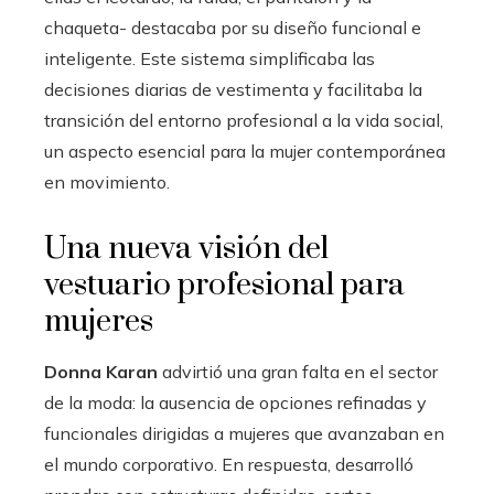
chaqueta- destacaba por su diseño funcional e
inteligente. Este sistema simplificaba las
decisiones diarias de vestimenta y facilitaba la
transición del entorno profesional a la vida social,
un aspecto esencial para la mujer contemporánea
en movimiento.
Una nueva visión del
vestuario profesional para
mujeres
Donna Karan
advirtió una gran falta en el sector
de la moda: la ausencia de opciones refinadas y
funcionales dirigidas a mujeres que avanzaban en
el mundo corporativo. En respuesta, desarrolló