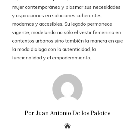
mujer contemporánea y plasmar sus necesidades
y aspiraciones en soluciones coherentes,
modernas y accesibles. Su legado permanece
vigente, modelando no sólo el vestir femenino en
contextos urbanos sino también la manera en que
la moda dialoga con la autenticidad, la
funcionalidad y el empoderamiento.
Por Juan Antonio De los Palotes