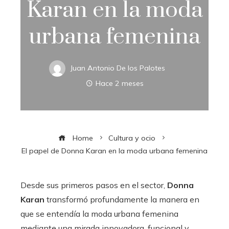
Karan en la moda
urbana femenina
Juan Antonio De los Palotes
Hace 2 meses
Home
Cultura y ocio
El papel de Donna Karan en la moda urbana femenina
Desde sus primeros pasos en el sector,
Donna
Karan
transformó profundamente la manera en
que se entendía la moda urbana femenina
mediante una mirada innovadora, funcional y