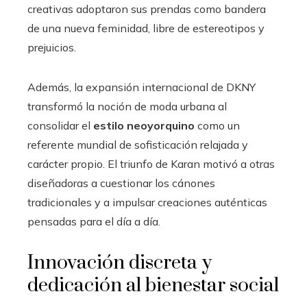
creativas adoptaron sus prendas como bandera
de una nueva feminidad, libre de estereotipos y
prejuicios.
Además, la expansión internacional de DKNY
transformó la noción de moda urbana al
consolidar el
estilo neoyorquino
como un
referente mundial de sofisticación relajada y
carácter propio. El triunfo de Karan motivó a otras
diseñadoras a cuestionar los cánones
tradicionales y a impulsar creaciones auténticas
pensadas para el día a día.
Innovación discreta y
dedicación al bienestar social