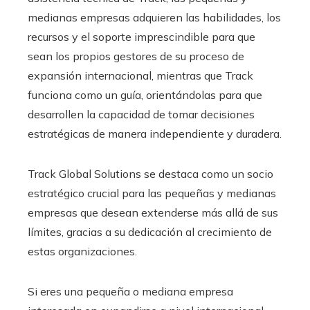
medianas empresas adquieren las habilidades, los
recursos y el soporte imprescindible para que
sean los propios gestores de su proceso de
expansión internacional, mientras que Track
funciona como un guía, orientándolas para que
desarrollen la capacidad de tomar decisiones
estratégicas de manera independiente y duradera.
Track Global Solutions se destaca como un socio
estratégico crucial para las pequeñas y medianas
empresas que desean extenderse más allá de sus
límites, gracias a su dedicación al crecimiento de
estas organizaciones.
Si eres una pequeña o mediana empresa