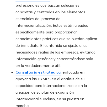
profesionales que buscan soluciones
concretas y centradas en los elementos
esenciales del proceso de
internacionalización. Estos están creados
específicamente para proporcionar
conocimientos prácticos que se puedan aplicar
de inmediato. El contenido se ajusta a las
necesidades reales de las empresas, evitando
información genérica y concentrándose solo
en lo verdaderamente útil.
Consultoría estratégica
:
enfocada en
apoyar a las PYMES en el análisis de su
capacidad para internacionalizarse, en la
creación de su plan de expansión
internacional e incluso, en su puesta en
marcha.