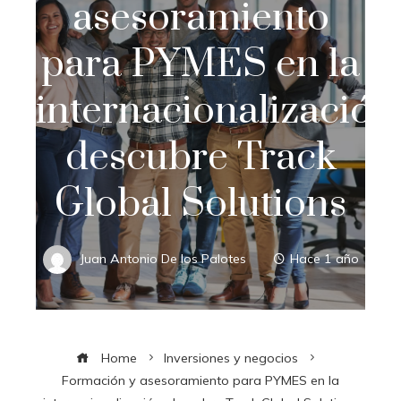
asesoramiento
para PYMES en la
internacionalización
descubre Track
Global Solutions
Juan Antonio De los Palotes
Hace 1 año
Home
Inversiones y negocios
Formación y asesoramiento para PYMES en la