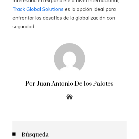
interesada en expandirse a nivel internacional,
Track Global Solutions
es la opción ideal para
enfrentar los desafíos de la globalización con
seguridad.
Por Juan Antonio De los Palotes
Búsqueda