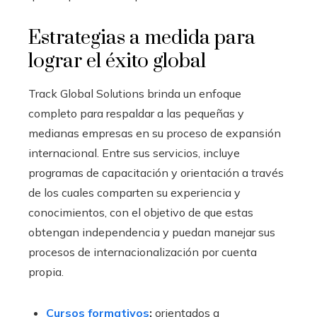
Estrategias a medida para
lograr el éxito global
Track Global Solutions brinda un enfoque
completo para respaldar a las pequeñas y
medianas empresas en su proceso de expansión
internacional. Entre sus servicios, incluye
programas de capacitación y orientación a través
de los cuales comparten su experiencia y
conocimientos, con el objetivo de que estas
obtengan independencia y puedan manejar sus
procesos de internacionalización por cuenta
propia.
Cursos formativos
:
orientados a