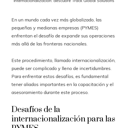
internacionalización: descubre Track Global Solutions
En un mundo cada vez más globalizado, las
pequeñas y medianas empresas (PYMES)
enfrentan el desafío de expandir sus operaciones
más allá de las fronteras nacionales.
Este procedimiento, llamado internacionalización,
puede ser complicado y lleno de incertidumbres.
Para enfrentar estos desafíos, es fundamental
tener aliados importantes en la capacitación y el
asesoramiento durante este proceso.
Desafíos de la
internacionalización para las