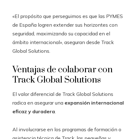
«El propósito que perseguimos es que las PYMES
de España logren extender sus horizontes con
seguridad, maximizando su capacidad en el
ámbito internacional», aseguran desde Track
Global Solutions.
Ventajas de colaborar con
Track Global Solutions
El valor diferencial de Track Global Solutions
radica en asegurar una
expansión internacional
eficaz y duradera
.
Al involucrarse en los programas de formación o
asistencia técnica de Track, las pequeñas y