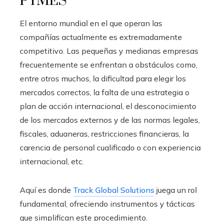
PYMES
El entorno mundial en el que operan las
compañías actualmente es extremadamente
competitivo. Las pequeñas y medianas empresas
frecuentemente se enfrentan a obstáculos como,
entre otros muchos, la dificultad para elegir los
mercados correctos, la falta de una estrategia o
plan de acción internacional, el desconocimiento
de los mercados externos y de las normas legales,
fiscales, aduaneras, restricciones financieras, la
carencia de personal cualificado o con experiencia
internacional, etc.
Aquí es donde
Track Global Solutions
juega un rol
fundamental, ofreciendo instrumentos y tácticas
que simplifican este procedimiento.