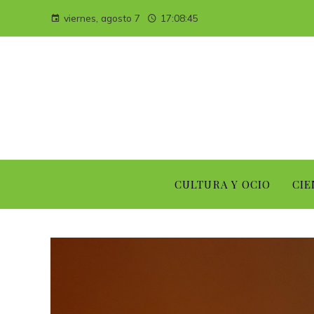
viernes, agosto 7
17:08:46
CULTURA Y OCIO
CIE