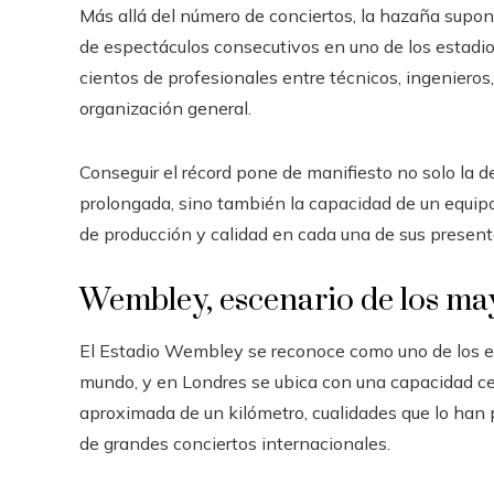
Más allá del número de conciertos, la hazaña supon
de espectáculos consecutivos en uno de los estadi
cientos de profesionales entre técnicos, ingenieros
organización general.
Conseguir el récord pone de manifiesto no solo la d
prolongada, sino también la capacidad de un equip
de producción y calidad en cada una de sus present
Wembley, escenario de los ma
El Estadio Wembley se reconoce como uno de los e
mundo, y en Londres se ubica con una capacidad ce
aproximada de un kilómetro, cualidades que lo han p
de grandes conciertos internacionales.