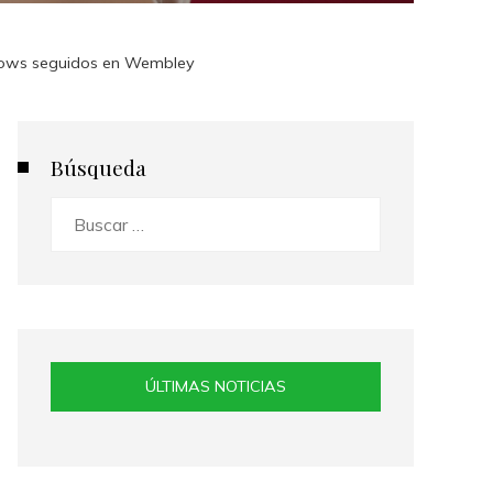
shows seguidos en Wembley
Búsqueda
Buscar:
ÚLTIMAS NOTICIAS