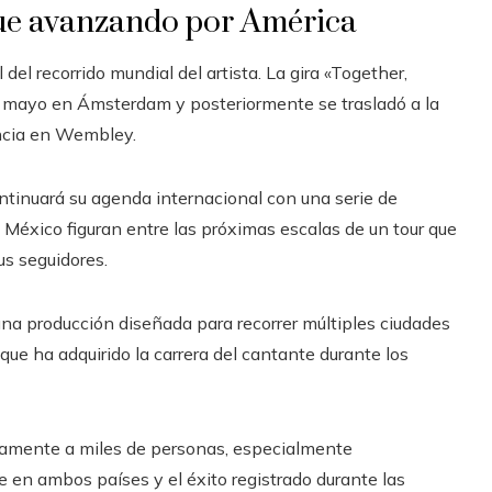
igue avanzando por América
del recorrido mundial del artista. La gira «Together,
 mayo en Ámsterdam y posteriormente se trasladó a la
dencia en Wembley.
ntinuará su agenda internacional con una serie de
 México figuran entre las próximas escalas de un tour que
s seguidores.
na producción diseñada para recorrer múltiples ciudades
que ha adquirido la carrera del cantante durante los
amente a miles de personas, especialmente
 en ambos países y el éxito registrado durante las