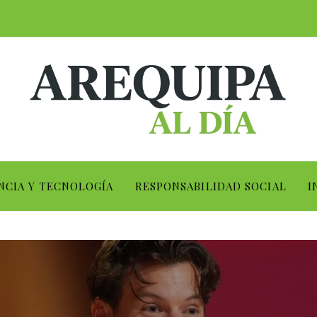
NCIA Y TECNOLOGÍA
RESPONSABILIDAD SOCIAL
I