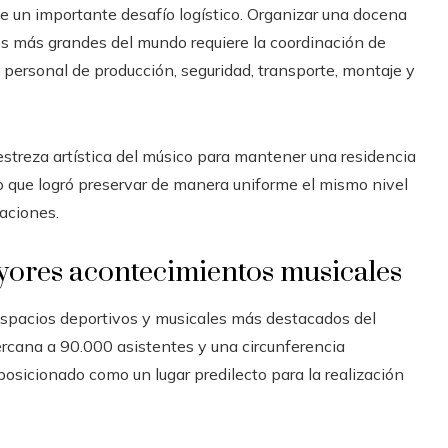
e un importante desafío logístico. Organizar una docena
os más grandes del mundo requiere la coordinación de
, personal de producción, seguridad, transporte, montaje y
estreza artística del músico para mantener una residencia
o que logró preservar de manera uniforme el mismo nivel
aciones.
yores acontecimientos musicales
spacios deportivos y musicales más destacados del
rcana a 90.000 asistentes y una circunferencia
osicionado como un lugar predilecto para la realización