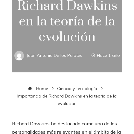
Richard Dawkins
en la teoría de la
evolución
Juan Antonio De los Palotes
Hace 1 año
Home
Ciencia y tecnología
Importancia de Richard Dawkins en la teoría de la
evolución
Richard Dawkins ha destacado como una de las
personalidades más relevantes en el ámbito de la