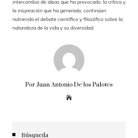
intercambio de ideas que ha provocado, la crítica y
la inspiración que ha generado, continúan
nutriendo el debate científico y filosófico sobre la
naturaleza de la vida y su diversidad.
Por Juan Antonio De los Palotes
Búsqueda