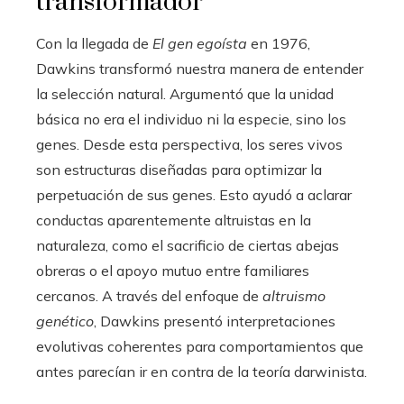
transformador
Con la llegada de
El gen egoísta
en 1976,
Dawkins transformó nuestra manera de entender
la selección natural. Argumentó que la unidad
básica no era el individuo ni la especie, sino los
genes. Desde esta perspectiva, los seres vivos
son estructuras diseñadas para optimizar la
perpetuación de sus genes. Esto ayudó a aclarar
conductas aparentemente altruistas en la
naturaleza, como el sacrificio de ciertas abejas
obreras o el apoyo mutuo entre familiares
cercanos. A través del enfoque de
altruismo
genético
, Dawkins presentó interpretaciones
evolutivas coherentes para comportamientos que
antes parecían ir en contra de la teoría darwinista.