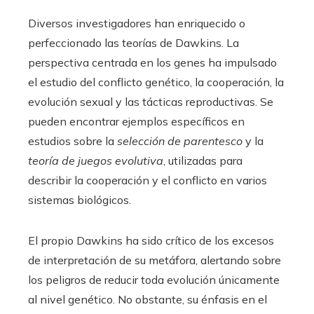
Diversos investigadores han enriquecido o
perfeccionado las teorías de Dawkins. La
perspectiva centrada en los genes ha impulsado
el estudio del conflicto genético, la cooperación, la
evolución sexual y las tácticas reproductivas. Se
pueden encontrar ejemplos específicos en
estudios sobre la
selección de parentesco
y la
teoría de juegos evolutiva
, utilizadas para
describir la cooperación y el conflicto en varios
sistemas biológicos.
El propio Dawkins ha sido crítico de los excesos
de interpretación de su metáfora, alertando sobre
los peligros de reducir toda evolución únicamente
al nivel genético. No obstante, su énfasis en el