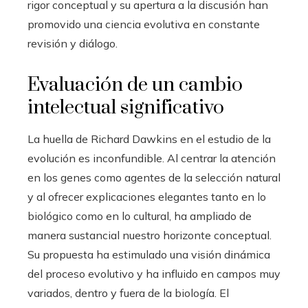
rigor conceptual y su apertura a la discusión han
promovido una ciencia evolutiva en constante
revisión y diálogo.
Evaluación de un cambio
intelectual significativo
La huella de Richard Dawkins en el estudio de la
evolución es inconfundible. Al centrar la atención
en los genes como agentes de la selección natural
y al ofrecer explicaciones elegantes tanto en lo
biológico como en lo cultural, ha ampliado de
manera sustancial nuestro horizonte conceptual.
Su propuesta ha estimulado una visión dinámica
del proceso evolutivo y ha influido en campos muy
variados, dentro y fuera de la biología. El