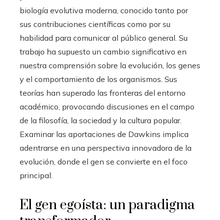
biología evolutiva moderna, conocido tanto por
sus contribuciones científicas como por su
habilidad para comunicar al público general. Su
trabajo ha supuesto un cambio significativo en
nuestra comprensión sobre la evolución, los genes
y el comportamiento de los organismos. Sus
teorías han superado las fronteras del entorno
académico, provocando discusiones en el campo
de la filosofía, la sociedad y la cultura popular.
Examinar las aportaciones de Dawkins implica
adentrarse en una perspectiva innovadora de la
evolución, donde el gen se convierte en el foco
principal.
El gen egoísta: un paradigma