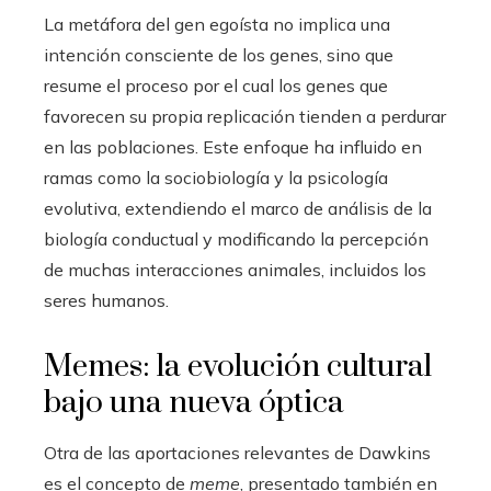
La metáfora del gen egoísta no implica una
intención consciente de los genes, sino que
resume el proceso por el cual los genes que
favorecen su propia replicación tienden a perdurar
en las poblaciones. Este enfoque ha influido en
ramas como la sociobiología y la psicología
evolutiva, extendiendo el marco de análisis de la
biología conductual y modificando la percepción
de muchas interacciones animales, incluidos los
seres humanos.
Memes: la evolución cultural
bajo una nueva óptica
Otra de las aportaciones relevantes de Dawkins
es el concepto de
meme
, presentado también en