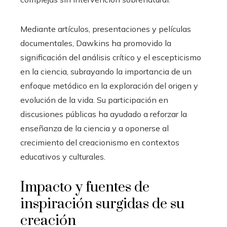
Mediante artículos, presentaciones y películas
documentales, Dawkins ha promovido la
significación del análisis crítico y el escepticismo
en la ciencia, subrayando la importancia de un
enfoque metódico en la exploración del origen y
evolución de la vida. Su participación en
discusiones públicas ha ayudado a reforzar la
enseñanza de la ciencia y a oponerse al
crecimiento del creacionismo en contextos
educativos y culturales.
Impacto y fuentes de
inspiración surgidas de su
creación