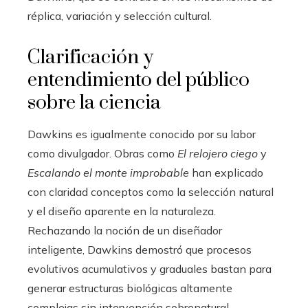
réplica, variación y selección cultural.
Clarificación y
entendimiento del público
sobre la ciencia
Dawkins es igualmente conocido por su labor
como divulgador. Obras como
El relojero ciego
y
Escalando el monte improbable
han explicado
con claridad conceptos como la selección natural
y el diseño aparente en la naturaleza.
Rechazando la noción de un diseñador
inteligente, Dawkins demostró que procesos
evolutivos acumulativos y graduales bastan para
generar estructuras biológicas altamente
complejas sin intervención sobrenatural.