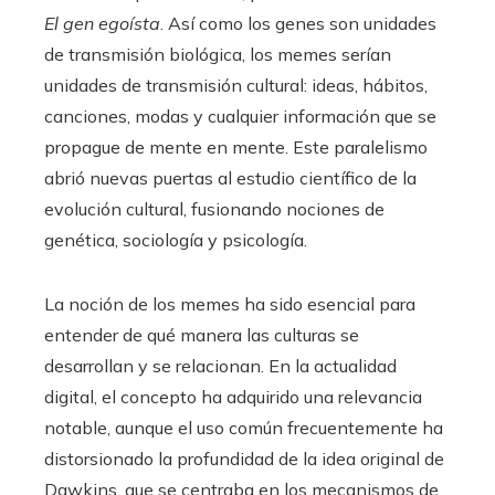
El gen egoísta
. Así como los genes son unidades
de transmisión biológica, los memes serían
unidades de transmisión cultural: ideas, hábitos,
canciones, modas y cualquier información que se
propague de mente en mente. Este paralelismo
abrió nuevas puertas al estudio científico de la
evolución cultural, fusionando nociones de
genética, sociología y psicología.
La noción de los memes ha sido esencial para
entender de qué manera las culturas se
desarrollan y se relacionan. En la actualidad
digital, el concepto ha adquirido una relevancia
notable, aunque el uso común frecuentemente ha
distorsionado la profundidad de la idea original de
Dawkins, que se centraba en los mecanismos de