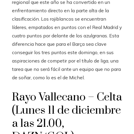
regional que este año se ha convertido en un
enfrentamiento directo en la parte alta de la
clasificación. Los rojiblancos se encuentran
líderes, empatados en puntos con el Real Madrid y
cuatro puntos por delante de los azulgranas. Esta
diferencia hace que para el Barça sea clave
conseguir los tres puntos este domingo, en sus
aspiraciones de competir por el título de liga, una
tarea que no será fácil ante un equipo que no para
de soñar, como lo es el de Michel.
Rayo Vallecano – Celta
(Lunes 11 de diciembre
a las 21.00,