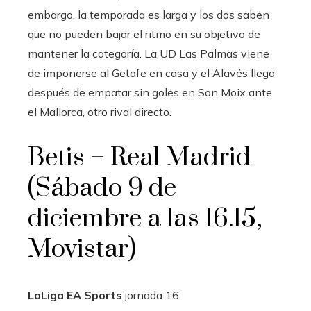
embargo, la temporada es larga y los dos saben
que no pueden bajar el ritmo en su objetivo de
mantener la categoría. La UD Las Palmas viene
de imponerse al Getafe en casa y el Alavés llega
después de empatar sin goles en Son Moix ante
el Mallorca, otro rival directo.
Betis – Real Madrid
(Sábado 9 de
diciembre a las 16.15,
Movistar)
LaLiga EA Sports
jornada
16