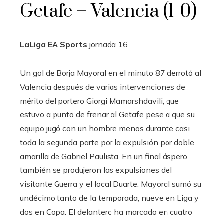
Getafe – Valencia (1-0)
LaLiga EA Sports
jornada
16
Un gol de Borja Mayoral en el minuto 87 derrotó al
Valencia después de varias intervenciones de
mérito del portero Giorgi Mamarshdavili, que
estuvo a punto de frenar al Getafe pese a que su
equipo jugó con un hombre menos durante casi
toda la segunda parte por la expulsión por doble
amarilla de Gabriel Paulista. En un final áspero,
también se produjeron las expulsiones del
visitante Guerra y el local Duarte. Mayoral sumó su
undécimo tanto de la temporada, nueve en Liga y
dos en Copa. El delantero ha marcado en cuatro