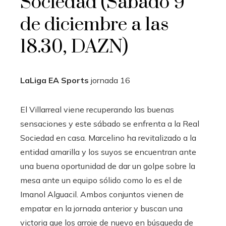
Sociedad (Sábado 9
de diciembre a las
18.30, DAZN)
LaLiga EA Sports
jornada
16
El Villarreal viene recuperando las buenas
sensaciones y este sábado se enfrenta a la Real
Sociedad en casa. Marcelino ha revitalizado a la
entidad amarilla y los suyos se encuentran ante
una buena oportunidad de dar un golpe sobre la
mesa ante un equipo sólido como lo es el de
Imanol Alguacil. Ambos conjuntos vienen de
empatar en la jornada anterior y buscan una
victoria que los arroje de nuevo en búsqueda de