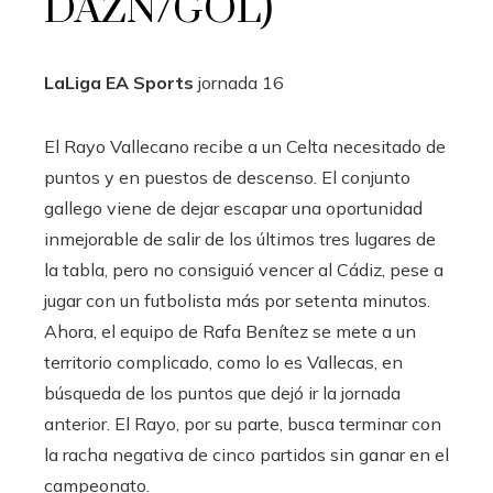
DAZN/GOL)
LaLiga EA Sports
jornada
16
El Rayo Vallecano recibe a un Celta necesitado de
puntos y en puestos de descenso. El conjunto
gallego viene de dejar escapar una oportunidad
inmejorable de salir de los últimos tres lugares de
la tabla, pero no consiguió vencer al Cádiz, pese a
jugar con un futbolista más por setenta minutos.
Ahora, el equipo de Rafa Benítez se mete a un
territorio complicado, como lo es Vallecas, en
búsqueda de los puntos que dejó ir la jornada
anterior. El Rayo, por su parte, busca terminar con
la racha negativa de cinco partidos sin ganar en el
campeonato.