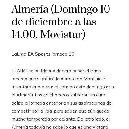
Almería (Domingo 10
de diciembre a las
14.00, Movistar)
LaLiga EA Sports
jornada
16
El Atlético de Madrid deberá pasar el trago
amargo que significó la derrota en Montjuic e
intentará enderezar el camino este domingo ante
el Almería. Los colchoneros sufrieron un duro
golpe la jornada anterior en sus aspiraciones de
competir por la liga, pero saben que aún queda
mucha temporada por delante. Del otro lado, el
Almería todavía no sabe lo que es una victoria