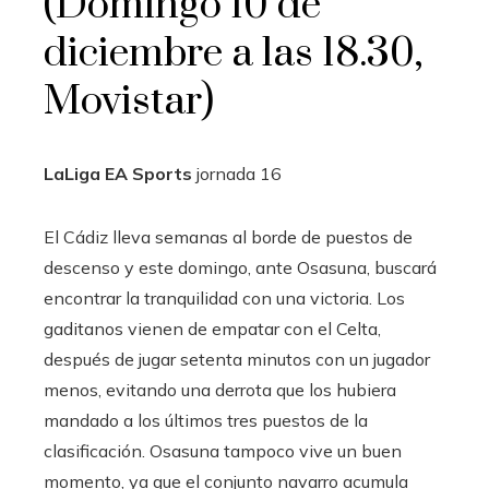
(Domingo 10 de
diciembre a las 18.30,
Movistar)
LaLiga EA Sports
jornada
16
El Cádiz lleva semanas al borde de puestos de
descenso y este domingo, ante Osasuna, buscará
encontrar la tranquilidad con una victoria. Los
gaditanos vienen de empatar con el Celta,
después de jugar setenta minutos con un jugador
menos, evitando una derrota que los hubiera
mandado a los últimos tres puestos de la
clasificación. Osasuna tampoco vive un buen
momento, ya que el conjunto navarro acumula