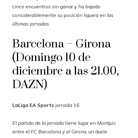
cinco encuentros sin ganar y ha bajado
considerablemente su posición liguera en las
últimas jornadas.
Barcelona – Girona
(Domingo 10 de
diciembre a las 21.00,
DAZN)
LaLiga EA Sports
jornada
16
El partido de la jornada tiene lugar en Montjuïc
entre el FC Barcelona y el Girona, un duelo