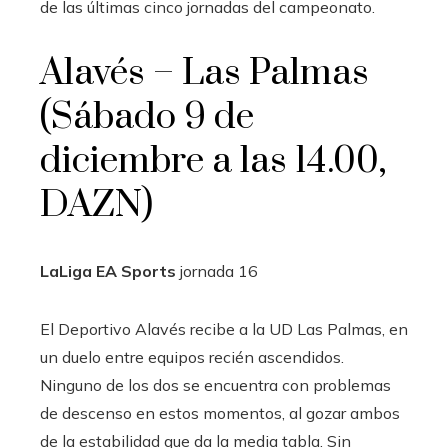
de las últimas cinco jornadas del campeonato.
Alavés – Las Palmas
(Sábado 9 de
diciembre a las 14.00,
DAZN)
LaLiga EA Sports
jornada
16
El Deportivo Alavés recibe a la UD Las Palmas, en
un duelo entre equipos recién ascendidos.
Ninguno de los dos se encuentra con problemas
de descenso en estos momentos, al gozar ambos
de la estabilidad que da la media tabla. Sin