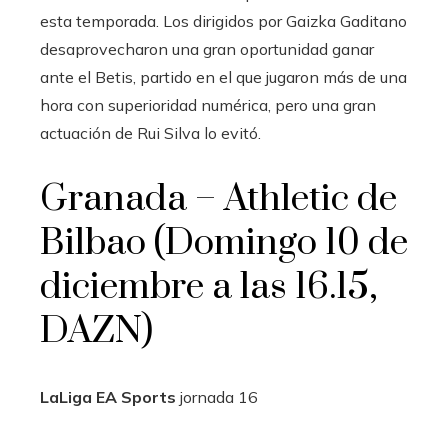
esta temporada. Los dirigidos por Gaizka Gaditano
desaprovecharon una gran oportunidad ganar
ante el Betis, partido en el que jugaron más de una
hora con superioridad numérica, pero una gran
actuación de Rui Silva lo evitó.
Granada – Athletic de
Bilbao (Domingo 10 de
diciembre a las 16.15,
DAZN)
LaLiga EA Sports
jornada
16