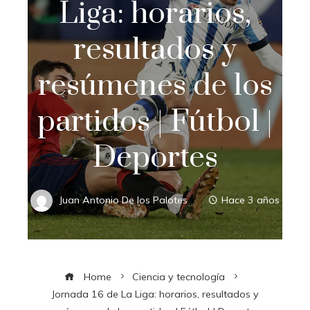
Liga: horarios,
resultados y
resúmenes de los
partidos | Fútbol |
Deportes
Juan Antonio De los Palotes
Hace 3 años
Home
Ciencia y tecnología
Jornada 16 de La Liga: horarios, resultados y