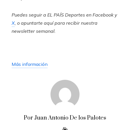
Puedes seguir a EL PAÍS Deportes en
Facebook
y
X
, o apuntarte aquí para recibir
nuestra
newsletter semanal
.
Más información
Por Juan Antonio De los Palotes