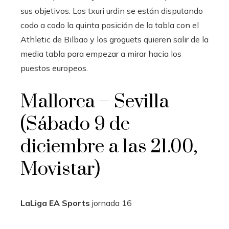
sus objetivos. Los txuri urdin se están disputando
codo a codo la quinta posición de la tabla con el
Athletic de Bilbao y los groguets quieren salir de la
media tabla para empezar a mirar hacia los
puestos europeos.
Mallorca – Sevilla
(Sábado 9 de
diciembre a las 21.00,
Movistar)
LaLiga EA Sports
jornada
16