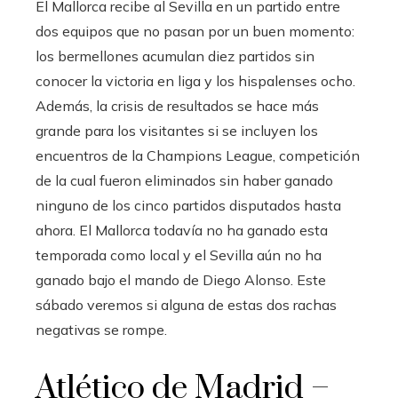
El Mallorca recibe al Sevilla en un partido entre
dos equipos que no pasan por un buen momento:
los bermellones acumulan diez partidos sin
conocer la victoria en liga y los hispalenses ocho.
Además, la crisis de resultados se hace más
grande para los visitantes si se incluyen los
encuentros de la Champions League, competición
de la cual fueron eliminados sin haber ganado
ninguno de los cinco partidos disputados hasta
ahora. El Mallorca todavía no ha ganado esta
temporada como local y el Sevilla aún no ha
ganado bajo el mando de Diego Alonso. Este
sábado veremos si alguna de estas dos rachas
negativas se rompe.
Atlético de Madrid –