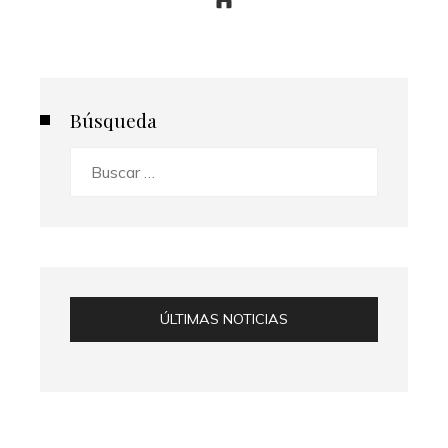
Búsqueda
Buscar:
ÚLTIMAS NOTICIAS