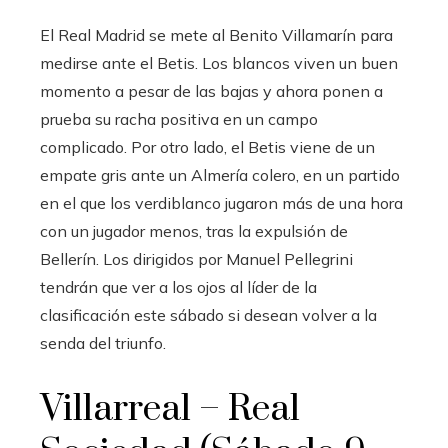
El Real Madrid se mete al Benito Villamarín para
medirse ante el Betis. Los blancos viven un buen
momento a pesar de las bajas y ahora ponen a
prueba su racha positiva en un campo
complicado. Por otro lado, el Betis viene de un
empate gris ante un Almería colero, en un partido
en el que los verdiblanco jugaron más de una hora
con un jugador menos, tras la expulsión de
Bellerín. Los dirigidos por Manuel Pellegrini
tendrán que ver a los ojos al líder de la
clasificación este sábado si desean volver a la
senda del triunfo.
Villarreal – Real