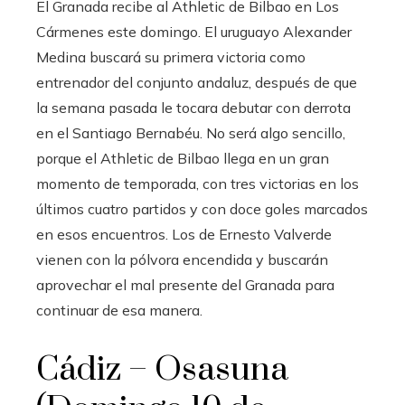
El Granada recibe al Athletic de Bilbao en Los
Cármenes este domingo. El uruguayo Alexander
Medina buscará su primera victoria como
entrenador del conjunto andaluz, después de que
la semana pasada le tocara debutar con derrota
en el Santiago Bernabéu. No será algo sencillo,
porque el Athletic de Bilbao llega en un gran
momento de temporada, con tres victorias en los
últimos cuatro partidos y con doce goles marcados
en esos encuentros. Los de Ernesto Valverde
vienen con la pólvora encendida y buscarán
aprovechar el mal presente del Granada para
continuar de esa manera.
Cádiz – Osasuna