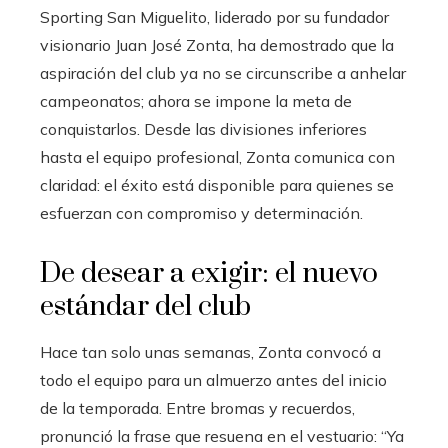
Sporting San Miguelito, liderado por su fundador
visionario Juan José Zonta, ha demostrado que la
aspiración del club ya no se circunscribe a anhelar
campeonatos; ahora se impone la meta de
conquistarlos. Desde las divisiones inferiores
hasta el equipo profesional, Zonta comunica con
claridad: el éxito está disponible para quienes se
esfuerzan con compromiso y determinación.
De desear a exigir: el nuevo
estándar del club
Hace tan solo unas semanas, Zonta convocó a
todo el equipo para un almuerzo antes del inicio
de la temporada. Entre bromas y recuerdos,
pronunció la frase que resuena en el vestuario: “Ya