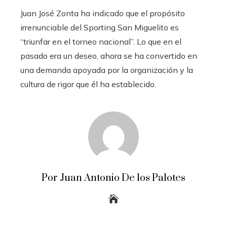
Juan José Zonta ha indicado que el propósito
irrenunciable del Sporting San Miguelito es
“triunfar en el torneo nacional”. Lo que en el
pasado era un deseo, ahora se ha convertido en
una demanda apoyada por la organización y la
cultura de rigor que él ha establecido.
Por Juan Antonio De los Palotes