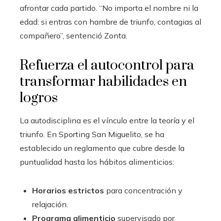
afrontar cada partido. “No importa el nombre ni la
edad: si entras con hambre de triunfo, contagias al
compañero”, sentenció Zonta.
Refuerza el autocontrol para
transformar habilidades en
logros
La autodisciplina es el vínculo entre la teoría y el
triunfo. En Sporting San Miguelito, se ha
establecido un reglamento que cubre desde la
puntualidad hasta los hábitos alimenticios:
Horarios estrictos
para concentración y
relajación.
Programa alimenticio
supervisado por