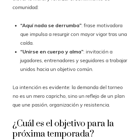
comunidad:
“Aquí nada se derrumba”
: frase motivadora
que impulsa a resurgir con mayor vigor tras una
caída.
“Unirse en cuerpo y alma”
: invitación a
jugadores, entrenadores y seguidores a trabajar
unidos hacia un objetivo común.
La intención es evidente: la demanda del torneo
no es un mero capricho, sino un reflejo de un plan
que une pasión, organización y resistencia.
¿Cuál es el objetivo para la
próxima temporada?