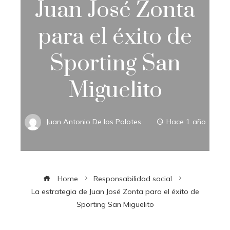
Juan José Zonta
para el éxito de
Sporting San
Miguelito
Juan Antonio De los Palotes
Hace 1 año
Home
Responsabilidad social
La estrategia de Juan José Zonta para el éxito de
Sporting San Miguelito