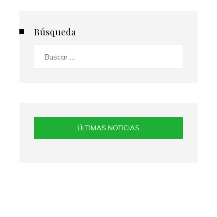
Búsqueda
Buscar:
ÚLTIMAS NOTICIAS