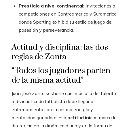
Prestigio a nivel continental:
Invitaciones a
competiciones en Centroamérica y Suramérica
donde Sporting exhibió su estilo de juego de
posesión y perseverancia.
Actitud y disciplina: las dos
reglas de Zonta
“Todos los jugadores parten
de la misma actitud”
Juan José Zonta sostiene que, más allá del talento
individual, cada futbolista debe llegar al
entrenamiento con la misma energía y
mentalidad ganadora. Esa
actitud inicial
marca la
diferencia en la dinámica diaria y en la forma de