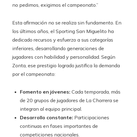
no pedimos, exigimos el campeonato.”
Esta afirmación no se realiza sin fundamento. En
los últimos años, el Sporting San Miguelito ha
dedicado recursos y esfuerzo a sus categorías
inferiores, desarrollando generaciones de
jugadores con habilidad y personalidad. Según
Zonta, ese prestigio logrado justifica la demanda
por el campeonato:
Fomento en jóvenes:
Cada temporada, más
de 20 grupos de jugadores de La Chorrera se
integran al equipo principal.
Desarrollo constante:
Participaciones
continuas en fases importantes de
competiciones nacionales.