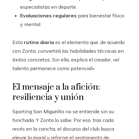
especialistas en deporte.
Evaluaciones regulares
para bienestar físico
y mental.
Esta
rutina diaria
es el elemento que, de acuerdo
con Zonta, convertirá las habilidades técnicas en
éxitos concretos. Sin ella, explica el creador, «el
talento permanece como potencial».
El mensaje a la afición:
resiliencia y unión
Sporting San Miguelito no se entiende sin su
hinchada. Y Zonta lo sabe. Por eso, tras cada
revés en la cancha, el discurso del club busca
elevar la moral y reforzar el sentimiento de