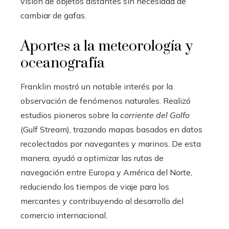
visión de objetos distantes sin necesidad de
cambiar de gafas.
Aportes a la meteorología y
oceanografía
Franklin mostró un notable interés por la
observación de fenómenos naturales. Realizó
estudios pioneros sobre la
corriente del Golfo
(Gulf Stream), trazando mapas basados en datos
recolectados por navegantes y marinos. De esta
manera, ayudó a optimizar las rutas de
navegación entre Europa y América del Norte,
reduciendo los tiempos de viaje para los
mercantes y contribuyendo al desarrollo del
comercio internacional.