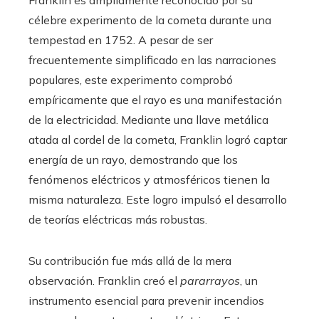
célebre experimento de la cometa durante una
tempestad en 1752. A pesar de ser
frecuentemente simplificado en las narraciones
populares, este experimento comprobó
empíricamente que el rayo es una manifestación
de la electricidad. Mediante una llave metálica
atada al cordel de la cometa, Franklin logró captar
energía de un rayo, demostrando que los
fenómenos eléctricos y atmosféricos tienen la
misma naturaleza. Este logro impulsó el desarrollo
de teorías eléctricas más robustas.
Su contribución fue más allá de la mera
observación. Franklin creó el
pararrayos
, un
instrumento esencial para prevenir incendios