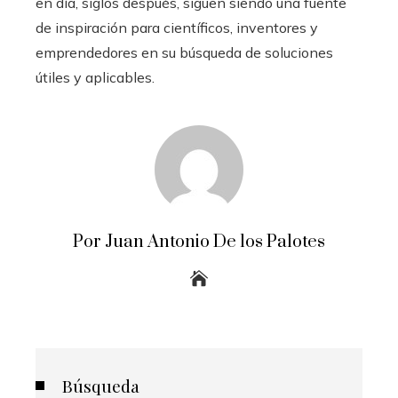
en día, siglos después, siguen siendo una fuente
de inspiración para científicos, inventores y
emprendedores en su búsqueda de soluciones
útiles y aplicables.
Por Juan Antonio De los Palotes
Búsqueda