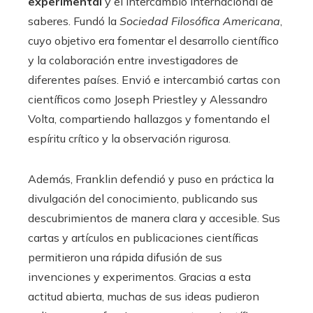
experimental
y el intercambio internacional de
saberes. Fundó la
Sociedad Filosófica Americana
,
cuyo objetivo era fomentar el desarrollo científico
y la colaboración entre investigadores de
diferentes países. Envió e intercambió cartas con
científicos como Joseph Priestley y Alessandro
Volta, compartiendo hallazgos y fomentando el
espíritu crítico y la observación rigurosa.
Además, Franklin defendió y puso en práctica la
divulgación del conocimiento, publicando sus
descubrimientos de manera clara y accesible. Sus
cartas y artículos en publicaciones científicas
permitieron una rápida difusión de sus
invenciones y experimentos. Gracias a esta
actitud abierta, muchas de sus ideas pudieron