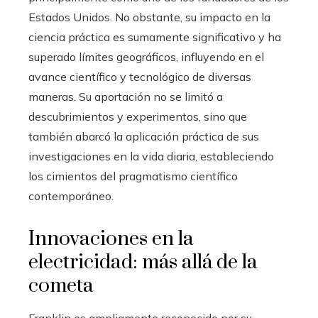
Estados Unidos. No obstante, su impacto en la
ciencia práctica es sumamente significativo y ha
superado límites geográficos, influyendo en el
avance científico y tecnológico de diversas
maneras. Su aportación no se limitó a
descubrimientos y experimentos, sino que
también abarcó la aplicación práctica de sus
investigaciones en la vida diaria, estableciendo
los cimientos del pragmatismo científico
contemporáneo.
Innovaciones en la
electricidad: más allá de la
cometa
Franklin es ampliamente reconocido por su