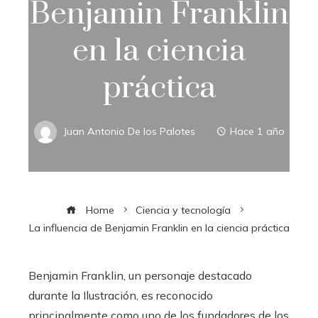
Benjamin Franklin
en la ciencia
práctica
Juan Antonio De los Palotes
Hace 1 año
Home
Ciencia y tecnología
La influencia de Benjamin Franklin en la ciencia práctica
Benjamin Franklin, un personaje destacado
durante la Ilustración, es reconocido
principalmente como uno de los fundadores de los