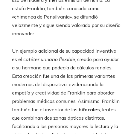
estufa Franklin, también conocida como
«chimenea de Pensilvania», se difundió
velozmente y sigue siendo valorada por su diseño
innovador.
Un ejemplo adicional de su capacidad inventiva
es el
catéter urinario flexible
, creado para ayudar
a su hermano que padecía de cálculos renales.
Esta creación fue una de las primeras variantes
modernas del dispositivo, evidenciando la
empatía y creatividad de Franklin para abordar
problemas médicos comunes. Asimismo, Franklin
también fue el inventor de los
bifocales
, lentes
que combinan dos zonas ópticas distintas,
facilitando a las personas mayores la lectura y la