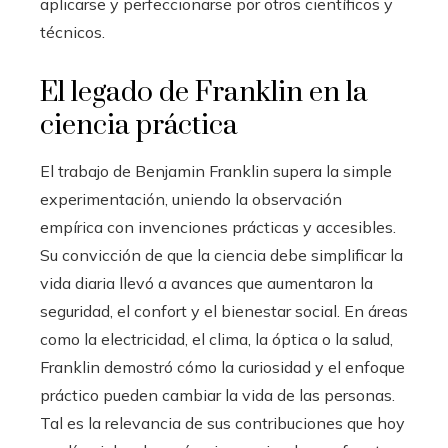
aplicarse y perfeccionarse por otros científicos y
técnicos.
El legado de Franklin en la
ciencia práctica
El trabajo de Benjamin Franklin supera la simple
experimentación, uniendo la observación
empírica con invenciones prácticas y accesibles.
Su convicción de que la ciencia debe simplificar la
vida diaria llevó a avances que aumentaron la
seguridad, el confort y el bienestar social. En áreas
como la electricidad, el clima, la óptica o la salud,
Franklin demostró cómo la curiosidad y el enfoque
práctico pueden cambiar la vida de las personas.
Tal es la relevancia de sus contribuciones que hoy