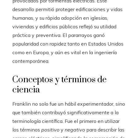
provocados por tormentas eléctricas. Este
desarrollo permitió proteger edificaciones y vidas
humanas, y su rápida adopción en iglesias,
viviendas y edificios públicos reflejó su utilidad
práctica y preventiva. El pararrayos ganó
popularidad con rapidez tanto en Estados Unidos
como en Europa, y aún es vital en la ingeniería
contemporánea.
Conceptos y términos de
ciencia
Franklin no solo fue un hábil experimentador, sino
que también contribuyó significativamente a la
terminología científica. Fue el primero en utilizar
los términos
positivo
y
negativo
para describir las