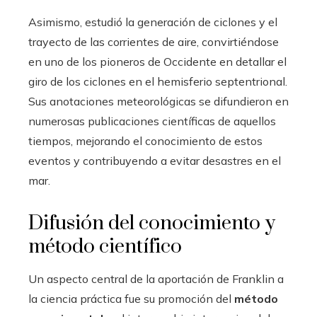
Asimismo, estudió la generación de ciclones y el
trayecto de las corrientes de aire, convirtiéndose
en uno de los pioneros de Occidente en detallar el
giro de los ciclones en el hemisferio septentrional.
Sus anotaciones meteorológicas se difundieron en
numerosas publicaciones científicas de aquellos
tiempos, mejorando el conocimiento de estos
eventos y contribuyendo a evitar desastres en el
mar.
Difusión del conocimiento y
método científico
Un aspecto central de la aportación de Franklin a
la ciencia práctica fue su promoción del
método