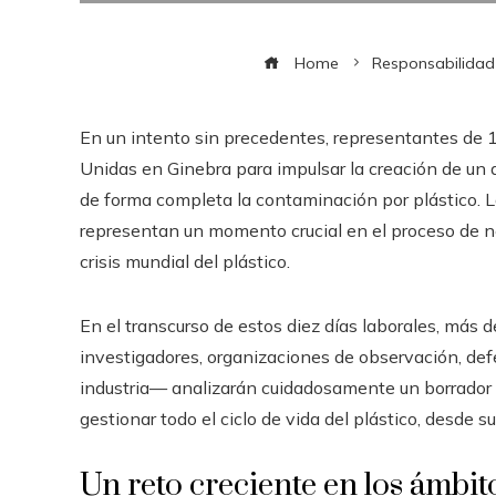
Home
Responsabilidad 
En un intento sin precedentes, representantes de 
Unidas en Ginebra para impulsar la creación de un 
de forma completa la contaminación por plástico. La
representan un momento crucial en el proceso de ne
crisis mundial del plástico.
En el transcurso de estos diez días laborales, más
investigadores, organizaciones de observación, de
industria— analizarán cuidadosamente un borrador 
gestionar todo el ciclo de vida del plástico, desde 
Un reto creciente en los ámbi