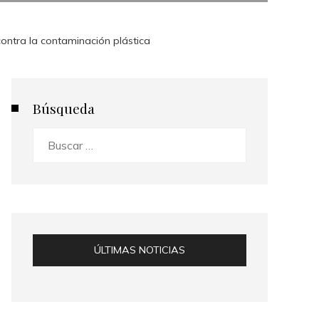
ontra la contaminación plástica
Búsqueda
Buscar:
ÚLTIMAS NOTICIAS