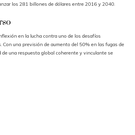
nzar los 281 billones de dólares entre 2016 y 2040.
rso
flexión en la lucha contra uno de los desafíos
. Con una previsión de aumento del 50% en las fugas de
 de una respuesta global coherente y vinculante se