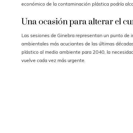
económico de la contaminación plástica podría alca
Una ocasión para alterar el cu
Las sesiones de Ginebra representan un punto de in
ambientales más acuciantes de las últimas décadas
plástico al medio ambiente para 2040, la necesidad
vuelve cada vez más urgente.