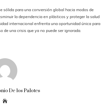
se sólida para una conversión global hacia modos de
minuir la dependencia en plásticos y proteger la salud
nidad internacional enfrenta una oportunidad única para
o de una crisis que ya no puede ser ignorada.
nio De los Palotes