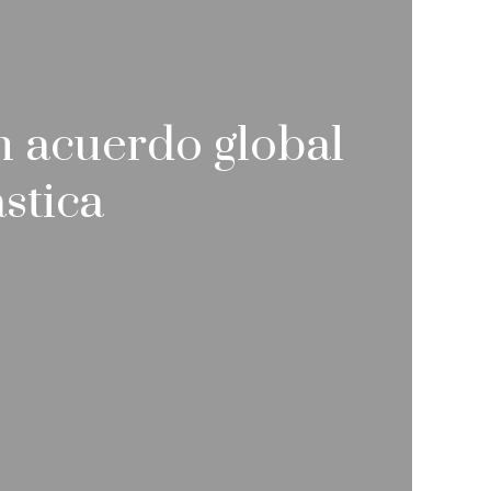
 acuerdo global
stica