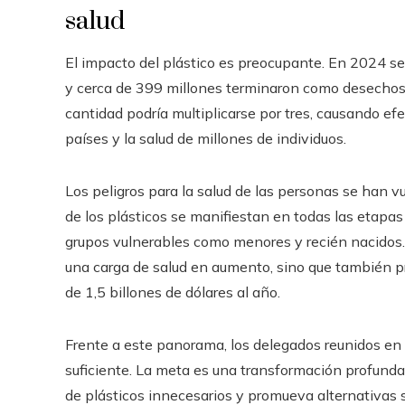
salud
El impacto del plástico es preocupante. En 2024 se
y cerca de 399 millones terminaron como desechos.
cantidad podría multiplicarse por tres, causando ef
países y la salud de millones de individuos.
Los peligros para la salud de las personas se han 
de los plásticos se manifiestan en todas las etapas 
grupos vulnerables como menores y recién nacidos. 
una carga de salud en aumento, sino que también 
de 1,5 billones de dólares al año.
Frente a este panorama, los delegados reunidos en Gi
suficiente. La meta es una transformación profunda
de plásticos innecesarios y promueva alternativas 