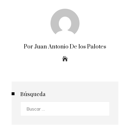
Por Juan Antonio De los Palotes
Búsqueda
Buscar: