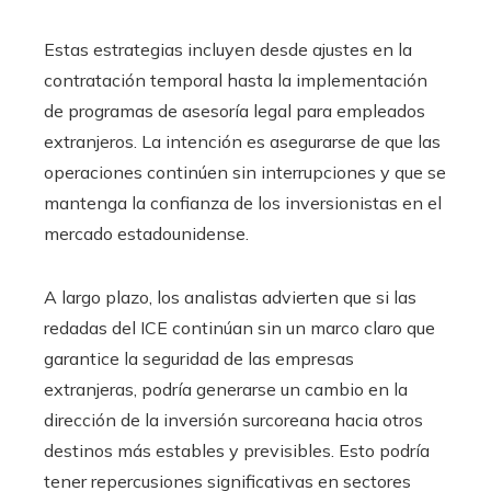
Estas estrategias incluyen desde ajustes en la
contratación temporal hasta la implementación
de programas de asesoría legal para empleados
extranjeros. La intención es asegurarse de que las
operaciones continúen sin interrupciones y que se
mantenga la confianza de los inversionistas en el
mercado estadounidense.
A largo plazo, los analistas advierten que si las
redadas del ICE continúan sin un marco claro que
garantice la seguridad de las empresas
extranjeras, podría generarse un cambio en la
dirección de la inversión surcoreana hacia otros
destinos más estables y previsibles. Esto podría
tener repercusiones significativas en sectores