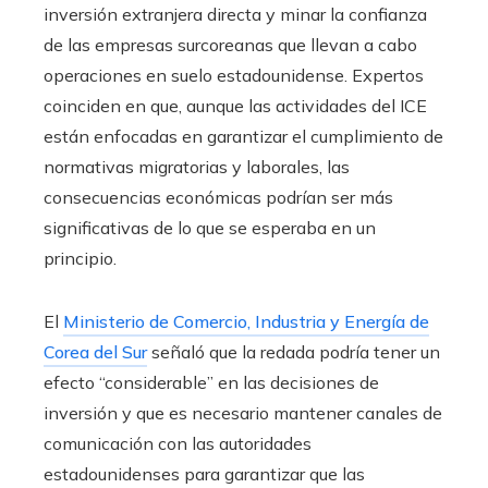
inversión extranjera directa y minar la confianza
de las empresas surcoreanas que llevan a cabo
operaciones en suelo estadounidense. Expertos
coinciden en que, aunque las actividades del ICE
están enfocadas en garantizar el cumplimiento de
normativas migratorias y laborales, las
consecuencias económicas podrían ser más
significativas de lo que se esperaba en un
principio.
El
Ministerio de Comercio, Industria y Energía de
Corea del Sur
señaló que la redada podría tener un
efecto “considerable” en las decisiones de
inversión y que es necesario mantener canales de
comunicación con las autoridades
estadounidenses para garantizar que las