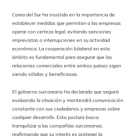
Corea del Sur ha insistido en la importancia de
establecer medidas que permitan a las empresas
operar con certeza legal, evitando sanciones
imprevistas o interrupciones en su actividad
económica. La cooperación bilateral en este
ámbito es fundamental para asegurar que las
relaciones comerciales entre ambos países sigan
siendo sólidas y beneficiosas.
El gobierno surcoreano ha declarado que seguirá
evaluando la situación y mantendrá comunicación
constante con sus ciudadanos y empresas sobre
cualquier desarrollo. Esta postura busca
tranquilizar a las compañías surcoreanas,
reafirmando que su interés es proteger la