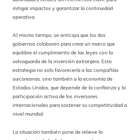
mitigar impactos y garantizar la continuidad
operativa.
Al mismo tiempo, se anticipa que los dos
gobiernos colaboren para crear un marco que
equilibre el cumplimiento de las leyes con la
salvaguarda de la inversión extranjera. Esta
estrategia no solo favorecería a las compañías
surcoreanas, sino también a la economía de
Estados Unidos, que depende de la confianza y la
participación activa de los inversores
internacionales para sostener su competitividad a
nivel mundial.
La situación también pone de relieve la