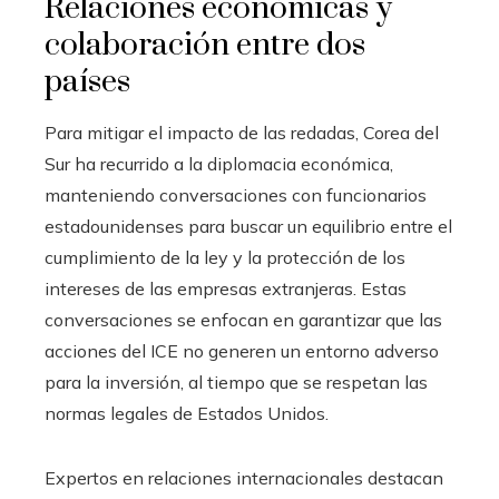
Relaciones económicas y
colaboración entre dos
países
Para mitigar el impacto de las redadas, Corea del
Sur ha recurrido a la diplomacia económica,
manteniendo conversaciones con funcionarios
estadounidenses para buscar un equilibrio entre el
cumplimiento de la ley y la protección de los
intereses de las empresas extranjeras. Estas
conversaciones se enfocan en garantizar que las
acciones del ICE no generen un entorno adverso
para la inversión, al tiempo que se respetan las
normas legales de Estados Unidos.
Expertos en relaciones internacionales destacan