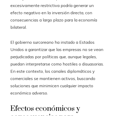
excesivamente restrictiva podría generar un
efecto negativo en la inversión directa, con
consecuencias a largo plazo para la economía
bilateral.
El gobierno surcoreano ha instado a Estados
Unidos a garantizar que las empresas no se vean
perjudicadas por políticas que, aunque legales,
puedan interpretarse como hostiles o disuasorias.
En este contexto, los canales diplomáticos y
comerciales se mantienen activos, buscando
soluciones que minimicen cualquier impacto
económico adverso.
Efectos económicos y