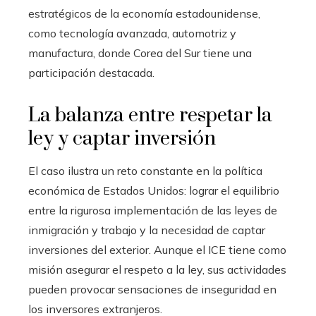
estratégicos de la economía estadounidense,
como tecnología avanzada, automotriz y
manufactura, donde Corea del Sur tiene una
participación destacada.
La balanza entre respetar la
ley y captar inversión
El caso ilustra un reto constante en la política
económica de Estados Unidos: lograr el equilibrio
entre la rigurosa implementación de las leyes de
inmigración y trabajo y la necesidad de captar
inversiones del exterior. Aunque el ICE tiene como
misión asegurar el respeto a la ley, sus actividades
pueden provocar sensaciones de inseguridad en
los inversores extranjeros.