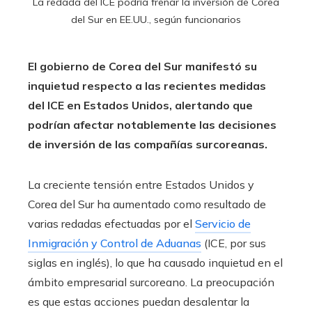
La redada del ICE podría frenar la inversión de Corea
del Sur en EE.UU., según funcionarios
El gobierno de Corea del Sur manifestó su
inquietud respecto a las recientes medidas
del ICE en Estados Unidos, alertando que
podrían afectar notablemente las decisiones
de inversión de las compañías surcoreanas.
La creciente tensión entre Estados Unidos y
Corea del Sur ha aumentado como resultado de
varias redadas efectuadas por el
Servicio de
Inmigración y Control de Aduanas
(ICE, por sus
siglas en inglés), lo que ha causado inquietud en el
ámbito empresarial surcoreano. La preocupación
es que estas acciones puedan desalentar la