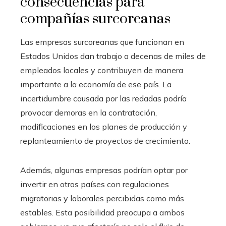
consecuencias para
compañías surcoreanas
Las empresas surcoreanas que funcionan en
Estados Unidos dan trabajo a decenas de miles de
empleados locales y contribuyen de manera
importante a la economía de ese país. La
incertidumbre causada por las redadas podría
provocar demoras en la contratación,
modificaciones en los planes de producción y
replanteamiento de proyectos de crecimiento.
Además, algunas empresas podrían optar por
invertir en otros países con regulaciones
migratorias y laborales percibidas como más
estables. Esta posibilidad preocupa a ambos