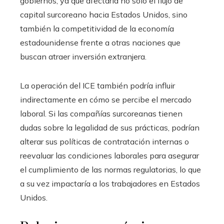
gobiernos, ya que afectaría no solo el flujo de
capital surcoreano hacia Estados Unidos, sino
también la competitividad de la economía
estadounidense frente a otras naciones que
buscan atraer inversión extranjera.
La operación del ICE también podría influir
indirectamente en cómo se percibe el mercado
laboral. Si las compañías surcoreanas tienen
dudas sobre la legalidad de sus prácticas, podrían
alterar sus políticas de contratación internas o
reevaluar las condiciones laborales para asegurar
el cumplimiento de las normas regulatorias, lo que
a su vez impactaría a los trabajadores en Estados
Unidos.