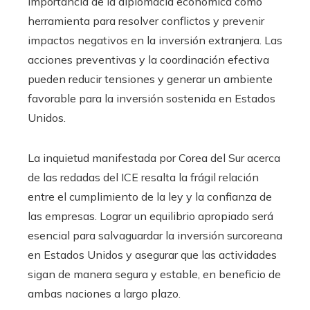
importancia de la diplomacia económica como
herramienta para resolver conflictos y prevenir
impactos negativos en la inversión extranjera. Las
acciones preventivas y la coordinación efectiva
pueden reducir tensiones y generar un ambiente
favorable para la inversión sostenida en Estados
Unidos.
La inquietud manifestada por Corea del Sur acerca
de las redadas del ICE resalta la frágil relación
entre el cumplimiento de la ley y la confianza de
las empresas. Lograr un equilibrio apropiado será
esencial para salvaguardar la inversión surcoreana
en Estados Unidos y asegurar que las actividades
sigan de manera segura y estable, en beneficio de
ambas naciones a largo plazo.