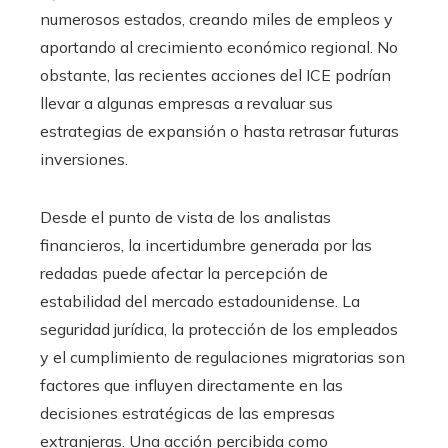
numerosos estados, creando miles de empleos y
aportando al crecimiento económico regional. No
obstante, las recientes acciones del ICE podrían
llevar a algunas empresas a revaluar sus
estrategias de expansión o hasta retrasar futuras
inversiones.
Desde el punto de vista de los analistas
financieros, la incertidumbre generada por las
redadas puede afectar la percepción de
estabilidad del mercado estadounidense. La
seguridad jurídica, la protección de los empleados
y el cumplimiento de regulaciones migratorias son
factores que influyen directamente en las
decisiones estratégicas de las empresas
extranjeras. Una acción percibida como