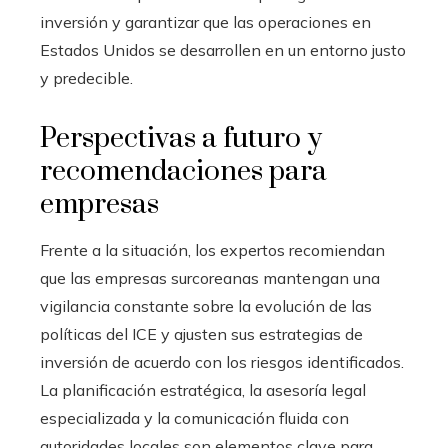
inversión y garantizar que las operaciones en
Estados Unidos se desarrollen en un entorno justo
y predecible.
Perspectivas a futuro y
recomendaciones para
empresas
Frente a la situación, los expertos recomiendan
que las empresas surcoreanas mantengan una
vigilancia constante sobre la evolución de las
políticas del ICE y ajusten sus estrategias de
inversión de acuerdo con los riesgos identificados.
La planificación estratégica, la asesoría legal
especializada y la comunicación fluida con
autoridades locales son elementos clave para