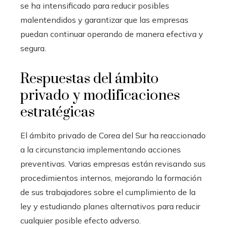
se ha intensificado para reducir posibles
malentendidos y garantizar que las empresas
puedan continuar operando de manera efectiva y
segura.
Respuestas del ámbito
privado y modificaciones
estratégicas
El ámbito privado de Corea del Sur ha reaccionado
a la circunstancia implementando acciones
preventivas. Varias empresas están revisando sus
procedimientos internos, mejorando la formación
de sus trabajadores sobre el cumplimiento de la
ley y estudiando planes alternativos para reducir
cualquier posible efecto adverso.