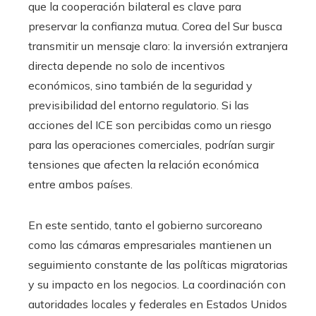
que la cooperación bilateral es clave para
preservar la confianza mutua. Corea del Sur busca
transmitir un mensaje claro: la inversión extranjera
directa depende no solo de incentivos
económicos, sino también de la seguridad y
previsibilidad del entorno regulatorio. Si las
acciones del ICE son percibidas como un riesgo
para las operaciones comerciales, podrían surgir
tensiones que afecten la relación económica
entre ambos países.
En este sentido, tanto el gobierno surcoreano
como las cámaras empresariales mantienen un
seguimiento constante de las políticas migratorias
y su impacto en los negocios. La coordinación con
autoridades locales y federales en Estados Unidos