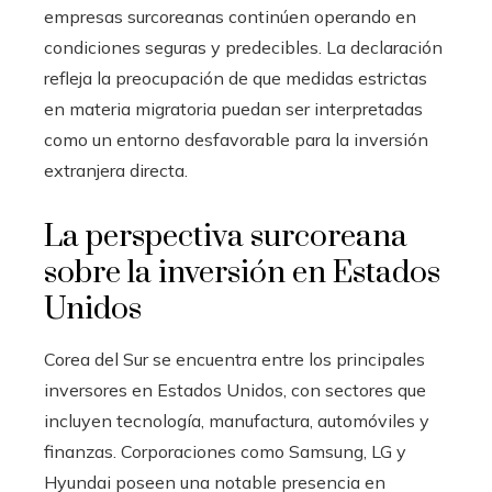
empresas surcoreanas continúen operando en
condiciones seguras y predecibles. La declaración
refleja la preocupación de que medidas estrictas
en materia migratoria puedan ser interpretadas
como un entorno desfavorable para la inversión
extranjera directa.
La perspectiva surcoreana
sobre la inversión en Estados
Unidos
Corea del Sur se encuentra entre los principales
inversores en Estados Unidos, con sectores que
incluyen tecnología, manufactura, automóviles y
finanzas. Corporaciones como Samsung, LG y
Hyundai poseen una notable presencia en