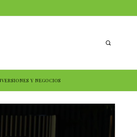
NVERSIONES Y NEGOCIOS