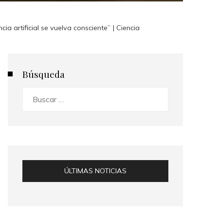
ia artificial se vuelva consciente” | Ciencia
Búsqueda
Buscar:
ÚLTIMAS NOTICIAS