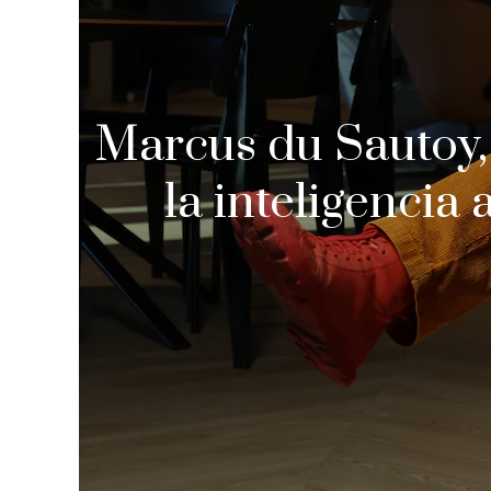
Marcus du Sautoy, 
la inteligencia 