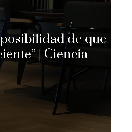
 posibilidad de que
ciente” | Ciencia