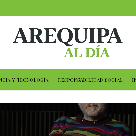
NCIA Y TECNOLOGÍA
RESPONSABILIDAD SOCIAL
I