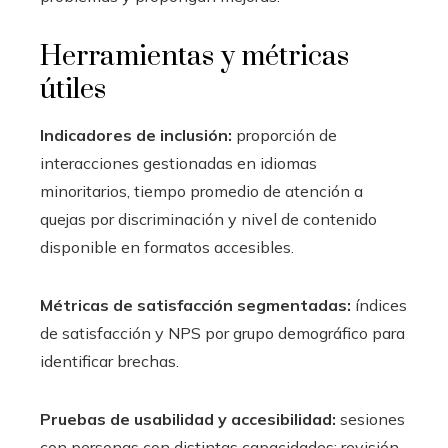
Herramientas y métricas
útiles
Indicadores de inclusión:
proporción de
interacciones gestionadas en idiomas
minoritarios, tiempo promedio de atención a
quejas por discriminación y nivel de contenido
disponible en formatos accesibles.
Métricas de satisfacción segmentadas:
índices
de satisfacción y NPS por grupo demográfico para
identificar brechas.
Pruebas de usabilidad y accesibilidad:
sesiones
con personas con distintas capacidades; revisión