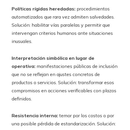
Políticas rígidas heredadas:
procedimientos
automatizados que rara vez admiten salvedades.
Solución: habilitar vías paralelas y permitir que
intervengan criterios humanos ante situaciones
inusuales.
Interpretación simbólica en lugar de
operativa:
manifestaciones públicas de inclusión
que no se reflejan en ajustes concretos de
productos o servicios. Solución: transformar esos
compromisos en acciones verificables con plazos
definidos.
Resistencia interna:
temor por los costos o por
una posible pérdida de estandarización. Solución: