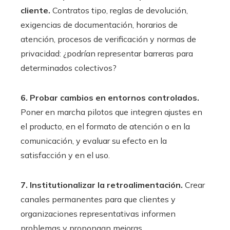
cliente.
Contratos tipo, reglas de devolución,
exigencias de documentación, horarios de
atención, procesos de verificación y normas de
privacidad: ¿podrían representar barreras para
determinados colectivos?
6. Probar cambios en entornos controlados.
Poner en marcha pilotos que integren ajustes en
el producto, en el formato de atención o en la
comunicación, y evaluar su efecto en la
satisfacción y en el uso.
7. Institutionalizar la retroalimentación.
Crear
canales permanentes para que clientes y
organizaciones representativas informen
problemas y propongan mejoras.