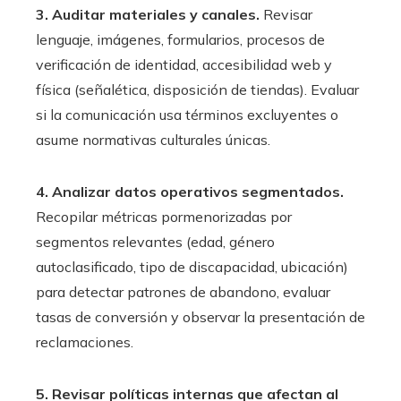
3. Auditar materiales y canales.
Revisar
lenguaje, imágenes, formularios, procesos de
verificación de identidad, accesibilidad web y
física (señalética, disposición de tiendas). Evaluar
si la comunicación usa términos excluyentes o
asume normativas culturales únicas.
4. Analizar datos operativos segmentados.
Recopilar métricas pormenorizadas por
segmentos relevantes (edad, género
autoclasificado, tipo de discapacidad, ubicación)
para detectar patrones de abandono, evaluar
tasas de conversión y observar la presentación de
reclamaciones.
5. Revisar políticas internas que afectan al