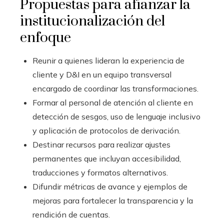
Propuestas para afianzar la
institucionalización del
enfoque
Reunir a quienes lideran la experiencia de
cliente y D&I en un equipo transversal
encargado de coordinar las transformaciones.
Formar al personal de atención al cliente en
detección de sesgos, uso de lenguaje inclusivo
y aplicación de protocolos de derivación.
Destinar recursos para realizar ajustes
permanentes que incluyan accesibilidad,
traducciones y formatos alternativos.
Difundir métricas de avance y ejemplos de
mejoras para fortalecer la transparencia y la
rendición de cuentas.