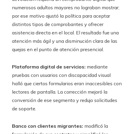
numerosos adultos mayores no lograban mostrar;
por ese motivo ajustó la política para aceptar
distintos tipos de comprobantes y ofrecer
asistencia directa en el local. El resultado fue una
atención más ágil y una disminución clara de las
quejas en el punto de atención presencial.
Plataforma digital de servicios:
mediante
pruebas con usuarios con discapacidad visual
halló que ciertos formularios eran inaccesibles con
lectores de pantalla. La corrección mejoró la
conversión de ese segmento y redujo solicitudes
de soporte.
Banco con clientes migrantes:
modificó la