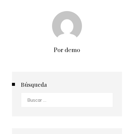
Por demo
Búsqueda
Buscar: