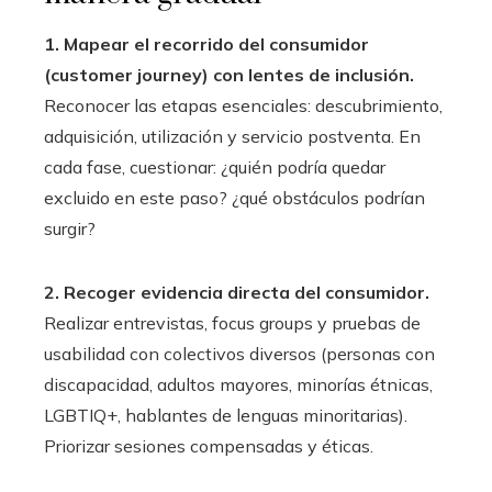
1. Mapear el recorrido del consumidor
(customer journey) con lentes de inclusión.
Reconocer las etapas esenciales: descubrimiento,
adquisición, utilización y servicio postventa. En
cada fase, cuestionar: ¿quién podría quedar
excluido en este paso? ¿qué obstáculos podrían
surgir?
2. Recoger evidencia directa del consumidor.
Realizar entrevistas, focus groups y pruebas de
usabilidad con colectivos diversos (personas con
discapacidad, adultos mayores, minorías étnicas,
LGBTIQ+, hablantes de lenguas minoritarias).
Priorizar sesiones compensadas y éticas.