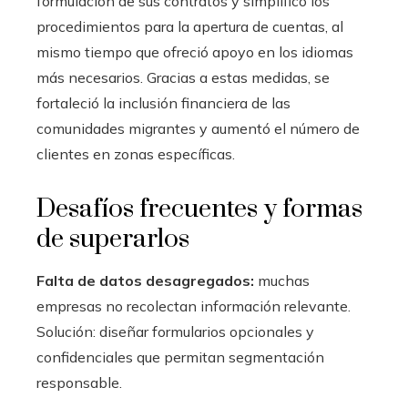
formulación de sus contratos y simplificó los
procedimientos para la apertura de cuentas, al
mismo tiempo que ofreció apoyo en los idiomas
más necesarios. Gracias a estas medidas, se
fortaleció la inclusión financiera de las
comunidades migrantes y aumentó el número de
clientes en zonas específicas.
Desafíos frecuentes y formas
de superarlos
Falta de datos desagregados:
muchas
empresas no recolectan información relevante.
Solución: diseñar formularios opcionales y
confidenciales que permitan segmentación
responsable.