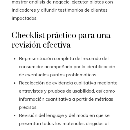
mostrar análisis de negocio, ejecutar pilotos con
indicadores y difundir testimonios de clientes
impactados.
Checklist práctico para una
revisión efectiva
Representación completa del recorrido del
consumidor acompañada por la identificación
de eventuales puntos problemáticos.
Recolección de evidencia cualitativa mediante
entrevistas y pruebas de usabilidad, así como
información cuantitativa a partir de métricas
precisas.
Revisión del lenguaje y del modo en que se
presentan todos los materiales dirigidos al