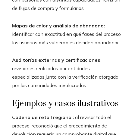
de flujos de compra y formularios.
Mapas de calor y análisis de abandono:
identificar con exactitud en qué fases del proceso
los usuarios más vulnerables deciden abandonar.
Auditorías externas y certificaciones:
revisiones realizadas por entidades
especializadas junto con la verificación otorgada
por las comunidades involucradas.
Ejemplos y casos ilustrativos
Cadena de retail regional:
al revisar todo el
proceso, reconoció que el procedimiento de
devolución requería un comprobante digital que