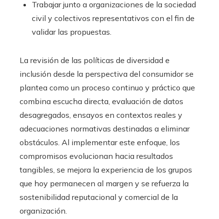
Trabajar junto a organizaciones de la sociedad
civil y colectivos representativos con el fin de
validar las propuestas.
La revisión de las políticas de diversidad e
inclusión desde la perspectiva del consumidor se
plantea como un proceso continuo y práctico que
combina escucha directa, evaluación de datos
desagregados, ensayos en contextos reales y
adecuaciones normativas destinadas a eliminar
obstáculos. Al implementar este enfoque, los
compromisos evolucionan hacia resultados
tangibles, se mejora la experiencia de los grupos
que hoy permanecen al margen y se refuerza la
sostenibilidad reputacional y comercial de la
organización.