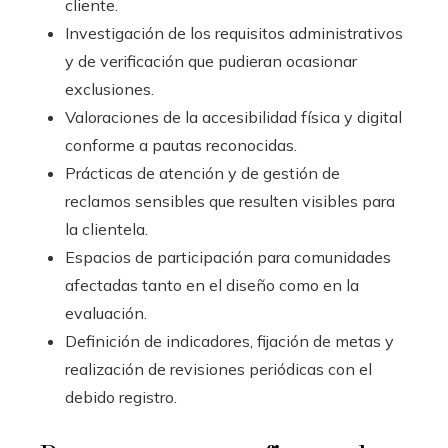
cliente.
Investigación de los requisitos administrativos
y de verificación que pudieran ocasionar
exclusiones.
Valoraciones de la accesibilidad física y digital
conforme a pautas reconocidas.
Prácticas de atención y de gestión de
reclamos sensibles que resulten visibles para
la clientela.
Espacios de participación para comunidades
afectadas tanto en el diseño como en la
evaluación.
Definición de indicadores, fijación de metas y
realización de revisiones periódicas con el
debido registro.