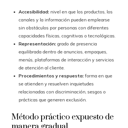
Accesibilidad:
nivel en que los productos, los
canales y la información pueden emplearse
sin obstáculos por personas con diferentes
capacidades físicas, cognitivas o tecnológicas.
Representación:
grado de presencia
equilibrada dentro de anuncios, empaques,
menús, plataformas de interacción y servicios
de atención al cliente.
Procedimientos y respuesta:
forma en que
se atienden y resuelven inquietudes
relacionadas con discriminación, sesgos o
prácticas que generen exclusión.
Método práctico expuesto de
manera gradual