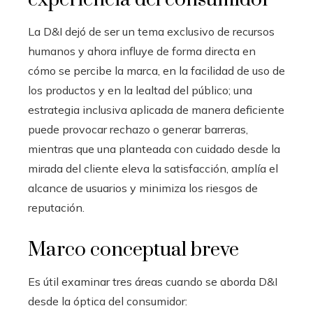
La D&I dejó de ser un tema exclusivo de recursos
humanos y ahora influye de forma directa en
cómo se percibe la marca, en la facilidad de uso de
los productos y en la lealtad del público; una
estrategia inclusiva aplicada de manera deficiente
puede provocar rechazo o generar barreras,
mientras que una planteada con cuidado desde la
mirada del cliente eleva la satisfacción, amplía el
alcance de usuarios y minimiza los riesgos de
reputación.
Marco conceptual breve
Es útil examinar tres áreas cuando se aborda D&I
desde la óptica del consumidor: