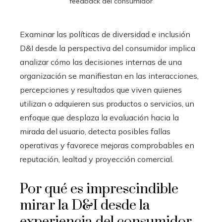
feedback del consumidor
Examinar las políticas de diversidad e inclusión
D&I desde la perspectiva del consumidor implica
analizar cómo las decisiones internas de una
organización se manifiestan en las interacciones,
percepciones y resultados que viven quienes
utilizan o adquieren sus productos o servicios, un
enfoque que desplaza la evaluación hacia la
mirada del usuario, detecta posibles fallas
operativas y favorece mejoras comprobables en
reputación, lealtad y proyección comercial.
Por qué es imprescindible
mirar la D&I desde la
experiencia del consumidor