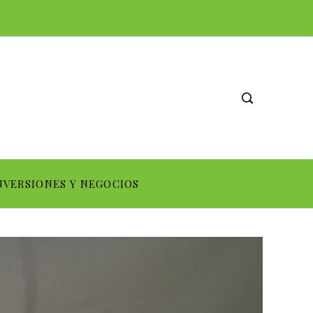
NVERSIONES Y NEGOCIOS