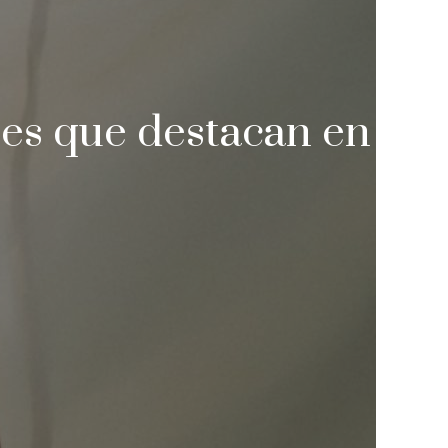
les que destacan en