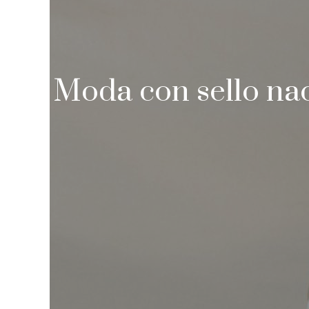
Moda con sello nac