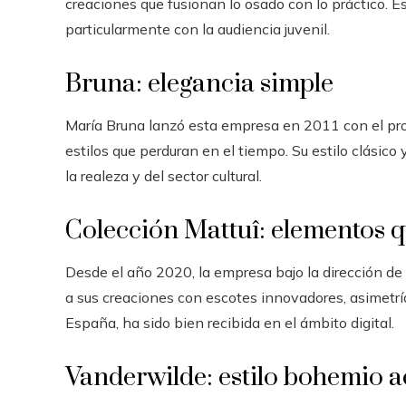
creaciones que fusionan lo osado con lo práctico. 
particularmente con la audiencia juvenil.
Bruna: elegancia simple
María Bruna lanzó esta empresa en 2011 con el pro
estilos que perduran en el tiempo. Su estilo clásic
la realeza y del sector cultural.
Colección Mattuî: elementos q
Desde el año 2020, la empresa bajo la dirección d
a sus creaciones con escotes innovadores, asimetrí
España, ha sido bien recibida en el ámbito digital.
Vanderwilde: estilo bohemio a