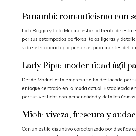
Panambi: romanticismo con se
Lola Raggio y Lola Medina están al frente de esta e
por sus estampados de flores, telas ligeras y detal
sido seleccionada por personas prominentes del ám
Lady Pipa: modernidad ágil pa
Desde Madrid, esta empresa se ha destacado por su
enfoque centrado en la moda actual. Establecida e
por sus vestidos con personalidad y detalles únicos
Mioh: viveza, frescura y audac
Con un estilo distintivo caracterizado por diseños 