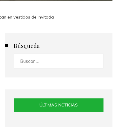
can en vestidos de invitada
Búsqueda
Buscar:
ÚLTIMAS NOTICIAS