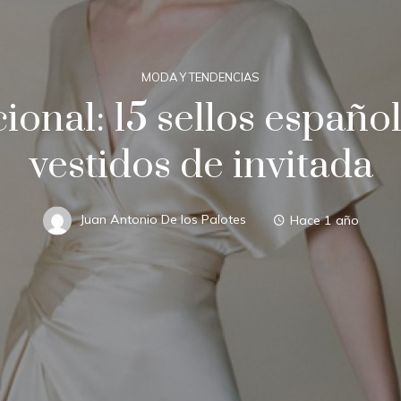
MODA Y TENDENCIAS
ional: 15 sellos españo
vestidos de invitada
Juan Antonio De los Palotes
Hace 1 año