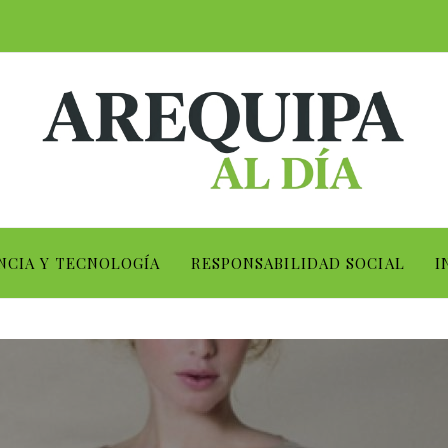
NCIA Y TECNOLOGÍA
RESPONSABILIDAD SOCIAL
I