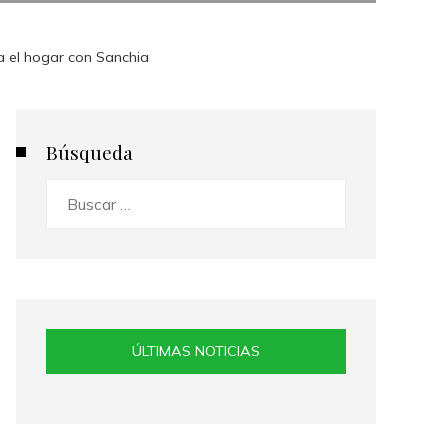
a el hogar con Sanchia
Búsqueda
Buscar:
ÚLTIMAS NOTICIAS