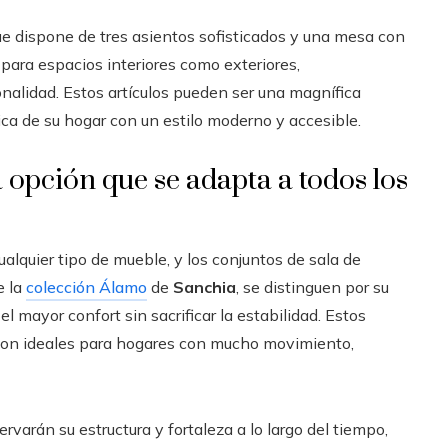
ue dispone de tres asientos sofisticados y una mesa con
 para espacios interiores como exteriores,
nalidad. Estos artículos pueden ser una magnífica
ca de su hogar con un estilo moderno y accesible.
 opción que se adapta a todos los
alquier tipo de mueble, y los conjuntos de sala de
e la
colección Álamo
de
Sanchia
, se distinguen por su
el mayor confort sin sacrificar la estabilidad. Estos
son ideales para hogares con mucho movimiento,
rvarán su estructura y fortaleza a lo largo del tiempo,