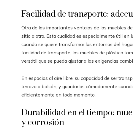
Facilidad de transporte: adec
Otra de las importantes ventajas de los muebles de p
sitio a otro. Esta cualidad es especialmente útil en
cuando se quiere transformar los entornos del hoga
facilidad de transporte, los muebles de plástico ta
versátil que se pueda ajustar a las exigencias camb
En espacios al aire libre, su capacidad de ser transp
terraza o balcón, y guardarlos cómodamente cuando
eficientemente en todo momento.
Durabilidad en el tiempo: mueb
y corrosión