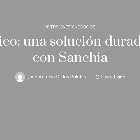
INVERSIONES Y NEGOCIOS
ico: una solución durad
con Sanchia
Juan Antonio De los Palotes
Hace 1 año