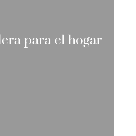
era para el hogar