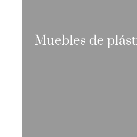
Muebles de plást