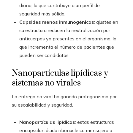
diana, lo que contribuye a un perfil de
seguridad más sólido.
Capsides menos inmunogénicas
: ajustes en
su estructura reducen la neutralización por
anticuerpos ya presentes en el organismo, lo
que incrementa el número de pacientes que
pueden ser candidatos.
Nanopartículas lipídicas y
sistemas no virales
La entrega no viral ha ganado protagonismo por
su escalabilidad y seguridad.
Nanopartículas lipídicas
: estas estructuras
encapsulan ácido ribonucleico mensajero o