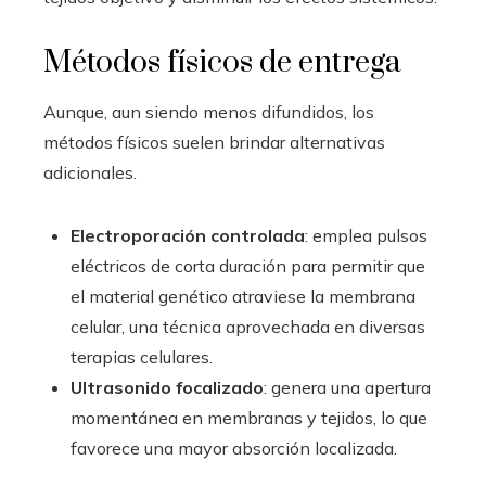
Métodos físicos de entrega
Aunque, aun siendo menos difundidos, los
métodos físicos suelen brindar alternativas
adicionales.
Electroporación controlada
: emplea pulsos
eléctricos de corta duración para permitir que
el material genético atraviese la membrana
celular, una técnica aprovechada en diversas
terapias celulares.
Ultrasonido focalizado
: genera una apertura
momentánea en membranas y tejidos, lo que
favorece una mayor absorción localizada.