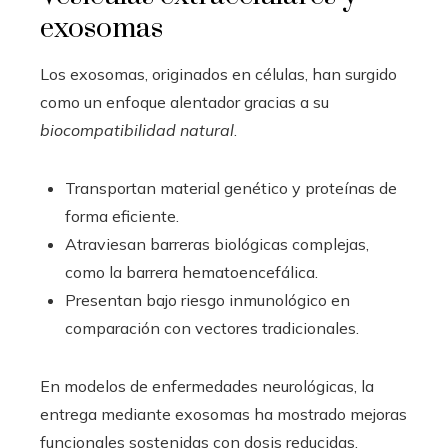
exosomas
Los exosomas, originados en células, han surgido
como un enfoque alentador gracias a su
biocompatibilidad natural
.
Transportan material genético y proteínas de
forma eficiente.
Atraviesan barreras biológicas complejas,
como la barrera hematoencefálica.
Presentan bajo riesgo inmunológico en
comparación con vectores tradicionales.
En modelos de enfermedades neurológicas, la
entrega mediante exosomas ha mostrado mejoras
funcionales sostenidas con dosis reducidas.