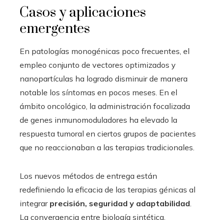
Casos y aplicaciones
emergentes
En patologías monogénicas poco frecuentes, el
empleo conjunto de vectores optimizados y
nanopartículas ha logrado disminuir de manera
notable los síntomas en pocos meses. En el
ámbito oncológico, la administración focalizada
de genes inmunomoduladores ha elevado la
respuesta tumoral en ciertos grupos de pacientes
que no reaccionaban a las terapias tradicionales.
Los nuevos métodos de entrega están
redefiniendo la eficacia de las terapias génicas al
integrar
precisión, seguridad y adaptabilidad
.
La convergencia entre biología sintética,