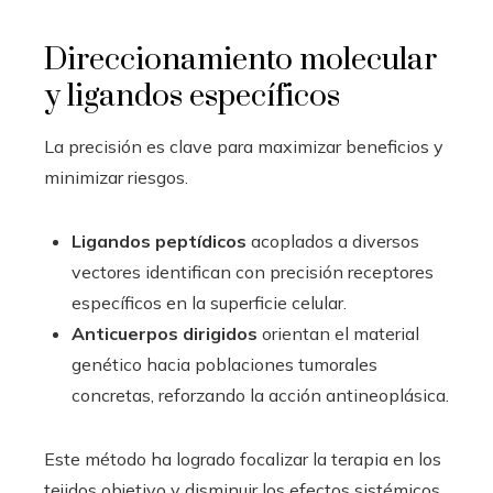
Direccionamiento molecular
y ligandos específicos
La precisión es clave para maximizar beneficios y
minimizar riesgos.
Ligandos peptídicos
acoplados a diversos
vectores identifican con precisión receptores
específicos en la superficie celular.
Anticuerpos dirigidos
orientan el material
genético hacia poblaciones tumorales
concretas, reforzando la acción antineoplásica.
Este método ha logrado focalizar la terapia en los
tejidos objetivo y disminuir los efectos sistémicos.