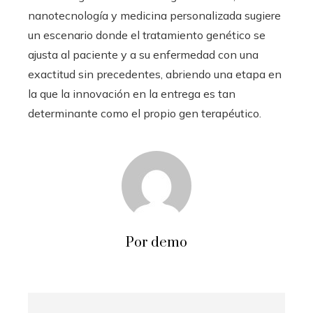
nanotecnología y medicina personalizada sugiere
un escenario donde el tratamiento genético se
ajusta al paciente y a su enfermedad con una
exactitud sin precedentes, abriendo una etapa en
la que la innovación en la entrega es tan
determinante como el propio gen terapéutico.
Por demo