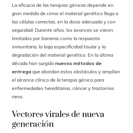
La eficacia de las terapias génicas depende en
gran medida de cómo el material genético llega a
las células correctas, en la dosis adecuada y con
seguridad. Durante años, los avances se vieron
limitados por barreras como la respuesta
inmunitaria, la baja especificidad tisular y la
degradación del material genético. En la última
década han surgido
nuevos métodos de
entrega
que abordan estos obstáculos y amplían
el alcance clínico de la terapia génica para
enfermedades hereditarias, cáncer y trastornos
raros.
Vectores virales de nueva
generación