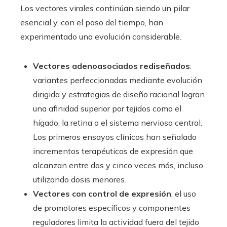
Los vectores virales continúan siendo un pilar
esencial y, con el paso del tiempo, han
experimentado una evolución considerable.
Vectores adenoasociados rediseñados
:
variantes perfeccionadas mediante evolución
dirigida y estrategias de diseño racional logran
una afinidad superior por tejidos como el
hígado, la retina o el sistema nervioso central.
Los primeros ensayos clínicos han señalado
incrementos terapéuticos de expresión que
alcanzan entre dos y cinco veces más, incluso
utilizando dosis menores.
Vectores con control de expresión
: el uso
de promotores específicos y componentes
reguladores limita la actividad fuera del tejido