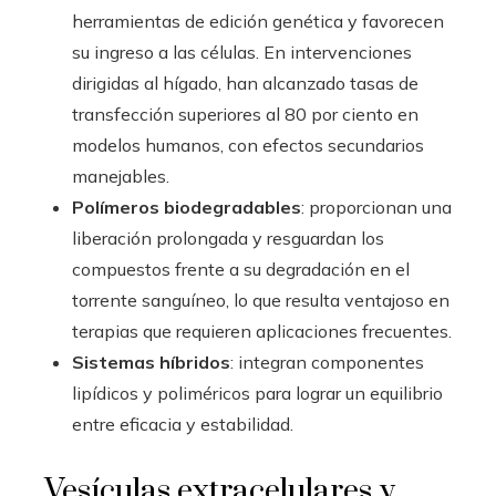
herramientas de edición genética y favorecen
su ingreso a las células. En intervenciones
dirigidas al hígado, han alcanzado tasas de
transfección superiores al 80 por ciento en
modelos humanos, con efectos secundarios
manejables.
Polímeros biodegradables
: proporcionan una
liberación prolongada y resguardan los
compuestos frente a su degradación en el
torrente sanguíneo, lo que resulta ventajoso en
terapias que requieren aplicaciones frecuentes.
Sistemas híbridos
: integran componentes
lipídicos y poliméricos para lograr un equilibrio
entre eficacia y estabilidad.
Vesículas extracelulares y