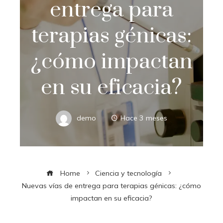
entrega para
terapias génicas:
¿cómo impactan
en su eficacia?
demo
Hace 3 meses
Home
Ciencia y tecnología
Nuevas vías de entrega para terapias génicas: ¿cómo
impactan en su eficacia?