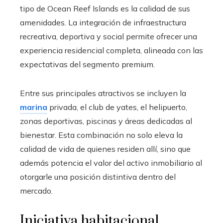
tipo de Ocean Reef Islands es la calidad de sus
amenidades. La integración de infraestructura
recreativa, deportiva y social permite ofrecer una
experiencia residencial completa, alineada con las
expectativas del segmento premium.
Entre sus principales atractivos se incluyen la
marina
privada, el club de yates, el helipuerto,
zonas deportivas, piscinas y áreas dedicadas al
bienestar. Esta combinación no solo eleva la
calidad de vida de quienes residen allí, sino que
además potencia el valor del activo inmobiliario al
otorgarle una posición distintiva dentro del
mercado.
Iniciativa habitacional