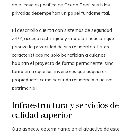
en el caso específico de Ocean Reef, sus islas
privadas desempeñan un papel fundamental.
El desarrollo cuenta con sistemas de seguridad
24/7, acceso restringido y una planificación que
prioriza la privacidad de sus residentes. Estas
características no solo benefician a quienes
habitan el proyecto de forma permanente, sino
también a aquellos inversores que adquieren
propiedades como segunda residencia o activo
patrimonial.
Infraestructura y servicios de
calidad superior
Otro aspecto determinante en el atractivo de este