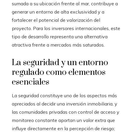
sumada a su ubicación frente al mar, contribuye a
generar un entorno de alta exclusividad y a
fortalecer el potencial de valorización del
proyecto. Para los inversores internacionales, este
tipo de desarrollo representa una alternativa
atractiva frente a mercados más saturados.
La seguridad y un entorno
regulado como elementos
esenciales
La seguridad constituye uno de los aspectos más
apreciados al decidir una inversión inmobiliaria, y
las comunidades privadas con control de acceso y
monitoreo constante aportan un valor extra que
influye directamente en la percepción de riesgo;