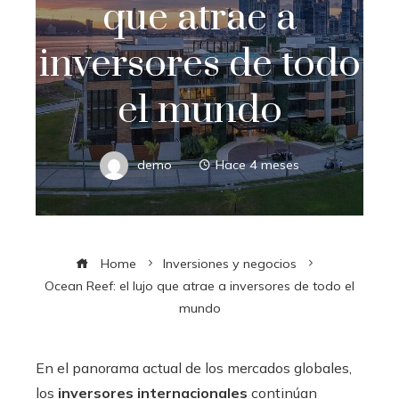
que atrae a
inversores de todo
el mundo
demo
Hace 4 meses
Home
Inversiones y negocios
Ocean Reef: el lujo que atrae a inversores de todo el
mundo
En el panorama actual de los mercados globales,
los
inversores internacionales
continúan