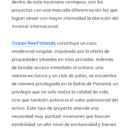
dentro de este escenario ventajoso, son los
proyectos con una marcada diferenciación los que
logran atraer con mayor intensidad la atención del
inversor internacional.
Ocean Reef Islands
constituye un caso
residencial singular, impulsado por la oferta de
propiedades situadas en islas privadas. Además
de brindar acceso inmediato al océano, una
marina exclusiva y un club de yates, se encuentra
de manera privilegiada en la Bahía de Panamá, un
privilegio que no solo realza la calidad de vida,
sino que también potencia el valor patrimonial del
activo. Este tipo de proyecto atiende una
necesidad muy puntual: inversores que buscan
estabilidad, un alto nivel de exclusividad y bienes