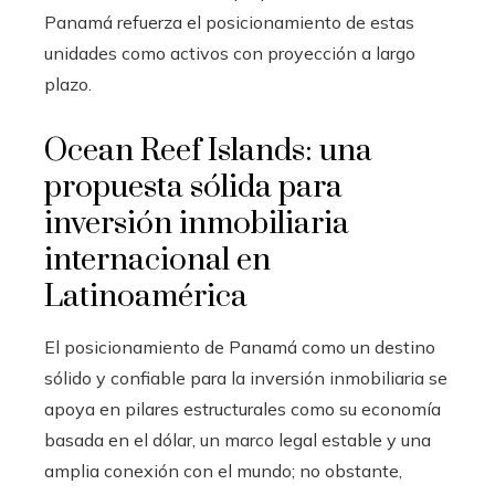
Panamá refuerza el posicionamiento de estas
unidades como activos con proyección a largo
plazo.
Ocean Reef Islands: una
propuesta sólida para
inversión inmobiliaria
internacional en
Latinoamérica
El posicionamiento de Panamá como un destino
sólido y confiable para la inversión inmobiliaria se
apoya en pilares estructurales como su economía
basada en el dólar, un marco legal estable y una
amplia conexión con el mundo; no obstante,