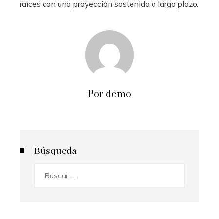
raíces con una proyección sostenida a largo plazo.
Por demo
Búsqueda
Buscar: