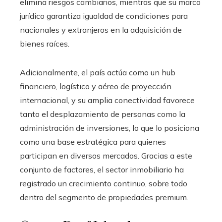
elimina riesgos cambiarios, mientras que su marco
jurídico garantiza igualdad de condiciones para
nacionales y extranjeros en la adquisición de
bienes raíces.
Adicionalmente, el país actúa como un hub
financiero, logístico y aéreo de proyección
internacional, y su amplia conectividad favorece
tanto el desplazamiento de personas como la
administración de inversiones, lo que lo posiciona
como una base estratégica para quienes
participan en diversos mercados. Gracias a este
conjunto de factores, el sector inmobiliario ha
registrado un crecimiento continuo, sobre todo
dentro del segmento de propiedades premium.