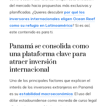
del mercado hacia propuestas más exclusivas y
planificadas. ¿Quieres descubrir
por qué los
inversores internacionales eligen Ocean Reef
como su refugio en Latinoamérica
? Si es así,
este contenido es para ti.
Panamá se consolida como
una plataforma clave para
atraer inversión
internacional
Uno de los principales factores que explican el
interés de los inversores extranjeros en Panamá
es su
estabilidad macroeconómica
. El uso del
dólar estadounidense como moneda de curso legal