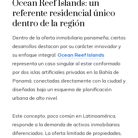
Ocean Reef Islands: un
referente residencial único
dentro de la región
Dentro de la oferta inmobiliaria panameña, ciertos
desarrollos destacan por su carácter innovador y
su enfoque integral.
Ocean Reef Islands
representa un caso singular al estar conformado
por dos islas artificiales privadas en la Bahía de
Panamá, conectadas directamente con la ciudad y
diseñadas bajo un esquema de planificación
urbana de alto nivel.
Este concepto, poco común en Latinoamérica,
responde a la demanda de activos inmobiliarios
diferenciados. La oferta limitada de propiedades,