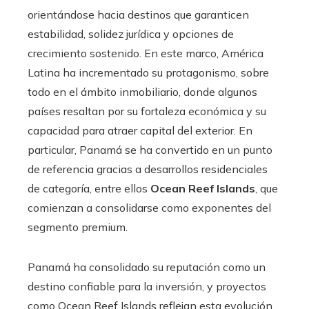
orientándose hacia destinos que garanticen
estabilidad, solidez jurídica y opciones de
crecimiento sostenido. En este marco, América
Latina ha incrementado su protagonismo, sobre
todo en el ámbito inmobiliario, donde algunos
países resaltan por su fortaleza económica y su
capacidad para atraer capital del exterior. En
particular, Panamá se ha convertido en un punto
de referencia gracias a desarrollos residenciales
de categoría, entre ellos
Ocean Reef Islands
, que
comienzan a consolidarse como exponentes del
segmento premium.
Panamá ha consolidado su reputación como un
destino confiable para la inversión, y proyectos
como Ocean Reef Islands reflejan esta evolución