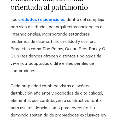
orientada al patrimonio
Las
unidades residenciales
dentro del complejo
han sido diseñadas por arquitectos nacionales e
internacionales, incorporando estándares
modernos de diseño, funcionalidad y confort.
Proyectos como The Palms, Ocean Reef Park y O
Club Residences ofrecen distintas tipologías de
vivienda, adaptadas a diferentes perfiles de
compradores.
Cada propiedad combina vistas al océano,
distribución eficiente y acabados de alta calidad,
elementos que contribuyen a su atractivo tanto
para uso residencial como para inversión. La
demanda sostenida de propiedades exclusivas en