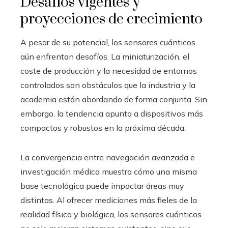
Desafíos vigentes y
proyecciones de crecimiento
A pesar de su potencial, los sensores cuánticos
aún enfrentan desafíos. La miniaturización, el
coste de producción y la necesidad de entornos
controlados son obstáculos que la industria y la
academia están abordando de forma conjunta. Sin
embargo, la tendencia apunta a dispositivos más
compactos y robustos en la próxima década.
La convergencia entre navegación avanzada e
investigación médica muestra cómo una misma
base tecnológica puede impactar áreas muy
distintas. Al ofrecer mediciones más fieles de la
realidad física y biológica, los sensores cuánticos