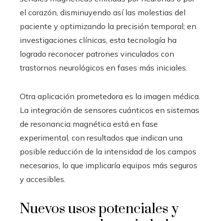
el corazón, disminuyendo así las molestias del
paciente y optimizando la precisión temporal; en
investigaciones clínicas, esta tecnología ha
logrado reconocer patrones vinculados con
trastornos neurológicos en fases más iniciales.
Otra aplicación prometedora es la imagen médica.
La integración de sensores cuánticos en sistemas
de resonancia magnética está en fase
experimental, con resultados que indican una
posible reducción de la intensidad de los campos
necesarios, lo que implicaría equipos más seguros
y accesibles.
Nuevos usos potenciales y