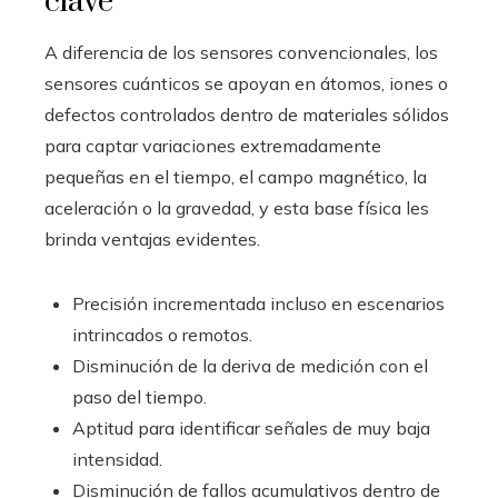
clave
A diferencia de los sensores convencionales, los
sensores cuánticos se apoyan en átomos, iones o
defectos controlados dentro de materiales sólidos
para captar variaciones extremadamente
pequeñas en el tiempo, el campo magnético, la
aceleración o la gravedad, y esta base física les
brinda ventajas evidentes.
Precisión incrementada incluso en escenarios
intrincados o remotos.
Disminución de la deriva de medición con el
paso del tiempo.
Aptitud para identificar señales de muy baja
intensidad.
Disminución de fallos acumulativos dentro de