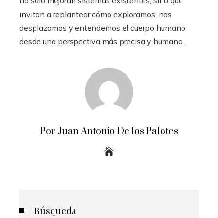
no solo mejoran sistemas existentes, sino que
invitan a replantear cómo exploramos, nos
desplazamos y entendemos el cuerpo humano
desde una perspectiva más precisa y humana.
Por Juan Antonio De los Palotes
Búsqueda