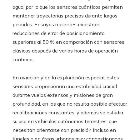
agua, por lo que los sensores cuánticos permiten
mantener trayectorias precisas durante largos
periodos. Ensayos recientes muestran
reducciones de error de posicionamiento
superiores al 50 % en comparación con sensores
clásicos después de varias horas de operación
continua.
En aviación y en la exploración espacial, estos
sensores proporcionan una estabilidad crucial
durante vuelos extensos y misiones de gran
profundidad, en los que no resulta posible efectuar
recalibraciones constantes, y además se estudia
su uso en vehículos autónomos terrestres, que
necesitan orientarse con precisión incluso en
túneles o en áreas urbanas muy congestionadas.