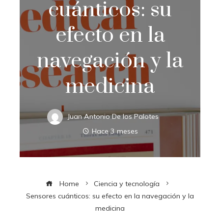
cuánticos: su
efecto en la
navegación y la
medicina
Juan Antonio De los Palotes
Hace 3 meses
Home
Ciencia y tecnología
Sensores cuánticos: su efecto en la navegación y la
medicina