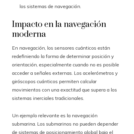
los sistemas de navegación.
Impacto en la navegación
moderna
En navegación, los sensores cuánticos están
redefiniendo la forma de determinar posición y
orientación, especialmente cuando no es posible
acceder a señales externas. Los acelerómetros y
giróscopos cuánticos permiten calcular
movimientos con una exactitud que supera a los
sistemas inerciales tradicionales.
Un ejemplo relevante es la navegación
submarina. Los submarinos no pueden depender
de sistemas de posicionamiento global bajo el