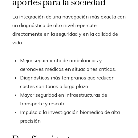
aportes para la sociedad
La integración de una navegación más exacta con
un diagnóstico de alto nivel repercute
directamente en la seguridad y en la calidad de
vida.
Mejor seguimiento de ambulancias y
aeronaves médicas en situaciones críticas.
Diagnósticos más tempranos que reducen
costes sanitarios a largo plazo.
Mayor seguridad en infraestructuras de
transporte y rescate.
Impulso a la investigación biomédica de alta
precisión.