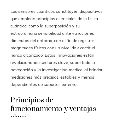
Los sensores cuánticos constituyen dispositivos
que emplean principios esenciales de la física
cuántica, como la superposición y su
extraordinaria sensibilidad ante variaciones
diminutas del entorno, con el fin de registrar
magnitudes físicas con un nivel de exactitud
nunca alcanzado. Estas innovaciones están
revolucionando sectores clave, sobre todo la
navegación y la investigación médica, al brindar
mediciones más precisas, estables y menos
dependientes de soportes externos.
Principios de
funcionamiento y ventajas