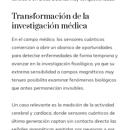
Transformación de la
investigación médica
En el campo médico, los sensores cuánticos
comienzan a abrir un abanico de oportunidades
para detectar enfermedades de forma temprana y
avanzar en la investigación fisiológica, ya que su
extrema sensibilidad a campos magnéticos muy
tenues posibilita examinar fenómenos biológicos
que antes permanecían invisibles.
Un caso relevante es la medición de la actividad
cerebral y cardíaca, donde sensores cuánticos de
última generación captan sin contacto directo las
señales magnéticas emitidas por neuronas o por