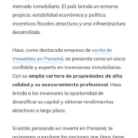
mercado inmobiliario. El país brinda un entorno
propicio, estabilidad económica y política,
incentivos fiscales atractivos y una infraestructura
desarrollada.
Haus, como destacada empresa de
venta de
inmuebles en Panamá
, se presenta como un socio
confiable y experto en inversiones inmobiliarias.
Con su
amplia cartera de propiedades de alta
calidad y su asesoramiento profesional
, Haus
brinda a los inversores la oportunidad de
diversificar su capital y obtener rendimientos
atractivos a largo plazo.
Si estás pensando en invertir en Panamá, te
animamos a explorar las opciones que Haus tiene