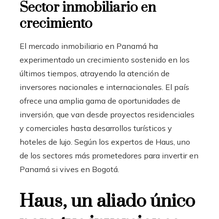
Sector inmobiliario en
crecimiento
El mercado inmobiliario en Panamá ha
experimentado un crecimiento sostenido en los
últimos tiempos, atrayendo la atención de
inversores nacionales e internacionales. El país
ofrece una amplia gama de oportunidades de
inversión, que van desde proyectos residenciales
y comerciales hasta desarrollos turísticos y
hoteles de lujo. Según los expertos de Haus, uno
de los sectores más prometedores para invertir en
Panamá si vives en Bogotá.
Haus, un aliado único