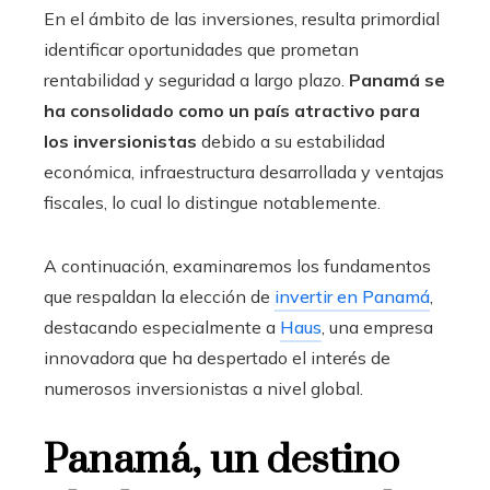
En el ámbito de las inversiones, resulta primordial
identificar oportunidades que prometan
rentabilidad y seguridad a largo plazo.
Panamá se
ha consolidado como un país atractivo para
los inversionistas
debido a su estabilidad
económica, infraestructura desarrollada y ventajas
fiscales, lo cual lo distingue notablemente.
A continuación, examinaremos los fundamentos
que respaldan la elección de
invertir en Panamá
,
destacando especialmente a
Haus
, una empresa
innovadora que ha despertado el interés de
numerosos inversionistas a nivel global.
Panamá, un destino