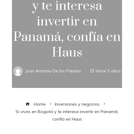
y te interesa
invertir en
Panamá, confía en
Haus
Juan Antonio De los Palotes
Hace 3 años
Home
Inversiones y negocios
Si vives en Bogotá y te interesa invertir en Panamá,
confía en Haus