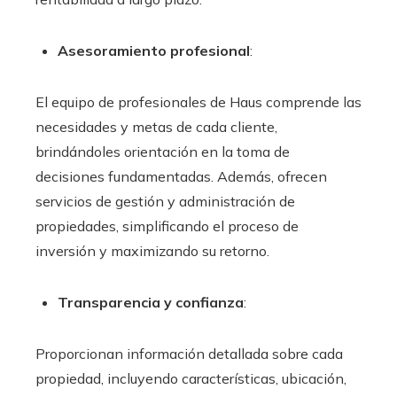
Asesoramiento profesional
:
El equipo de profesionales de Haus comprende las
necesidades y metas de cada cliente,
brindándoles orientación en la toma de
decisiones fundamentadas. Además, ofrecen
servicios de gestión y administración de
propiedades, simplificando el proceso de
inversión y maximizando su retorno.
Transparencia y confianza
:
Proporcionan información detallada sobre cada
propiedad, incluyendo características, ubicación,