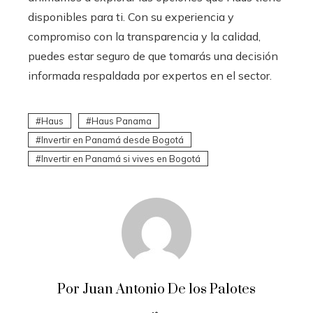
disponibles para ti. Con su experiencia y
compromiso con la transparencia y la calidad,
puedes estar seguro de que tomarás una decisión
informada respaldada por expertos en el sector.
Haus
Haus Panama
Invertir en Panamá desde Bogotá
Invertir en Panamá si vives en Bogotá
Por Juan Antonio De los Palotes