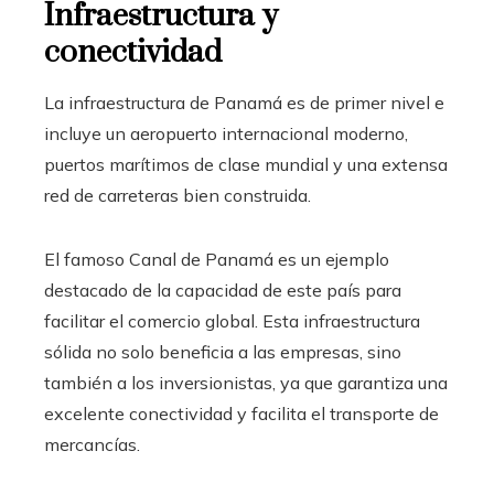
Infraestructura y
conectividad
La infraestructura de Panamá es de primer nivel e
incluye un aeropuerto internacional moderno,
puertos marítimos de clase mundial y una extensa
red de carreteras bien construida.
El famoso Canal de Panamá es un ejemplo
destacado de la capacidad de este país para
facilitar el comercio global. Esta infraestructura
sólida no solo beneficia a las empresas, sino
también a los inversionistas, ya que garantiza una
excelente conectividad y facilita el transporte de
mercancías.