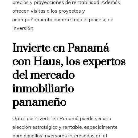
precios y proyecciones de rentabilidad. Además,
ofrecen visitas a los proyectos y
acompañamiento durante todo el proceso de
inversión.
Invierte en Panamá
con Haus, los expertos
del mercado
inmobiliario
panameño
Optar por invertir en Panamá puede ser una
elección estratégica y rentable, especialmente
para aquellos inversores interesados en el