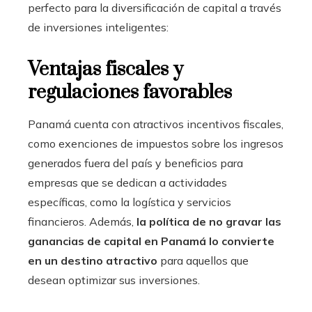
perfecto para la diversificación de capital a través
de inversiones inteligentes:
Ventajas fiscales y
regulaciones favorables
Panamá cuenta con atractivos incentivos fiscales,
como exenciones de impuestos sobre los ingresos
generados fuera del país y beneficios para
empresas que se dedican a actividades
específicas, como la logística y servicios
financieros. Además,
la política de no gravar las
ganancias de capital en Panamá lo convierte
en un destino atractivo
para aquellos que
desean optimizar sus inversiones.