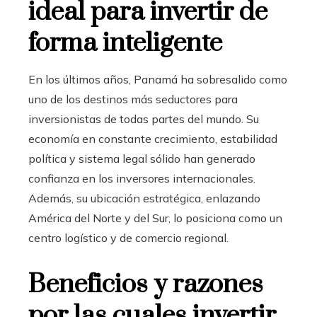
ideal para invertir de
forma inteligente
En los últimos años, Panamá ha sobresalido como
uno de los destinos más seductores para
inversionistas de todas partes del mundo. Su
economía en constante crecimiento, estabilidad
política y sistema legal sólido han generado
confianza en los inversores internacionales.
Además, su ubicación estratégica, enlazando
América del Norte y del Sur, lo posiciona como un
centro logístico y de comercio regional.
Beneficios y razones
por las cuales invertir