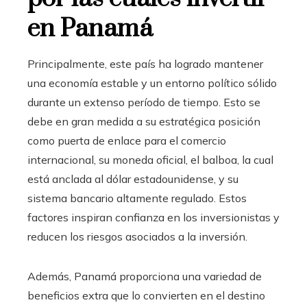
en Panamá
Principalmente, este país ha logrado mantener
una economía estable y un entorno político sólido
durante un extenso período de tiempo. Esto se
debe en gran medida a su estratégica posición
como puerta de enlace para el comercio
internacional, su moneda oficial, el balboa, la cual
está anclada al dólar estadounidense, y su
sistema bancario altamente regulado. Estos
factores inspiran confianza en los inversionistas y
reducen los riesgos asociados a la inversión.
Además, Panamá proporciona una variedad de
beneficios extra que lo convierten en el destino