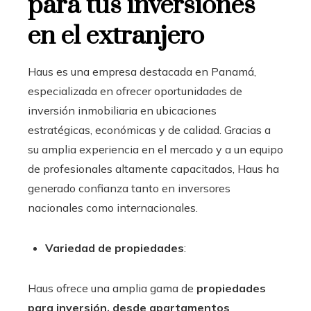
para tus inversiones
en el extranjero
Haus es una empresa destacada en Panamá,
especializada en ofrecer oportunidades de
inversión inmobiliaria en ubicaciones
estratégicas, económicas y de calidad. Gracias a
su amplia experiencia en el mercado y a un equipo
de profesionales altamente capacitados, Haus ha
generado confianza tanto en inversores
nacionales como internacionales.
Variedad de propiedades
:
Haus ofrece una amplia gama de
propiedades
para inversión, desde apartamentos