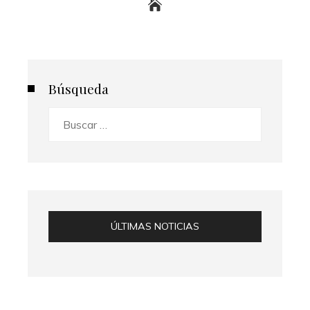
Búsqueda
Buscar:
ÚLTIMAS NOTICIAS