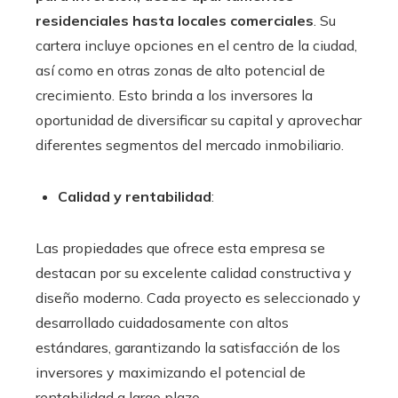
residenciales hasta locales comerciales
. Su
cartera incluye opciones en el centro de la ciudad,
así como en otras zonas de alto potencial de
crecimiento. Esto brinda a los inversores la
oportunidad de diversificar su capital y aprovechar
diferentes segmentos del mercado inmobiliario.
Calidad y rentabilidad
:
Las propiedades que ofrece esta empresa se
destacan por su excelente calidad constructiva y
diseño moderno. Cada proyecto es seleccionado y
desarrollado cuidadosamente con altos
estándares, garantizando la satisfacción de los
inversores y maximizando el potencial de
rentabilidad a largo plazo.