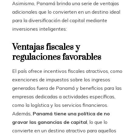
Asimismo, Panamá brinda una serie de ventajas
adicionales que lo convierten en un destino ideal
para la diversificación del capital mediante
inversiones inteligentes:
Ventajas fiscales y
regulaciones favorables
El país ofrece incentivos fiscales atractivos, como
exenciones de impuestos sobre los ingresos
generados fuera de Panamá y beneficios para las
empresas dedicadas a actividades específicas,
como la logística y los servicios financieros.
Además,
Panamá tiene una política de no
gravar las ganancias de capital
, lo que lo
convierte en un destino atractivo para aquellos