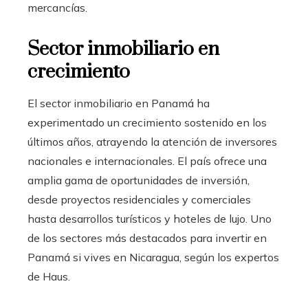
mercancías.
Sector inmobiliario en
crecimiento
El sector inmobiliario en Panamá ha
experimentado un crecimiento sostenido en los
últimos años, atrayendo la atención de inversores
nacionales e internacionales. El país ofrece una
amplia gama de oportunidades de inversión,
desde proyectos residenciales y comerciales
hasta desarrollos turísticos y hoteles de lujo. Uno
de los sectores más destacados para invertir en
Panamá si vives en Nicaragua, según los expertos
de Haus.