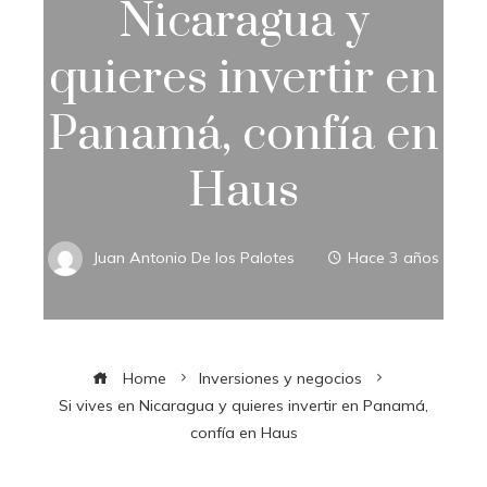
Nicaragua y
quieres invertir en
Panamá, confía en
Haus
Juan Antonio De los Palotes
Hace 3 años
Home
Inversiones y negocios
Si vives en Nicaragua y quieres invertir en Panamá,
confía en Haus