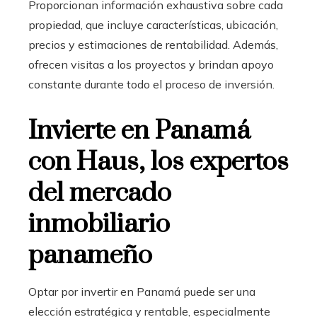
Proporcionan información exhaustiva sobre cada
propiedad, que incluye características, ubicación,
precios y estimaciones de rentabilidad. Además,
ofrecen visitas a los proyectos y brindan apoyo
constante durante todo el proceso de inversión.
Invierte en Panamá
con Haus, los expertos
del mercado
inmobiliario
panameño
Optar por invertir en Panamá puede ser una
elección estratégica y rentable, especialmente