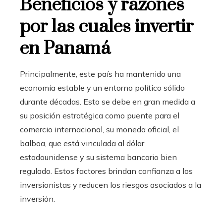
Beneficios y razones
por las cuales invertir
en Panamá
Principalmente, este país ha mantenido una
economía estable y un entorno político sólido
durante décadas. Esto se debe en gran medida a
su posición estratégica como puente para el
comercio internacional, su moneda oficial, el
balboa, que está vinculada al dólar
estadounidense y su sistema bancario bien
regulado. Estos factores brindan confianza a los
inversionistas y reducen los riesgos asociados a la
inversión.