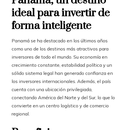
Panamá, un destino
ideal para invertir de
forma inteligente
Panamá se ha destacado en los últimos años
como uno de los destinos más atractivos para
inversores de todo el mundo. Su economía en
crecimiento constante, estabilidad política y un
sólido sistema legal han generado confianza en
los inversores internacionales. Además, el país
cuenta con una ubicación privilegiada,
conectando América del Norte y del Sur, lo que lo
convierte en un centro logístico y de comercio
regional.