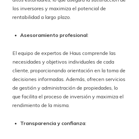
los inversores y maximiza el potencial de
rentabilidad a largo plazo.
Asesoramiento profesional
:
El equipo de expertos de Haus comprende las
necesidades y objetivos individuales de cada
cliente, proporcionando orientación en la toma de
decisiones informadas. Además, ofrecen servicios
de gestión y administración de propiedades, lo
que facilita el proceso de inversión y maximiza el
rendimiento de la misma.
Transparencia y confianza
: