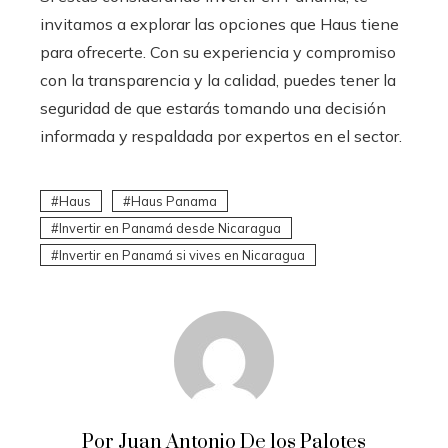
invitamos a explorar las opciones que Haus tiene
para ofrecerte. Con su experiencia y compromiso
con la transparencia y la calidad, puedes tener la
seguridad de que estarás tomando una decisión
informada y respaldada por expertos en el sector.
Haus
Haus Panama
Invertir en Panamá desde Nicaragua
Invertir en Panamá si vives en Nicaragua
Por Juan Antonio De los Palotes