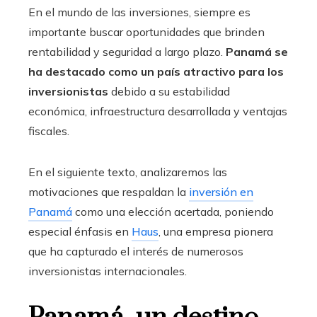
En el mundo de las inversiones, siempre es
importante buscar oportunidades que brinden
rentabilidad y seguridad a largo plazo.
Panamá se
ha destacado como un país atractivo para los
inversionistas
debido a su estabilidad
económica, infraestructura desarrollada y ventajas
fiscales.
En el siguiente texto, analizaremos las
motivaciones que respaldan la
inversión en
Panamá
como una elección acertada, poniendo
especial énfasis en
Haus
, una empresa pionera
que ha capturado el interés de numerosos
inversionistas internacionales.