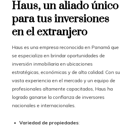
Haus, un aliado único
para tus inversiones
en el extranjero
Haus es una empresa reconocida en Panamá que
se especializa en brindar oportunidades de
inversión inmobiliaria en ubicaciones
estratégicas, económicas y de alta calidad. Con su
vasta experiencia en el mercado y un equipo de
profesionales altamente capacitados, Haus ha
logrado ganarse la confianza de inversores
nacionales e internacionales.
Variedad de propiedades
: