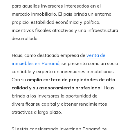
para aquellos inversores interesados en el
mercado inmobiliario. El país brinda un entorno
propicio, estabilidad económica y política,
incentivos fiscales atractivos y una infraestructura
desarrollada.
Haus, como destacada empresa de
venta de
inmuebles en Panamá
, se presenta como un socio
confiable y experto en inversiones inmobiliarias.
Con su
amplia cartera de propiedades de alta
calidad y su asesoramiento profesional
, Haus
brinda a los inversores la oportunidad de
diversificar su capital y obtener rendimientos
atractivos a largo plazo.
Si estás considerando invertir en Panamá, te