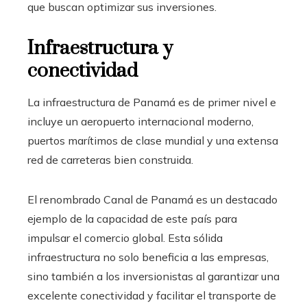
que buscan optimizar sus inversiones.
Infraestructura y
conectividad
La infraestructura de Panamá es de primer nivel e
incluye un aeropuerto internacional moderno,
puertos marítimos de clase mundial y una extensa
red de carreteras bien construida.
El renombrado Canal de Panamá es un destacado
ejemplo de la capacidad de este país para
impulsar el comercio global. Esta sólida
infraestructura no solo beneficia a las empresas,
sino también a los inversionistas al garantizar una
excelente conectividad y facilitar el transporte de