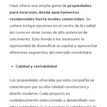
Haus ofrece una amplia gama de
propiedades
para inversión, desde apartamentos
residenciales hasta locales comerciales
. Su
cartera incluye opciones en el centro de la ciudad,
así como en otras zonas de alto potencial de
crecimiento. Esto brinda a los inversores la
oportunidad de diversificar su capital y aprovechar
diferentes segmentos del mercado inmobiliario.
Calidad y rentabilidad
:
Las propiedades ofrecidas por esta compañía se
caracterizan por su alta calidad constructiva y
diseño moderno. Cada proyecto es
cuidadosamente seleccionado y desarrollado con
altos estándares, lo que asegura la satisfacción de