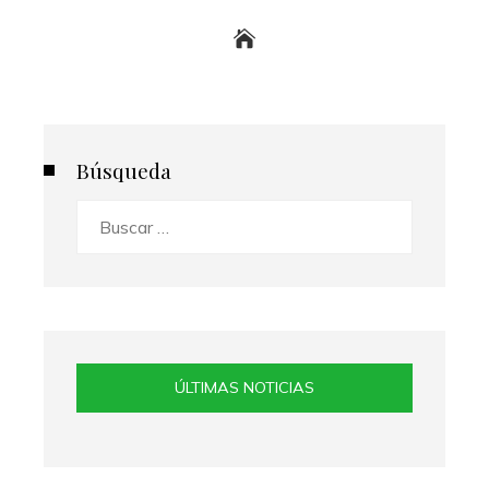
Búsqueda
Buscar:
ÚLTIMAS NOTICIAS