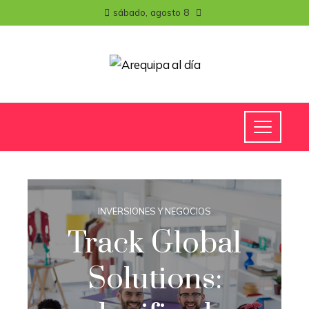
sábado, agosto 8
INVERSIONES Y NEGOCIOS
Track Global
Solutions: