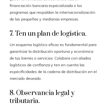
financiación bancaria especializada o los
programas que respaldan la internacionalización
de las pequeñas y medianas empresas.
7. Ten un plan de logística.
Un esquema logístico eficaz es fundamental para
garantizar la distribución oportuna y económica
de tus bienes o servicios. Colabora con aliados
logísticos de confianza y ten en cuenta las
especificidades de la cadena de distribución en el
mercado deseado.
8. Observancia legal y
tributaria.