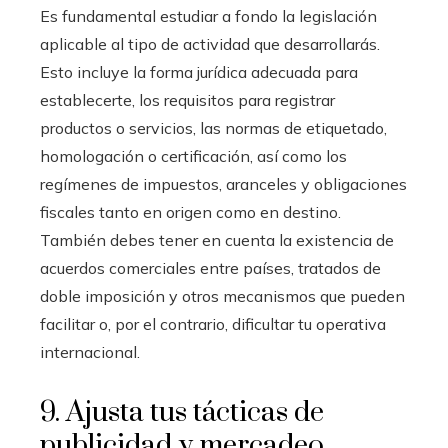
Es fundamental estudiar a fondo la legislación
aplicable al tipo de actividad que desarrollarás.
Esto incluye la forma jurídica adecuada para
establecerte, los requisitos para registrar
productos o servicios, las normas de etiquetado,
homologación o certificación, así como los
regímenes de impuestos, aranceles y obligaciones
fiscales tanto en origen como en destino.
También debes tener en cuenta la existencia de
acuerdos comerciales entre países, tratados de
doble imposición y otros mecanismos que pueden
facilitar o, por el contrario, dificultar tu operativa
internacional.
9. Ajusta tus tácticas de
publicidad y mercadeo.