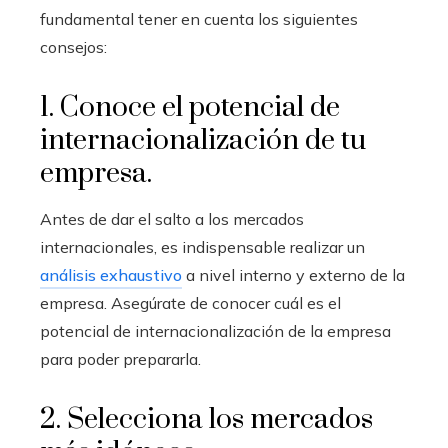
fundamental tener en cuenta los siguientes
consejos:
1. Conoce el potencial de
internacionalización de tu
empresa.
Antes de dar el salto a los mercados
internacionales, es indispensable realizar un
análisis exhaustivo
a nivel interno y externo de la
empresa. Asegúrate de conocer cuál es el
potencial de internacionalización de la empresa
para poder prepararla.
2. Selecciona los mercados