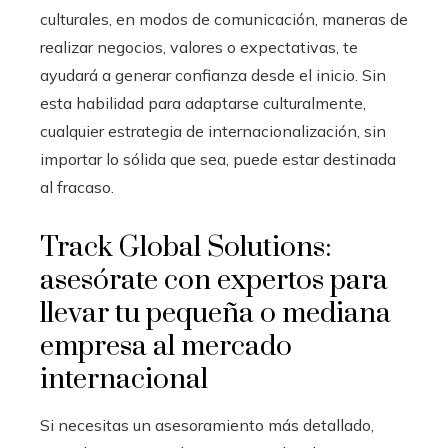
culturales, en modos de comunicación, maneras de
realizar negocios, valores o expectativas, te
ayudará a generar confianza desde el inicio. Sin
esta habilidad para adaptarse culturalmente,
cualquier estrategia de internacionalización, sin
importar lo sólida que sea, puede estar destinada
al fracaso.
Track Global Solutions:
asesórate con expertos para
llevar tu pequeña o mediana
empresa al mercado
internacional
Si necesitas un asesoramiento más detallado,