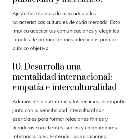
Ajusta tus tácticas de mercadeo a las
características culturales de cada mercado. Esto
implica adecuar tus comunicaciones y elegir los
canales de promoción más adecuados para tu
público objetivo.
10. Desarrolla una
mentalidad internacional:
empatía e interculturalidad
Además de la estrategia y los recursos, la empatía
junto con la sensibilidad intercultural son
esenciales para formar relaciones firmes y
duraderas con clientes, socios y colaboradores
internacionales. Entender las variaciones