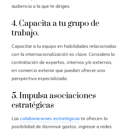
audiencia a la que te diriges.
4. Capacita a tu grupo de
trabajo.
Capacitar a tu equipo en habilidades relacionadas
con la internacionalización es clave. Considera la
contratación de expertos, internos y/o externos,
en comercio exterior que puedan ofrecer una
perspectiva especializada.
5. Impulsa asociaciones
estratégicas
Las
colaboraciones estratégicas
te ofrecen la
posibilidad de disminuir gastos, ingresar a redes