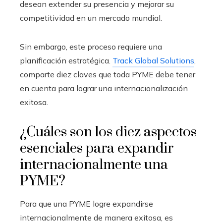
desean extender su presencia y mejorar su
competitividad en un mercado mundial.
Sin embargo, este proceso requiere una
planificación estratégica.
Track Global Solutions
,
comparte diez claves que toda PYME debe tener
en cuenta para lograr una internacionalización
exitosa.
¿Cuáles son los diez aspectos
esenciales para expandir
internacionalmente una
PYME?
Para que una PYME logre expandirse
internacionalmente de manera exitosa, es