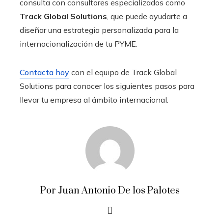
consulta con consultores especializados como
Track Global Solutions
, que puede ayudarte a
diseñar una estrategia personalizada para la
internacionalización de tu PYME.
Contacta hoy
con el equipo de Track Global
Solutions para conocer los siguientes pasos para
llevar tu empresa al ámbito internacional.
Por Juan Antonio De los Palotes