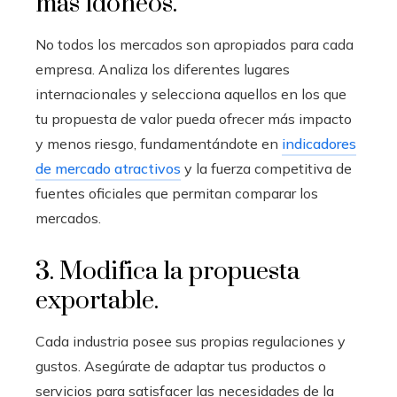
más idóneos.
No todos los mercados son apropiados para cada
empresa. Analiza los diferentes lugares
internacionales y selecciona aquellos en los que
tu propuesta de valor pueda ofrecer más impacto
y menos riesgo, fundamentándote en
indicadores
de mercado atractivos
y la fuerza competitiva de
fuentes oficiales que permitan comparar los
mercados.
3. Modifica la propuesta
exportable.
Cada industria posee sus propias regulaciones y
gustos. Asegúrate de adaptar tus productos o
servicios para satisfacer las necesidades de la