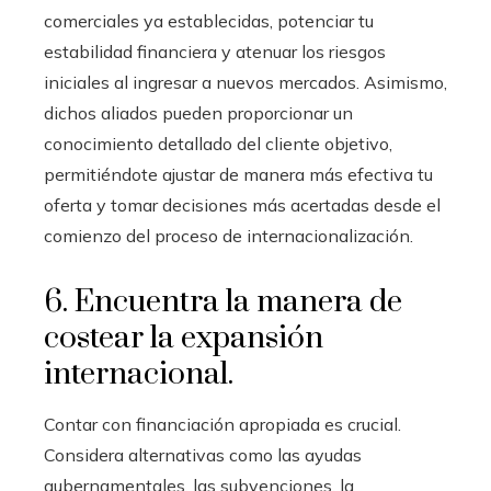
comerciales ya establecidas, potenciar tu
estabilidad financiera y atenuar los riesgos
iniciales al ingresar a nuevos mercados. Asimismo,
dichos aliados pueden proporcionar un
conocimiento detallado del cliente objetivo,
permitiéndote ajustar de manera más efectiva tu
oferta y tomar decisiones más acertadas desde el
comienzo del proceso de internacionalización.
6. Encuentra la manera de
costear la expansión
internacional.
Contar con financiación apropiada es crucial.
Considera alternativas como las ayudas
gubernamentales, las subvenciones, la