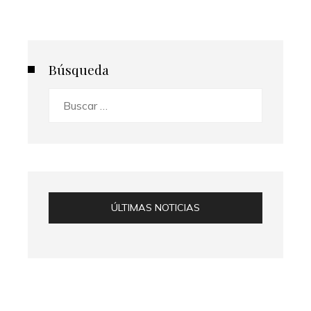
Búsqueda
Buscar:
ÚLTIMAS NOTICIAS