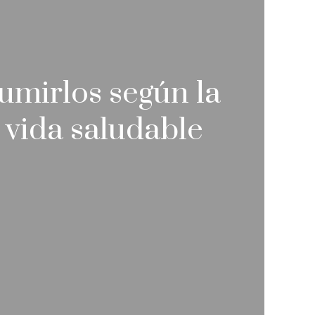
umirlos según la
 vida saludable