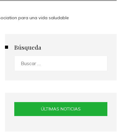
ociation para una vida saludable
Búsqueda
Buscar:
ÚLTIMAS NOTICIAS