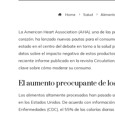
Home
Salud
Aliment
La American Heart Association (AHA), una de las pr
corazón, ha lanzado nuevas pautas para el consumo
estado en el centro del debate en torno a la salud 
datos sobre el impacto negativo de estos productos 
reciente informe publicado en la revista
Circulation
clave sobre cómo moderar su consumo.
El aumento preocupante de lo
Los alimentos altamente procesados han pasado a s
en los Estados Unidos. De acuerdo con información 
Enfermedades (CDC), el 55% de las calorías diarias 