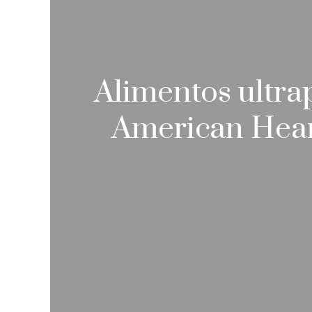
Alimentos ultra
American Heart