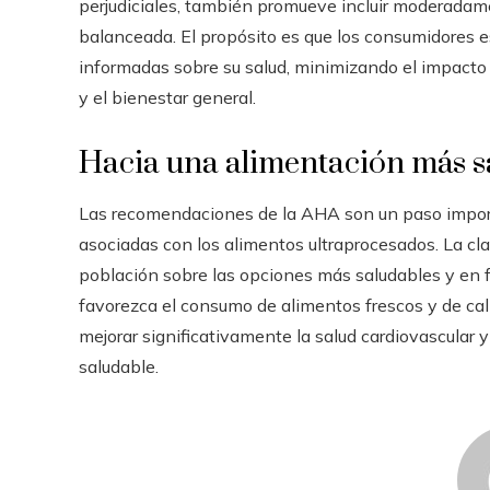
perjudiciales, también promueve incluir moderadam
balanceada. El propósito es que los consumidores e
informadas sobre su salud, minimizando el impacto 
y el bienestar general.
Hacia una alimentación más s
Las recomendaciones de la AHA son un paso import
asociadas con los alimentos ultraprocesados. La clav
población sobre las opciones más saludables y en 
favorezca el consumo de alimentos frescos y de cali
mejorar significativamente la salud cardiovascular y
saludable.