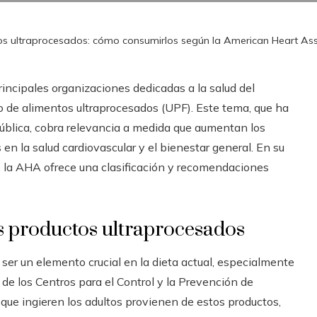
os ultraprocesados: cómo consumirlos según la American Heart Ass
incipales organizaciones dedicadas a la salud del
 de alimentos ultraprocesados (UPF). Este tema, que ha
pública, cobra relevancia a medida que aumentan los
en la salud cardiovascular y el bienestar general. En su
, la AHA ofrece una clasificación y recomendaciones
s productos ultraprocesados
er un elemento crucial en la dieta actual, especialmente
de los Centros para el Control y la Prevención de
que ingieren los adultos provienen de estos productos,