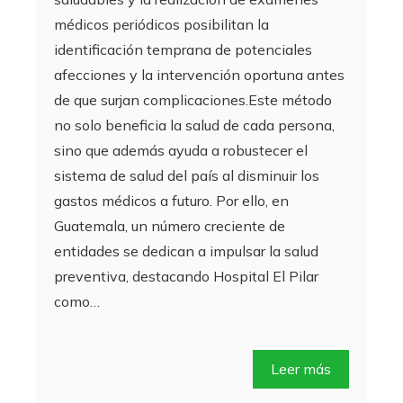
médicos periódicos posibilitan la
identificación temprana de potenciales
afecciones y la intervención oportuna antes
de que surjan complicaciones.Este método
no solo beneficia la salud de cada persona,
sino que además ayuda a robustecer el
sistema de salud del país al disminuir los
gastos médicos a futuro. Por ello, en
Guatemala, un número creciente de
entidades se dedican a impulsar la salud
preventiva, destacando Hospital El Pilar
como…
Leer más