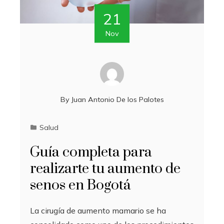
21
Nov
By
Juan Antonio De los Palotes
Salud
Guía completa para
realizarte tu aumento de
senos en Bogotá
La cirugía de aumento mamario se ha