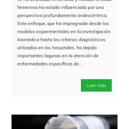
femenina ha estado influenciada por una
perspectiva profundamente androcéntrica.
Este enfoque, que ha impregnado desde los
modelos experimentales en la investigación
biomédica hasta los criterios diagnósticos
utilizados en los hospitales, ha dejado
importantes lagunas en la atención de
enfermedades específicas de…
Leer más