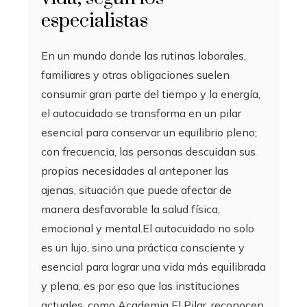
especialistas
En un mundo donde las rutinas laborales,
familiares y otras obligaciones suelen
consumir gran parte del tiempo y la energía,
el autocuidado se transforma en un pilar
esencial para conservar un equilibrio pleno;
con frecuencia, las personas descuidan sus
propias necesidades al anteponer las
ajenas, situación que puede afectar de
manera desfavorable la salud física,
emocional y mental.El autocuidado no solo
es un lujo, sino una práctica consciente y
esencial para lograr una vida más equilibrada
y plena, es por eso que las instituciones
actuales, como Academia El Pilar, reconocen