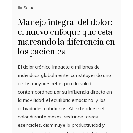
Salud
Manejo integral del dolor:
el nuevo enfoque que está
marcando la diferencia en
los pacientes
El dolor crónico impacta a millones de
individuos globalmente, constituyendo uno
de los mayores retos para la salud
contemporánea por su influencia directa en
la movilidad, el equilibrio emocional y las
actividades cotidianas. Al extenderse el
dolor durante meses, restringe tareas
esenciales, disminuye la productividad y