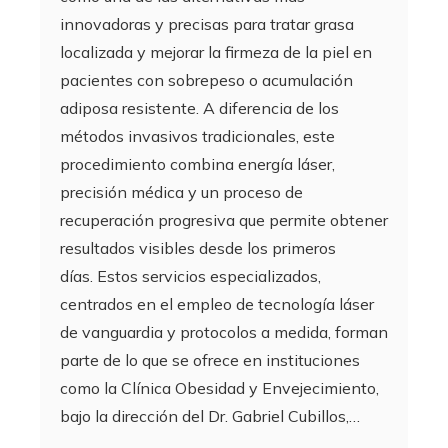
innovadoras y precisas para tratar grasa
localizada y mejorar la firmeza de la piel en
pacientes con sobrepeso o acumulación
adiposa resistente. A diferencia de los
métodos invasivos tradicionales, este
procedimiento combina energía láser,
precisión médica y un proceso de
recuperación progresiva que permite obtener
resultados visibles desde los primeros
días. Estos servicios especializados,
centrados en el empleo de tecnología láser
de vanguardia y protocolos a medida, forman
parte de lo que se ofrece en instituciones
como la Clínica Obesidad y Envejecimiento,
bajo la dirección del Dr. Gabriel Cubillos,…