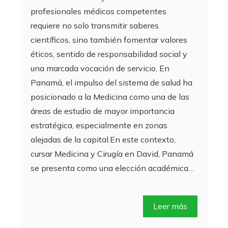
profesionales médicos competentes
requiere no solo transmitir saberes
científicos, sino también fomentar valores
éticos, sentido de responsabilidad social y
una marcada vocación de servicio. En
Panamá, el impulso del sistema de salud ha
posicionado a la Medicina como una de las
áreas de estudio de mayor importancia
estratégica, especialmente en zonas
alejadas de la capital.En este contexto,
cursar Medicina y Cirugía en David, Panamá
se presenta como una elección académica…
Leer más