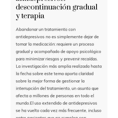
descontinuación gradual
y terapia
Abandonar un tratamiento con
antidepresivos no es simplemente dejar de
tomar la medicación: requiere un proceso
gradual y acompañado de apoyo psicológico
para minimizar riesgos y prevenir recaídas.
La investigación más amplia realizada hasta
la fecha sobre este tema aporta claridad
sobre la mejor forma de gestionar la
interrupción del tratamiento, un asunto que
afecta a millones de personas en todo el
mundo.El uso extendido de antidepresivos
se ha vuelto cada vez más frecuente, incluso
entre pacientes que no cumplen con