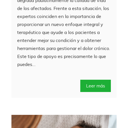
degrada paulatinamente la calidad de vida
de los afectados. Frente a esta situación, los
expertos coinciden en la importancia de
proporcionar un nuevo enfoque integral y
terapéutico que ayude a los pacientes a
entender mejor su condición y a obtener
herramientas para gestionar el dolor crónico.
Este tipo de apoyo es precisamente lo que
puedes…
Leer más