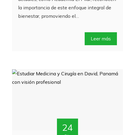
la importancia de este enfoque integral de
bienestar, promoviendo el…
Leer más
24