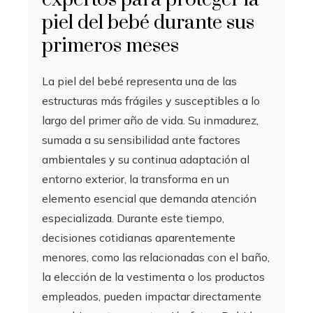
piel del bebé durante sus
primeros meses
La piel del bebé representa una de las
estructuras más frágiles y susceptibles a lo
largo del primer año de vida. Su inmadurez,
sumada a su sensibilidad ante factores
ambientales y su continua adaptación al
entorno exterior, la transforma en un
elemento esencial que demanda atención
especializada. Durante este tiempo,
decisiones cotidianas aparentemente
menores, como las relacionadas con el baño,
la elección de la vestimenta o los productos
empleados, pueden impactar directamente