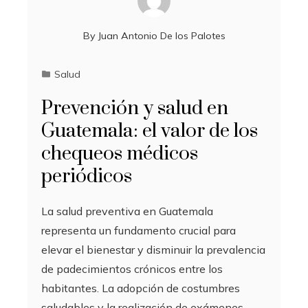
By
Juan Antonio De los Palotes
Salud
Prevención y salud en
Guatemala: el valor de los
chequeos médicos
periódicos
La salud preventiva en Guatemala
representa un fundamento crucial para
elevar el bienestar y disminuir la prevalencia
de padecimientos crónicos entre los
habitantes. La adopción de costumbres
saludables y la realización de exámenes