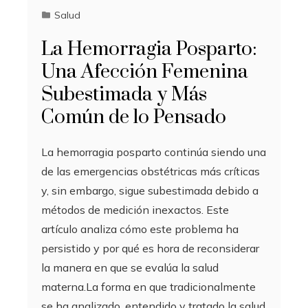
Salud
La Hemorragia Posparto:
Una Afección Femenina
Subestimada y Más
Común de lo Pensado
La hemorragia posparto continúa siendo una
de las emergencias obstétricas más críticas
y, sin embargo, sigue subestimada debido a
métodos de medición inexactos. Este
artículo analiza cómo este problema ha
persistido y por qué es hora de reconsiderar
la manera en que se evalúa la salud
materna.La forma en que tradicionalmente
se ha analizado, entendido y tratado la salud