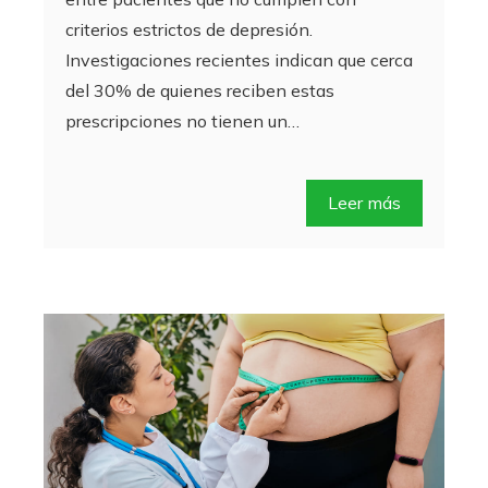
criterios estrictos de depresión.
Investigaciones recientes indican que cerca
del 30% de quienes reciben estas
prescripciones no tienen un…
Leer más