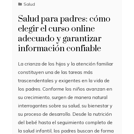
Salud
Salud para padres: cómo
elegir el curso online
adecuado y garantizar
información confiable
La crianza de los hijos y la atención familiar
constituyen una de las tareas más
trascendentales y exigentes en la vida de
los padres. Conforme los niños avanzan en
su crecimiento, surgen de manera natural
interrogantes sobre su salud, su bienestar y
su proceso de desarrollo. Desde la nutrición
del bebé hasta el seguimiento completo de
la salud infantil, los padres buscan de forma