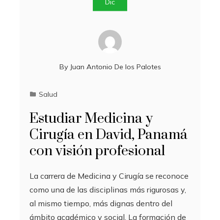
Dic
By
Juan Antonio De los Palotes
Salud
Estudiar Medicina y
Cirugía en David, Panamá
con visión profesional
La carrera de Medicina y Cirugía se reconoce
como una de las disciplinas más rigurosas y,
al mismo tiempo, más dignas dentro del
ámbito académico y social. La formación de