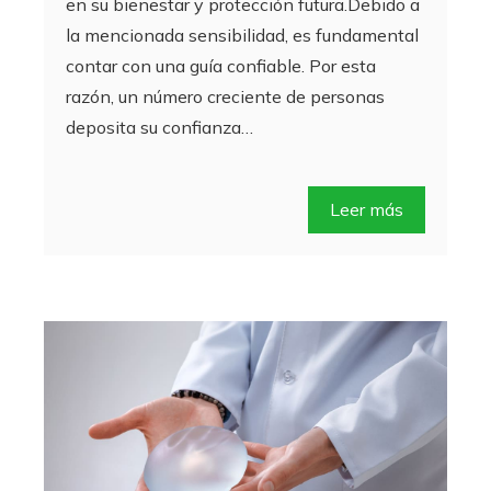
en su bienestar y protección futura.Debido a
la mencionada sensibilidad, es fundamental
contar con una guía confiable. Por esta
razón, un número creciente de personas
deposita su confianza…
Leer más