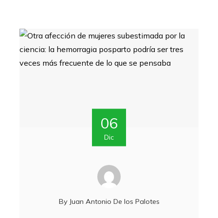
06
Dic
By
Juan Antonio De los Palotes