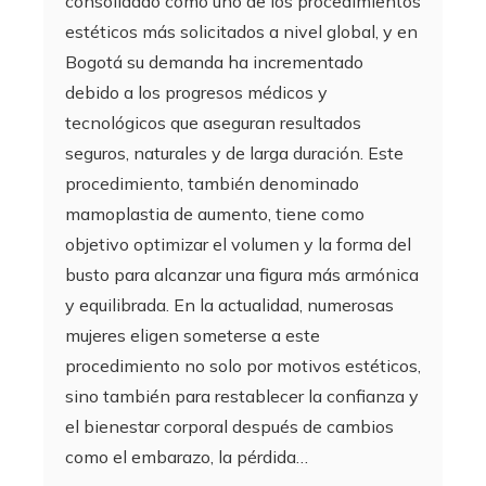
consolidado como uno de los procedimientos
estéticos más solicitados a nivel global, y en
Bogotá su demanda ha incrementado
debido a los progresos médicos y
tecnológicos que aseguran resultados
seguros, naturales y de larga duración. Este
procedimiento, también denominado
mamoplastia de aumento, tiene como
objetivo optimizar el volumen y la forma del
busto para alcanzar una figura más armónica
y equilibrada. En la actualidad, numerosas
mujeres eligen someterse a este
procedimiento no solo por motivos estéticos,
sino también para restablecer la confianza y
el bienestar corporal después de cambios
como el embarazo, la pérdida…