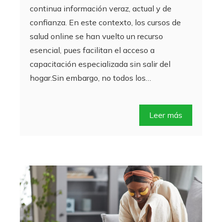
continua información veraz, actual y de
confianza. En este contexto, los cursos de
salud online se han vuelto un recurso
esencial, pues facilitan el acceso a
capacitación especializada sin salir del
hogar.Sin embargo, no todos los…
Leer más