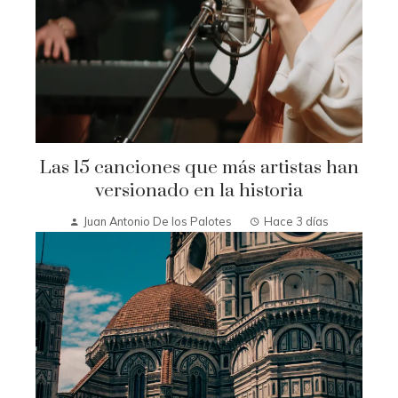
Las 15 canciones que más artistas han
versionado en la historia
Juan Antonio De los Palotes
Hace 3 días