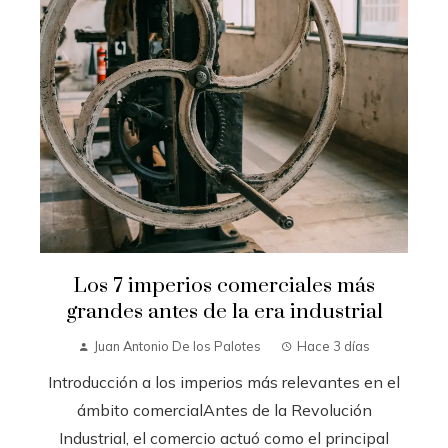
Los 7 imperios comerciales más
grandes antes de la era industrial
Juan Antonio De los Palotes
Hace 3 días
Introducción a los imperios más relevantes en el
ámbito comercialAntes de la Revolución
Industrial, el comercio actuó como el principal