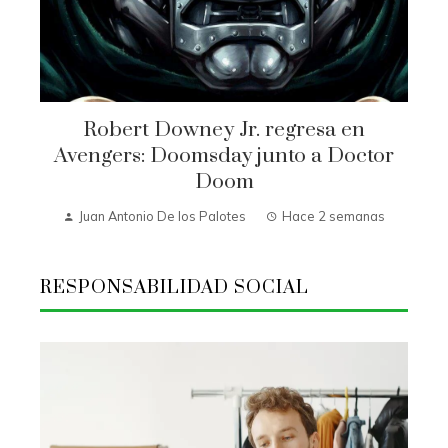
Robert Downey Jr. regresa en
Avengers: Doomsday junto a Doctor
Doom
Juan Antonio De los Palotes
Hace 2 semanas
RESPONSABILIDAD SOCIAL