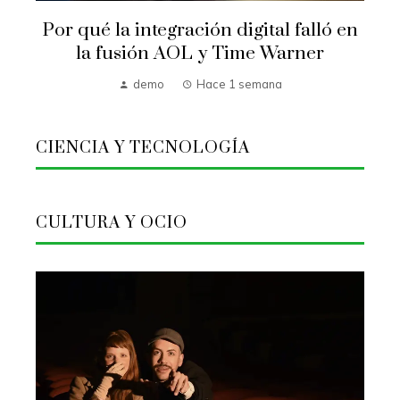
Por qué la integración digital falló en
la fusión AOL y Time Warner
demo
Hace 1 semana
CIENCIA Y TECNOLOGÍA
CULTURA Y OCIO