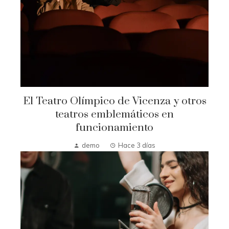
El Teatro Olímpico de Vicenza y otros
teatros emblemáticos en
funcionamiento
demo
Hace 3 días