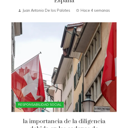
España
Juan Antonio De los Palotes
Hace 4 semanas
RESPONSABILIDAD SOCIAL
la importancia de la diligencia