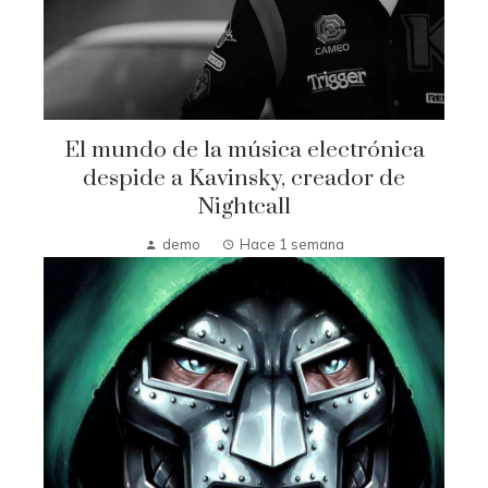
El mundo de la música electrónica
despide a Kavinsky, creador de
Nightcall
demo
Hace 1 semana