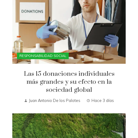
RESPONSABILIDAD SOCIAL
Las 15 donaciones individuales
más grandes y su efecto en la
sociedad global
Juan Antonio De los Palotes
Hace 3 días