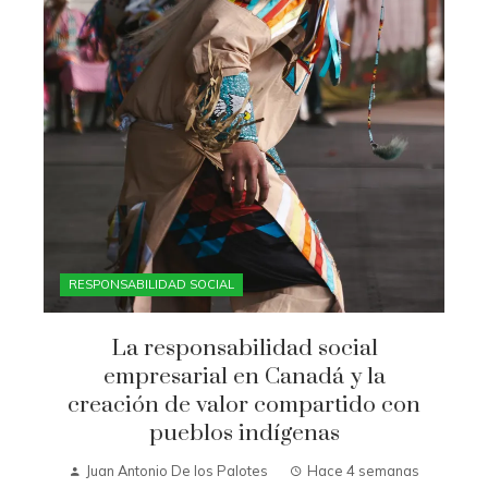
RESPONSABILIDAD SOCIAL
La responsabilidad social
empresarial en Canadá y la
creación de valor compartido con
pueblos indígenas
Juan Antonio De los Palotes
Hace 4 semanas