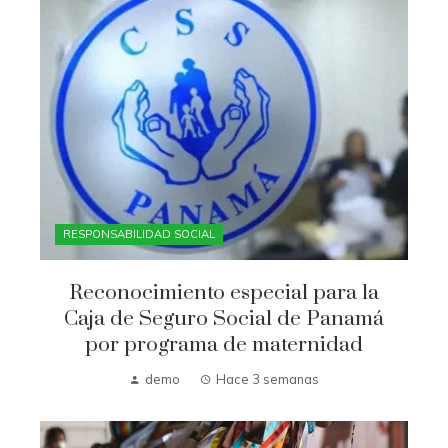
RESPONSABILIDAD SOCIAL
Reconocimiento especial para la
Caja de Seguro Social de Panamá
por programa de maternidad
demo
Hace 3 semanas