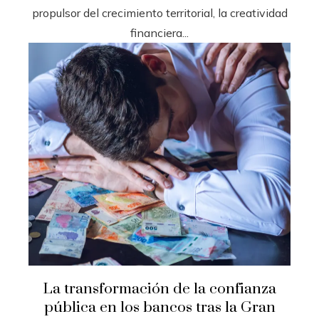
propulsor del crecimiento territorial, la creatividad
financiera...
La transformación de la confianza
pública en los bancos tras la Gran