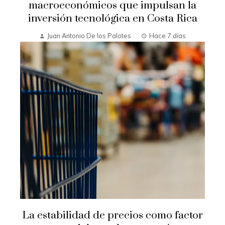
macroeconómicos que impulsan la
inversión tecnológica en Costa Rica
Juan Antonio De los Palotes
Hace 7 días
La estabilidad de precios como factor