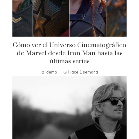
Cómo ver el Universo Cinematográfico
de Marvel desde Iron Man hasta las
últimas series
demo
Hace 1 semana