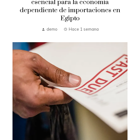
esencial para la economía
dependiente de importaciones en
Egipto
demo
Hace 1 semana