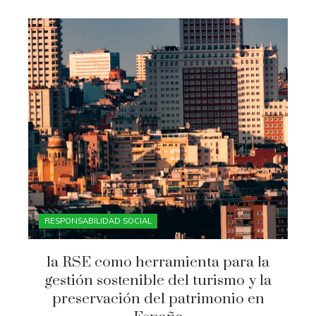
RESPONSABILIDAD SOCIAL
la RSE como herramienta para la
gestión sostenible del turismo y la
preservación del patrimonio en