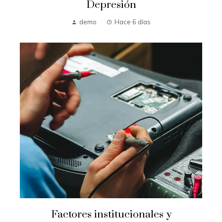
Depresión
demo
Hace 6 días
Factores institucionales y