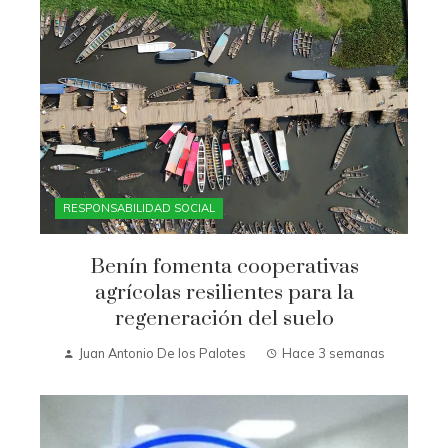
RESPONSABILIDAD SOCIAL
Benín fomenta cooperativas
agrícolas resilientes para la
regeneración del suelo
Juan Antonio De los Palotes
Hace 3 semanas