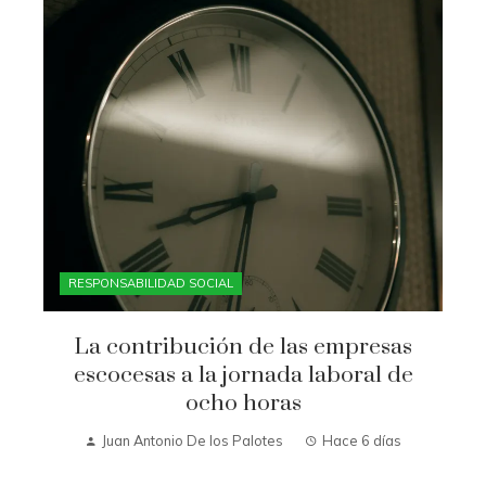
RESPONSABILIDAD SOCIAL
La contribución de las empresas
escocesas a la jornada laboral de
ocho horas
Juan Antonio De los Palotes
Hace 6 días