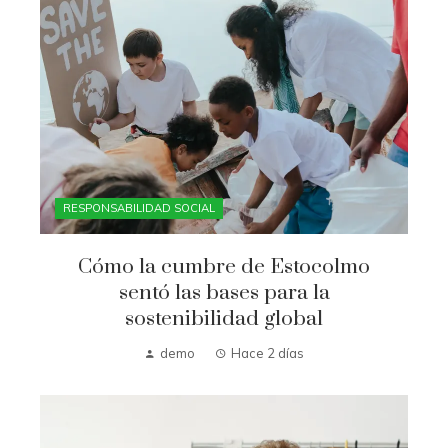
RESPONSABILIDAD SOCIAL
Cómo la cumbre de Estocolmo
sentó las bases para la
sostenibilidad global
demo
Hace 2 días