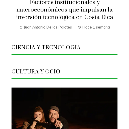
Factores institucionales y
macroeconómicos que impulsan la
inversión tecnológica en Costa Rica
Juan Antonio De los Palotes
Hace 1 semana
CIENCIA Y TECNOLOGÍA
CULTURA Y OCIO