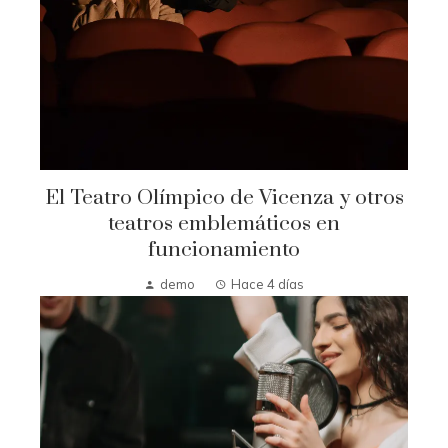
El Teatro Olímpico de Vicenza y otros
teatros emblemáticos en
funcionamiento
demo
Hace 4 días