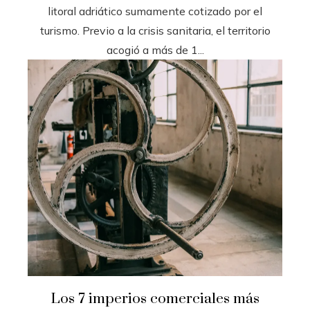
litoral adriático sumamente cotizado por el
turismo. Previo a la crisis sanitaria, el territorio
acogió a más de 1...
Los 7 imperios comerciales más