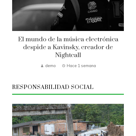
El mundo de la música electrónica
despide a Kavinsky, creador de
Nightcall
demo
Hace 1 semana
RESPONSABILIDAD SOCIAL