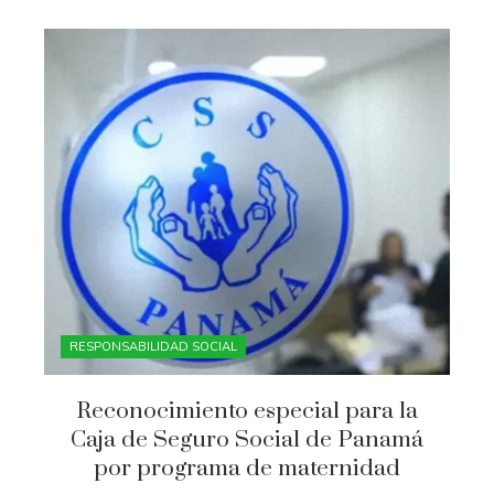
RESPONSABILIDAD SOCIAL
Reconocimiento especial para la
Caja de Seguro Social de Panamá
por programa de maternidad