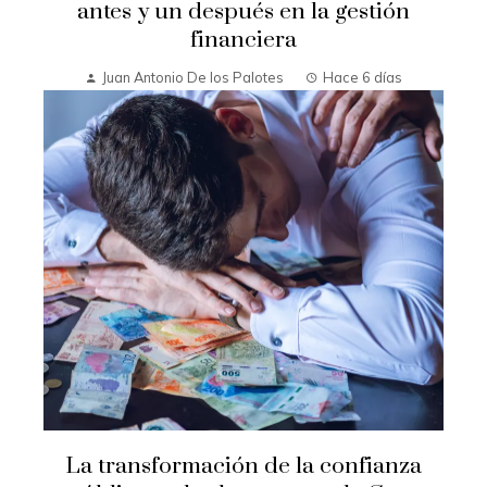
antes y un después en la gestión
financiera
Juan Antonio De los Palotes
Hace 6 días
La transformación de la confianza