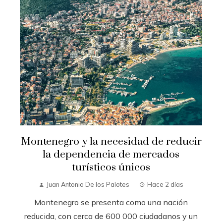
Montenegro y la necesidad de reducir
la dependencia de mercados
turísticos únicos
Juan Antonio De los Palotes
Hace 2 días
Montenegro se presenta como una nación
reducida, con cerca de 600 000 ciudadanos y un