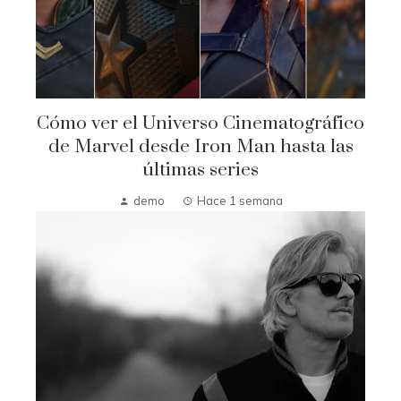
Cómo ver el Universo Cinematográfico
de Marvel desde Iron Man hasta las
últimas series
demo
Hace 1 semana