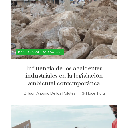
RESPONSABILIDAD SOCIAL
Influencia de los accidentes
industriales en la legislación
ambiental contemporánea
Juan Antonio De los Palotes
Hace 1 día