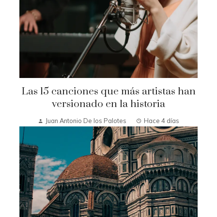
Las 15 canciones que más artistas han
versionado en la historia
Juan Antonio De los Palotes
Hace 4 días