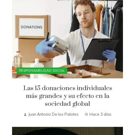
RESPONSABILIDAD SOCIAL
Las 15 donaciones individuales
más grandes y su efecto en la
sociedad global
Juan Antonio De los Palotes
Hace 3 días