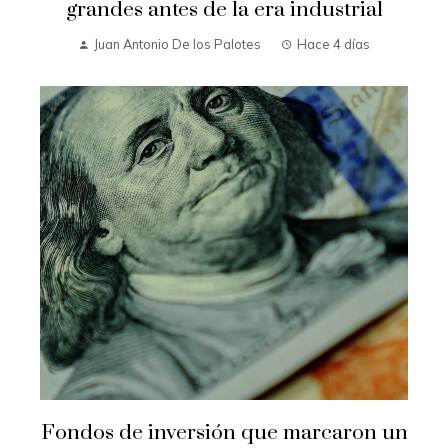
grandes antes de la era industrial
Juan Antonio De los Palotes
Hace 4 días
Fondos de inversión que marcaron un