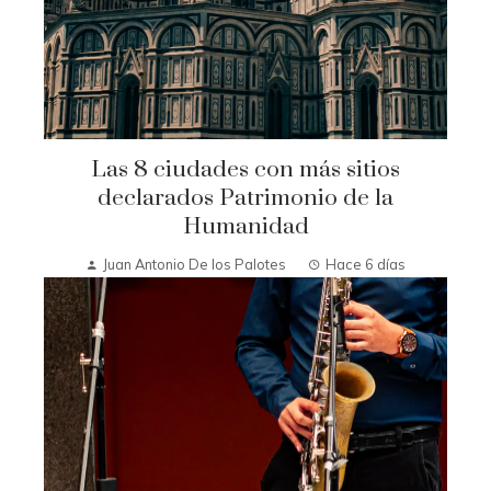
Las 8 ciudades con más sitios
declarados Patrimonio de la
Humanidad
Juan Antonio De los Palotes
Hace 6 días