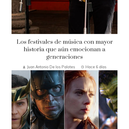
Los festivales de música con mayor
historia que aún emocionan a
generaciones
Juan Antonio De los Palotes
Hace 6 días