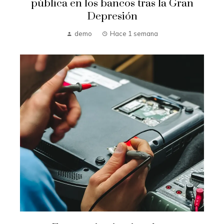
pública en los bancos tras la Gran
Depresión
demo
Hace 1 semana