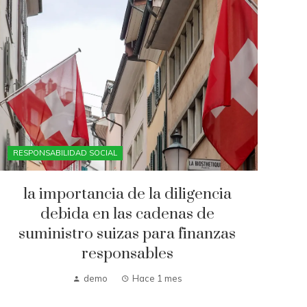
RESPONSABILIDAD SOCIAL
la importancia de la diligencia
debida en las cadenas de
suministro suizas para finanzas
responsables
demo
Hace 1 mes