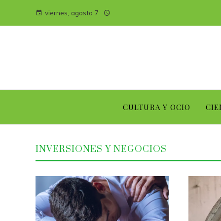
viernes, agosto 7
CULTURA Y OCIO
CIE
INVERSIONES Y NEGOCIOS