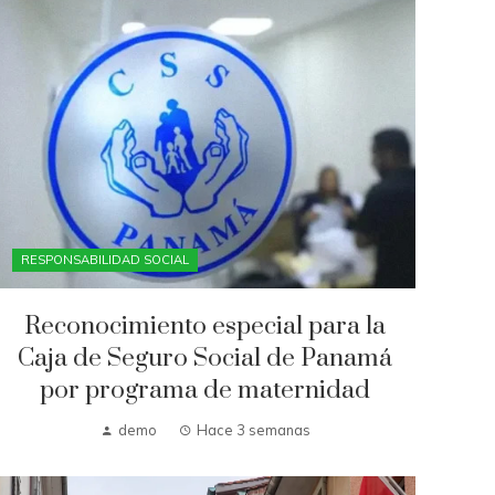
RESPONSABILIDAD SOCIAL
Reconocimiento especial para la
Caja de Seguro Social de Panamá
por programa de maternidad
demo
Hace 3 semanas