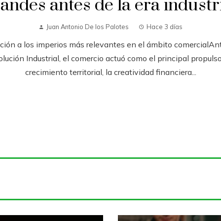
andes antes de la era industr
Juan Antonio De los Palotes
Hace 3 días
cción a los imperios más relevantes en el ámbito comercialAnt
lución Industrial, el comercio actuó como el principal propulso
crecimiento territorial, la creatividad financiera...