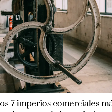
os 7 imperios comerciales m