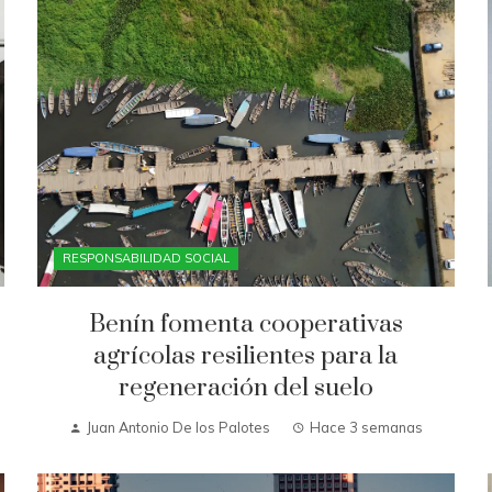
RESPONSABILIDAD SOCIAL
Benín fomenta cooperativas
agrícolas resilientes para la
regeneración del suelo
Juan Antonio De los Palotes
Hace 3 semanas