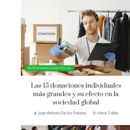
RESPONSABILIDAD SOCIAL
Las 15 donaciones individuales
más grandes y su efecto en la
sociedad global
Juan Antonio De los Palotes
Hace 3 días