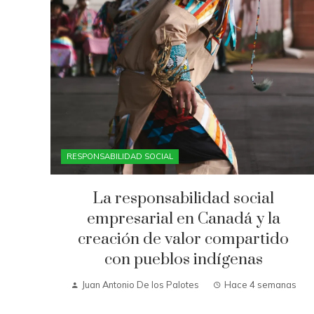
RESPONSABILIDAD SOCIAL
La responsabilidad social
empresarial en Canadá y la
creación de valor compartido
con pueblos indígenas
Juan Antonio De los Palotes
Hace 4 semanas