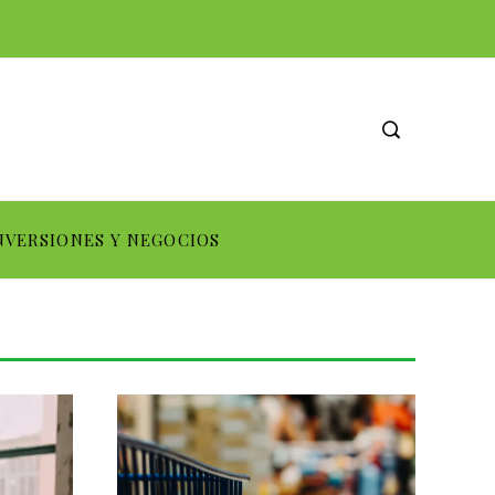
NVERSIONES Y NEGOCIOS