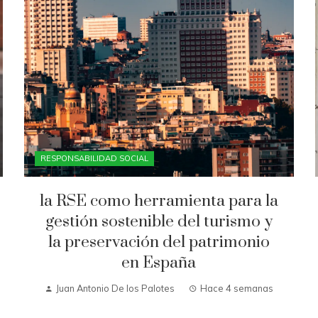
RESPONSABILIDAD SOCIAL
la RSE como herramienta para la
gestión sostenible del turismo y
la preservación del patrimonio
en España
Juan Antonio De los Palotes
Hace 4 semanas