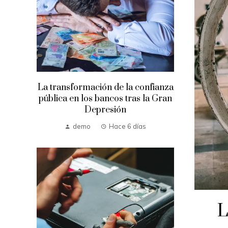
La transformación de la confianza
pública en los bancos tras la Gran
Depresión
demo
Hace 6 días
L