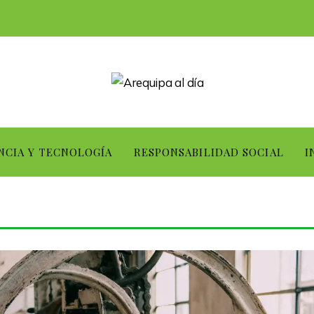
NCIA Y TECNOLOGÍA
RESPONSABILIDAD SOCIAL
I