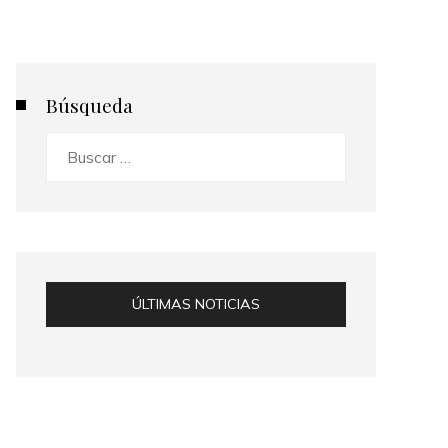
Búsqueda
Buscar:
ÚLTIMAS NOTICIAS