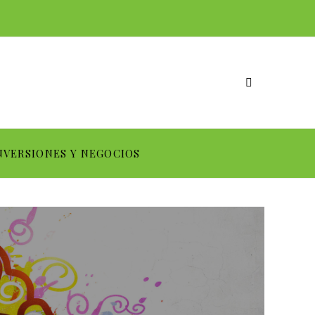
NVERSIONES Y NEGOCIOS