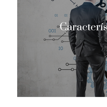
Caracterís