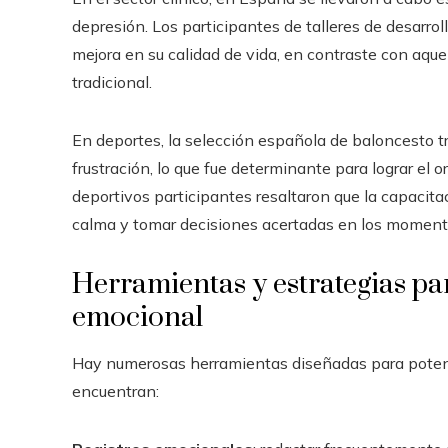
depresión. Los participantes de talleres de desarr
mejora en su calidad de vida, en contraste con aqu
tradicional.
En deportes, la selección española de baloncesto t
frustración, lo que fue determinante para lograr el
deportivos participantes resaltaron que la capacita
calma y tomar decisiones acertadas en los momento
Herramientas y estrategias par
emocional
Hay numerosas herramientas diseñadas para potenci
encuentran: