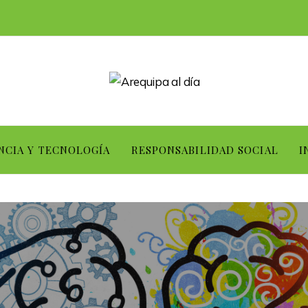
NCIA Y TECNOLOGÍA
RESPONSABILIDAD SOCIAL
I