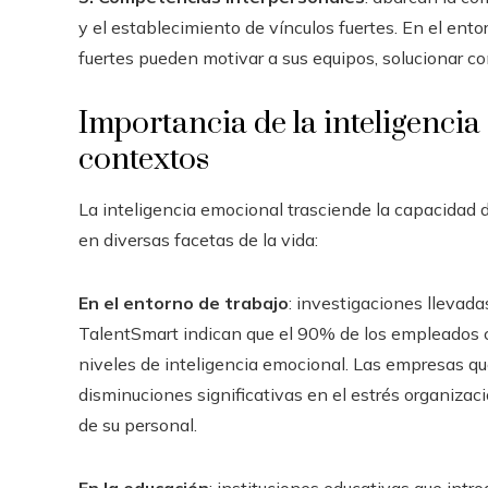
y el establecimiento de vínculos fuertes. En el ento
fuertes pueden motivar a sus equipos, solucionar co
Importancia de la inteligencia
contextos
La inteligencia emocional trasciende la capacidad 
en diversas facetas de la vida:
En el entorno de trabajo
: investigaciones llevad
TalentSmart indican que el 90% de los empleados
niveles de inteligencia emocional. Las empresas 
disminuciones significativas en el estrés organizaci
de su personal.