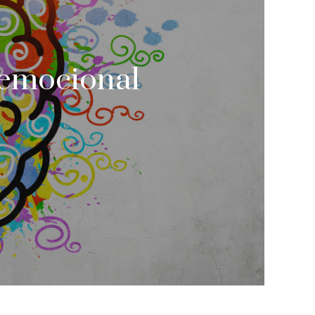
a emocional