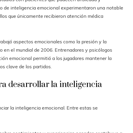
ollo de inteligencia emocional experimentaron una notable
ellos que únicamente recibieron atención médica
rabajó aspectos emocionales como la presión y la
 oro en el mundial de 2006. Entrenadores y psicólogos
ción emocional permitió a los jugadores mantener la
s clave de los partidos.
a desarrollar la inteligencia
ar la inteligencia emocional. Entre estas se