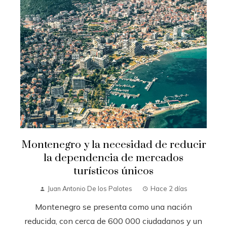
Montenegro y la necesidad de reducir
la dependencia de mercados
turísticos únicos
Juan Antonio De los Palotes
Hace 2 días
Montenegro se presenta como una nación
reducida, con cerca de 600 000 ciudadanos y un