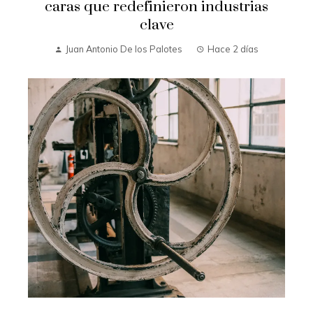
caras que redefinieron industrias
clave
Juan Antonio De los Palotes
Hace 2 días