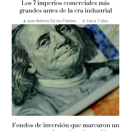
Los 7 imperios comerciales más
grandes antes de la era industrial
Juan Antonio De los Palotes
Hace 7 días
Fondos de inversión que marcaron un