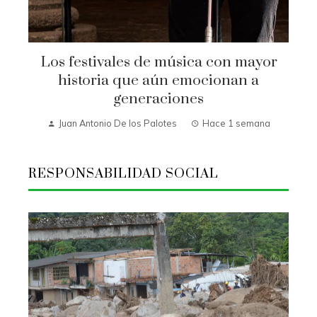
Los festivales de música con mayor
historia que aún emocionan a
generaciones
Juan Antonio De los Palotes
Hace 1 semana
RESPONSABILIDAD SOCIAL