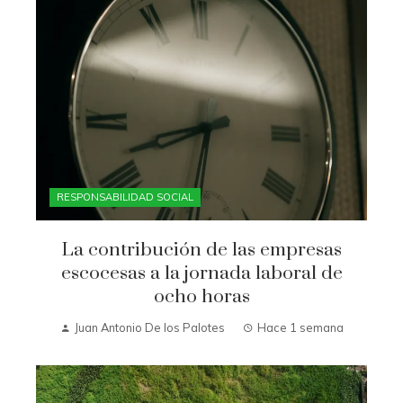
RESPONSABILIDAD SOCIAL
La contribución de las empresas
escocesas a la jornada laboral de
ocho horas
Juan Antonio De los Palotes
Hace 1 semana