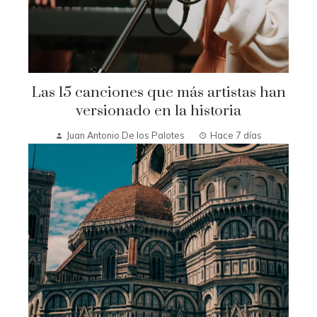
Las 15 canciones que más artistas han
versionado en la historia
Juan Antonio De los Palotes
Hace 7 días