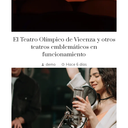
El Teatro Olímpico de Vicenza y otros
teatros emblemáticos en
funcionamiento
demo
Hace 6 días