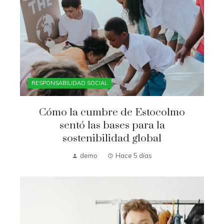
RESPONSABILIDAD SOCIAL
Cómo la cumbre de Estocolmo
sentó las bases para la
sostenibilidad global
demo
Hace 5 días