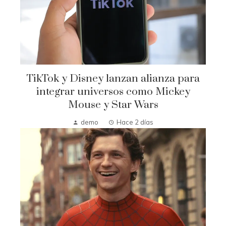
TikTok y Disney lanzan alianza para
integrar universos como Mickey
Mouse y Star Wars
demo
Hace 2 días