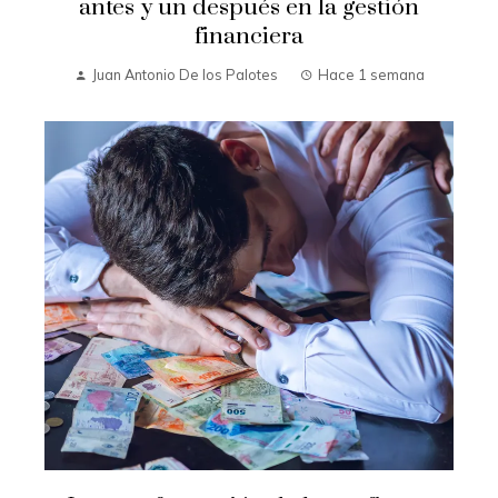
antes y un después en la gestión
financiera
Juan Antonio De los Palotes
Hace 1 semana