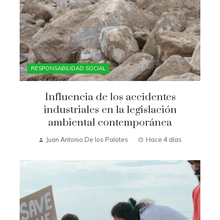
RESPONSABILIDAD SOCIAL
Influencia de los accidentes
industriales en la legislación
ambiental contemporánea
Juan Antonio De los Palotes
Hace 4 días