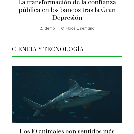
La transformación de la confianza
pública en los bancos tras la Gran
Depresión
demo
Hace 1 semana
CIENCIA Y TECNOLOGÍA
Los 10 animales con sentidos más