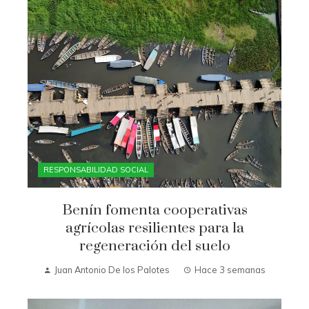
RESPONSABILIDAD SOCIAL
Benín fomenta cooperativas
agrícolas resilientes para la
regeneración del suelo
Juan Antonio De los Palotes
Hace 3 semanas