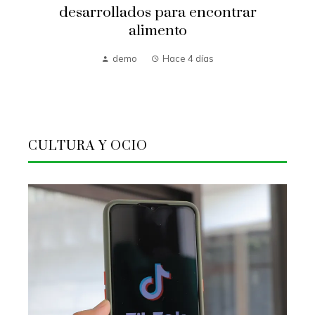
desarrollados para encontrar
alimento
demo
Hace 4 días
CULTURA Y OCIO