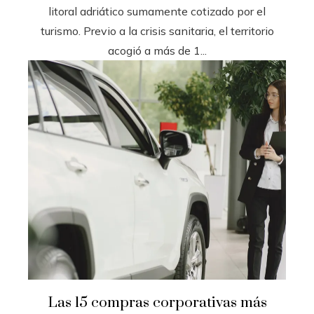
litoral adriático sumamente cotizado por el
turismo. Previo a la crisis sanitaria, el territorio
acogió a más de 1...
Las 15 compras corporativas más