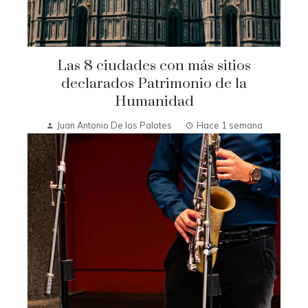
Las 8 ciudades con más sitios
declarados Patrimonio de la
Humanidad
Juan Antonio De los Palotes
Hace 1 semana