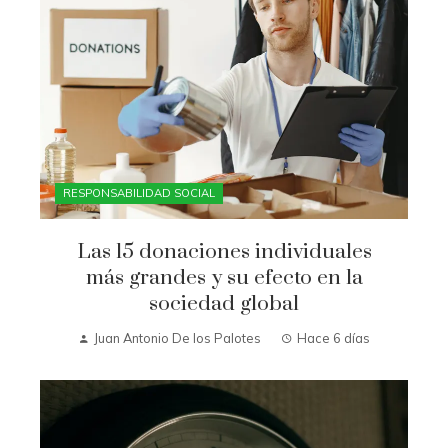
RESPONSABILIDAD SOCIAL
Las 15 donaciones individuales
más grandes y su efecto en la
sociedad global
Juan Antonio De los Palotes
Hace 6 días