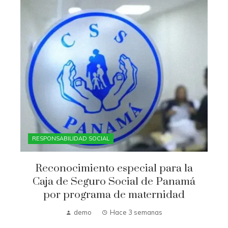
RESPONSABILIDAD SOCIAL
Reconocimiento especial para la
Caja de Seguro Social de Panamá
por programa de maternidad
demo
Hace 3 semanas