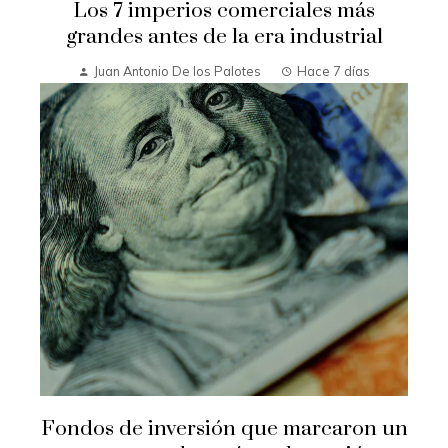
Los 7 imperios comerciales más
grandes antes de la era industrial
Juan Antonio De los Palotes
Hace 7 días
Fondos de inversión que marcaron un