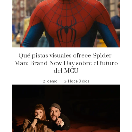
Qué pistas visuales ofrece Spider-
Man: Brand New Day sobre el futuro
del MCU
demo
Hace 3 días