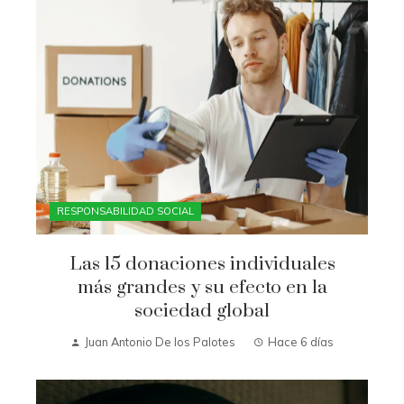
RESPONSABILIDAD SOCIAL
Las 15 donaciones individuales
más grandes y su efecto en la
sociedad global
Juan Antonio De los Palotes
Hace 6 días