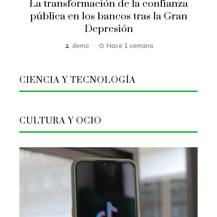
La transformación de la confianza
pública en los bancos tras la Gran
Depresión
demo
Hace 1 semana
CIENCIA Y TECNOLOGÍA
CULTURA Y OCIO