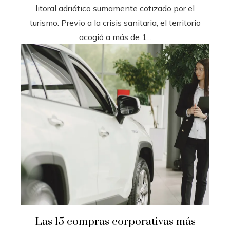
litoral adriático sumamente cotizado por el
turismo. Previo a la crisis sanitaria, el territorio
acogió a más de 1...
Las 15 compras corporativas más