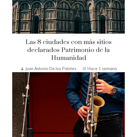
Las 8 ciudades con más sitios
declarados Patrimonio de la
Humanidad
Juan Antonio De los Palotes
Hace 1 semana