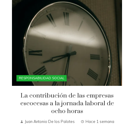
RESPONSABILIDAD SOCIAL
La contribución de las empresas
escocesas a la jornada laboral de
ocho horas
Juan Antonio De los Palotes
Hace 1 semana