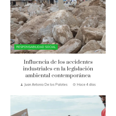
RESPONSABILIDAD SOCIAL
Influencia de los accidentes
industriales en la legislación
ambiental contemporánea
Juan Antonio De los Palotes
Hace 4 días