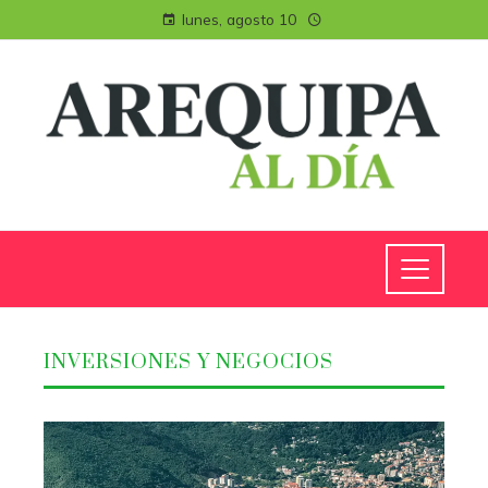
lunes, agosto 10
INVERSIONES Y NEGOCIOS