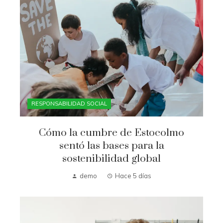
RESPONSABILIDAD SOCIAL
Cómo la cumbre de Estocolmo
sentó las bases para la
sostenibilidad global
demo
Hace 5 días