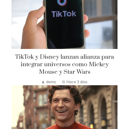
TikTok y Disney lanzan alianza para
integrar universos como Mickey
Mouse y Star Wars
demo
Hace 3 días