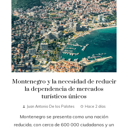
Montenegro y la necesidad de reducir
la dependencia de mercados
turísticos únicos
Juan Antonio De los Palotes
Hace 2 días
Montenegro se presenta como una nación
reducida, con cerca de 600 000 ciudadanos y un