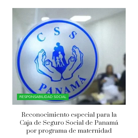
RESPONSABILIDAD SOCIAL
Reconocimiento especial para la
Caja de Seguro Social de Panamá
por programa de maternidad