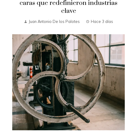
caras que redefinieron industrias
clave
Juan Antonio De los Palotes
Hace 3 días