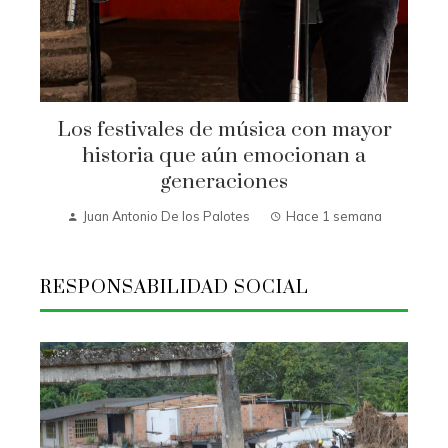
Los festivales de música con mayor
historia que aún emocionan a
generaciones
Juan Antonio De los Palotes
Hace 1 semana
RESPONSABILIDAD SOCIAL