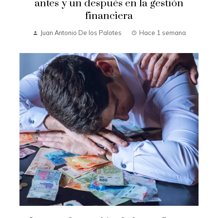
antes y un después en la gestión
financiera
Juan Antonio De los Palotes
Hace 1 semana