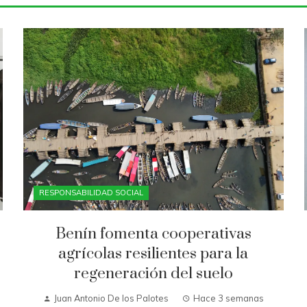
RESPONSABILIDAD SOCIAL
Benín fomenta cooperativas
agrícolas resilientes para la
regeneración del suelo
Juan Antonio De los Palotes
Hace 3 semanas