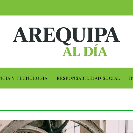
NCIA Y TECNOLOGÍA
RESPONSABILIDAD SOCIAL
I