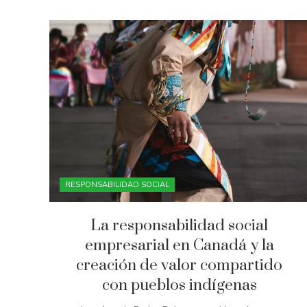
RESPONSABILIDAD SOCIAL
La responsabilidad social
empresarial en Canadá y la
creación de valor compartido
con pueblos indígenas