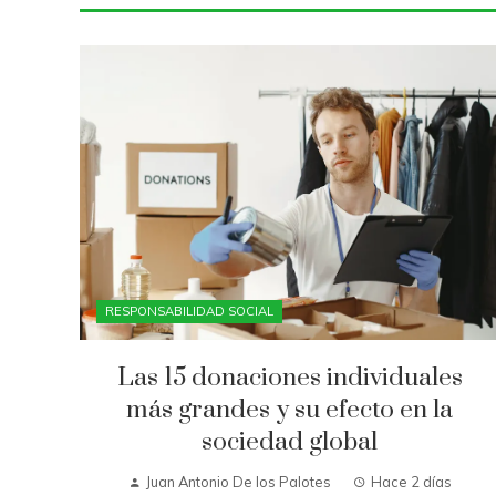
RESPONSABILIDAD SOCIAL
Las 15 donaciones individuales
más grandes y su efecto en la
sociedad global
Juan Antonio De los Palotes
Hace 2 días