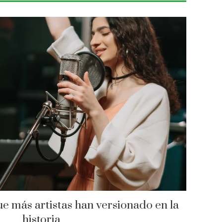
ue más artistas han versionado en la
historia