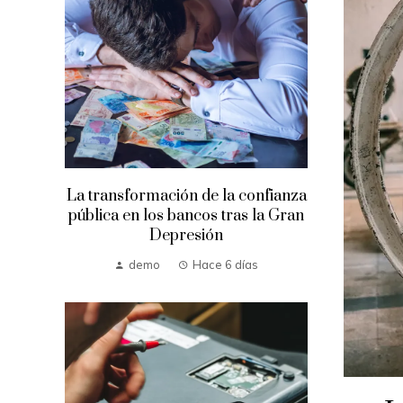
La transformación de la confianza
pública en los bancos tras la Gran
Depresión
demo
Hace 6 días