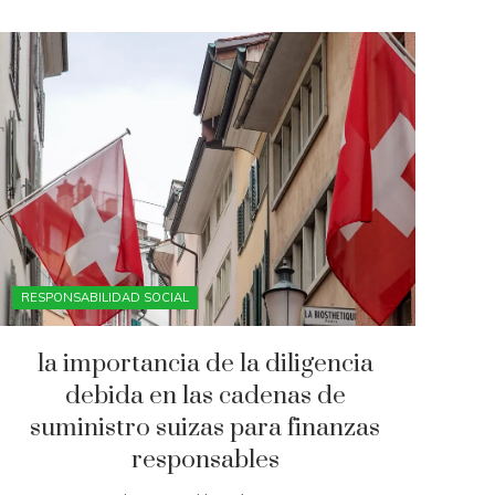
RESPONSABILIDAD SOCIAL
la importancia de la diligencia
debida en las cadenas de
suministro suizas para finanzas
responsables