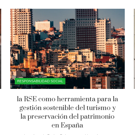
RESPONSABILIDAD SOCIAL
la RSE como herramienta para la
gestión sostenible del turismo y
la preservación del patrimonio
en España