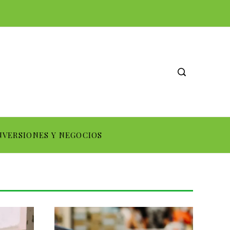
NVERSIONES Y NEGOCIOS