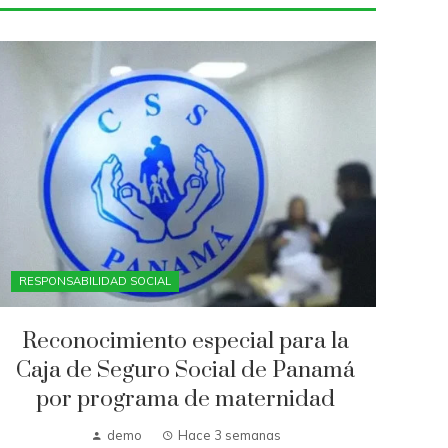
RESPONSABILIDAD SOCIAL
Reconocimiento especial para la
Caja de Seguro Social de Panamá
por programa de maternidad
demo
Hace 3 semanas