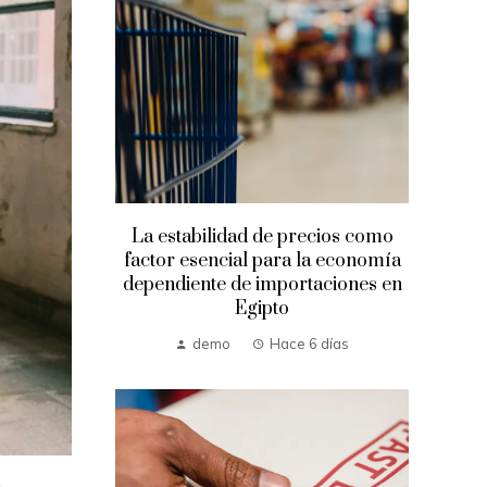
La estabilidad de precios como
factor esencial para la economía
dependiente de importaciones en
Egipto
demo
Hace 6 días