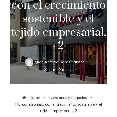
con el crecimiento
sostenible y el
tejido empresarial.
· 2
Juan Antonio De los Palotes
Hace 2 meses
Home
Inversiones y negocios
FIE: compromiso con el crecimiento sostenible y el
tejido empresarial. · 2