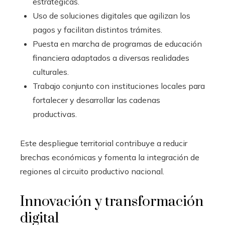
estratégicas.
Uso de soluciones digitales que agilizan los
pagos y facilitan distintos trámites.
Puesta en marcha de programas de educación
financiera adaptados a diversas realidades
culturales.
Trabajo conjunto con instituciones locales para
fortalecer y desarrollar las cadenas
productivas.
Este despliegue territorial contribuye a reducir
brechas económicas y fomenta la integración de
regiones al circuito productivo nacional.
Innovación y transformación
digital