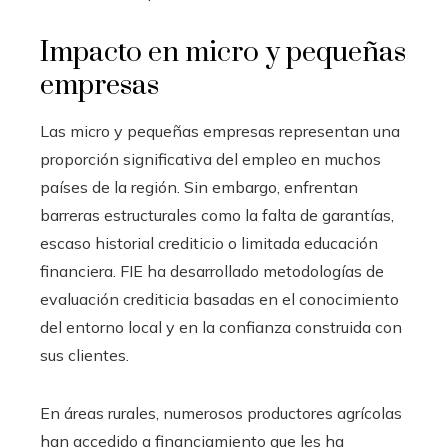
Impacto en micro y pequeñas
empresas
Las micro y pequeñas empresas representan una
proporción significativa del empleo en muchos
países de la región. Sin embargo, enfrentan
barreras estructurales como la falta de garantías,
escaso historial crediticio o limitada educación
financiera. FIE ha desarrollado metodologías de
evaluación crediticia basadas en el conocimiento
del entorno local y en la confianza construida con
sus clientes.
En áreas rurales, numerosos productores agrícolas
han accedido a financiamiento que les ha