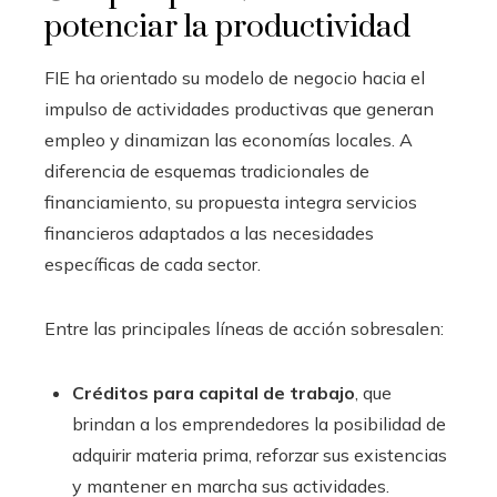
potenciar la productividad
FIE ha orientado su modelo de negocio hacia el
impulso de actividades productivas que generan
empleo y dinamizan las economías locales. A
diferencia de esquemas tradicionales de
financiamiento, su propuesta integra servicios
financieros adaptados a las necesidades
específicas de cada sector.
Entre las principales líneas de acción sobresalen:
Créditos para capital de trabajo
, que
brindan a los emprendedores la posibilidad de
adquirir materia prima, reforzar sus existencias
y mantener en marcha sus actividades.