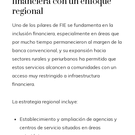
financiera con un enfoque
regional
Uno de los pilares de FIE se fundamenta en la
inclusión financiera, especialmente en áreas que
por mucho tiempo permanecieron al margen de la
banca convencional, y su expansión hacia
sectores rurales y periurbanos ha permitido que
estos servicios alcancen a comunidades con un
acceso muy restringido a infraestructura
financiera.
La estrategia regional incluye:
Establecimiento y ampliación de agencias y
centros de servicio situados en áreas