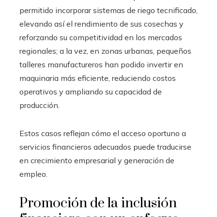
permitido incorporar sistemas de riego tecnificado,
elevando así el rendimiento de sus cosechas y
reforzando su competitividad en los mercados
regionales; a la vez, en zonas urbanas, pequeños
talleres manufactureros han podido invertir en
maquinaria más eficiente, reduciendo costos
operativos y ampliando su capacidad de
producción.
Estos casos reflejan cómo el acceso oportuno a
servicios financieros adecuados puede traducirse
en crecimiento empresarial y generación de
empleo.
Promoción de la inclusión