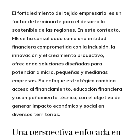
El fortalecimiento del tejido empresarial es un
factor determinante para el desarrollo
sostenible de las regiones. En este contexto,
FIE se ha consolidado como una entidad
financiera comprometida con la inclusión, la
innovación y el crecimiento productivo,
ofreciendo soluciones diseñadas para
potenciar a micro, pequeñas y medianas
empresas. Su enfoque estratégico combina
acceso al financiamiento, educación financiera
y acompañamiento técnico, con el objetivo de
generar impacto económico y social en
diversos territorios.
Una perspectiva enfocada en