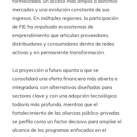
formalizadas, un acceso más amplio a distintos
mercados y una evolución constante de sus
ingresos. En múltiples regiones, la participación
de FIE ha impulsado ecosistemas de
emprendimiento que articulan proveedores,
distribuidores y consumidores dentro de redes
activas y en permanente transformación.
La proyección a futuro apunta a que se
consolidará una oferta financiera más abierta e
integradora, con alternativas diseñadas para
sectores clave y con una adopción tecnológica
todavía más profunda, mientras que el
fortalecimiento de las alianzas público-privadas
se perfila como un factor decisivo para ampliar el
alcance de los programas enfocados en el