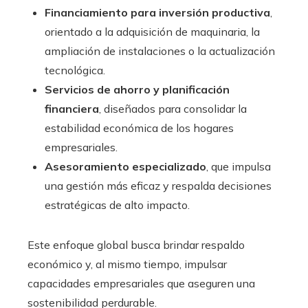
Financiamiento para inversión productiva
,
orientado a la adquisición de maquinaria, la
ampliación de instalaciones o la actualización
tecnológica.
Servicios de ahorro y planificación
financiera
, diseñados para consolidar la
estabilidad económica de los hogares
empresariales.
Asesoramiento especializado
, que impulsa
una gestión más eficaz y respalda decisiones
estratégicas de alto impacto.
Este enfoque global busca brindar respaldo
económico y, al mismo tiempo, impulsar
capacidades empresariales que aseguren una
sostenibilidad perdurable.