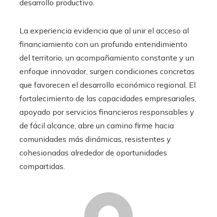
desarrollo productivo.
La experiencia evidencia que al unir el acceso al
financiamiento con un profundo entendimiento
del territorio, un acompañamiento constante y un
enfoque innovador, surgen condiciones concretas
que favorecen el desarrollo económico regional. El
fortalecimiento de las capacidades empresariales,
apoyado por servicios financieros responsables y
de fácil alcance, abre un camino firme hacia
comunidades más dinámicas, resistentes y
cohesionadas alrededor de oportunidades
compartidas.