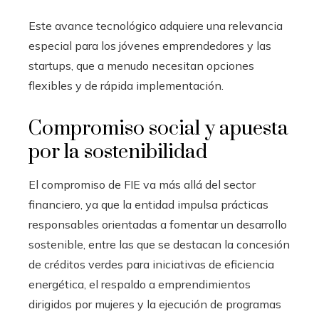
Este avance tecnológico adquiere una relevancia
especial para los jóvenes emprendedores y las
startups, que a menudo necesitan opciones
flexibles y de rápida implementación.
Compromiso social y apuesta
por la sostenibilidad
El compromiso de FIE va más allá del sector
financiero, ya que la entidad impulsa prácticas
responsables orientadas a fomentar un desarrollo
sostenible, entre las que se destacan la concesión
de créditos verdes para iniciativas de eficiencia
energética, el respaldo a emprendimientos
dirigidos por mujeres y la ejecución de programas