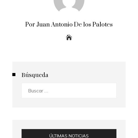
Por Juan Antonio De los Palotes
Búsqueda
Buscar:
ÚLTIMAS NOTICIAS