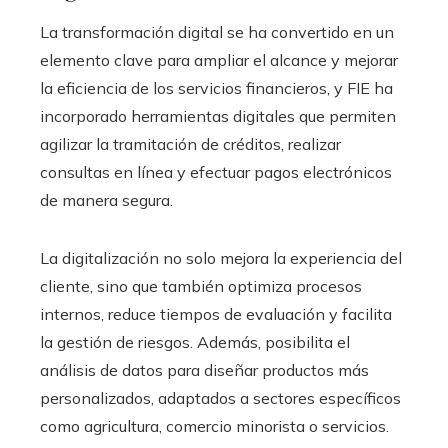
La transformación digital se ha convertido en un
elemento clave para ampliar el alcance y mejorar
la eficiencia de los servicios financieros, y FIE ha
incorporado herramientas digitales que permiten
agilizar la tramitación de créditos, realizar
consultas en línea y efectuar pagos electrónicos
de manera segura.
La digitalización no solo mejora la experiencia del
cliente, sino que también optimiza procesos
internos, reduce tiempos de evaluación y facilita
la gestión de riesgos. Además, posibilita el
análisis de datos para diseñar productos más
personalizados, adaptados a sectores específicos
como agricultura, comercio minorista o servicios.