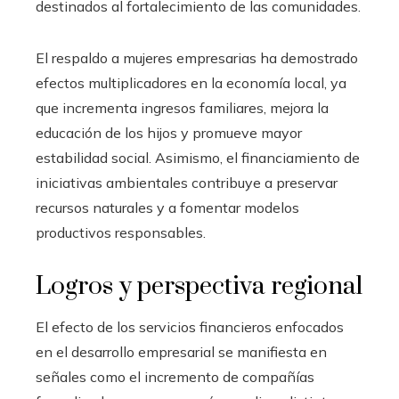
destinados al fortalecimiento de las comunidades.
El respaldo a mujeres empresarias ha demostrado
efectos multiplicadores en la economía local, ya
que incrementa ingresos familiares, mejora la
educación de los hijos y promueve mayor
estabilidad social. Asimismo, el financiamiento de
iniciativas ambientales contribuye a preservar
recursos naturales y a fomentar modelos
productivos responsables.
Logros y perspectiva regional
El efecto de los servicios financieros enfocados
en el desarrollo empresarial se manifiesta en
señales como el incremento de compañías