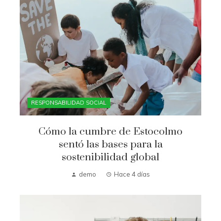
RESPONSABILIDAD SOCIAL
Cómo la cumbre de Estocolmo
sentó las bases para la
sostenibilidad global
demo
Hace 4 días