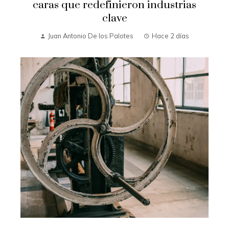
caras que redefinieron industrias
clave
Juan Antonio De los Palotes
Hace 2 días