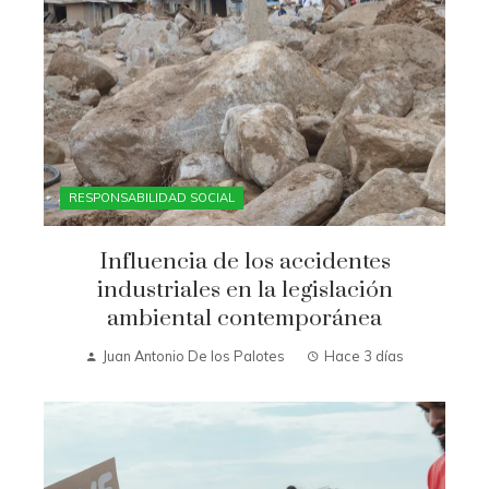
RESPONSABILIDAD SOCIAL
Influencia de los accidentes
industriales en la legislación
ambiental contemporánea
Juan Antonio De los Palotes
Hace 3 días