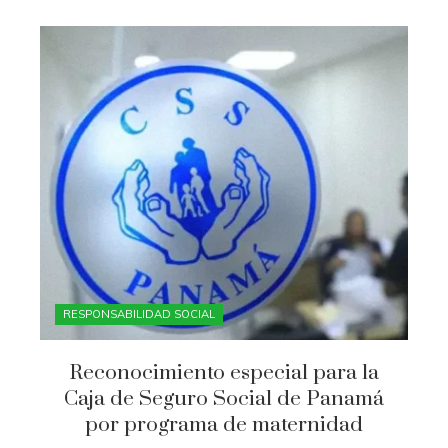
RESPONSABILIDAD SOCIAL
Reconocimiento especial para la
Caja de Seguro Social de Panamá
por programa de maternidad