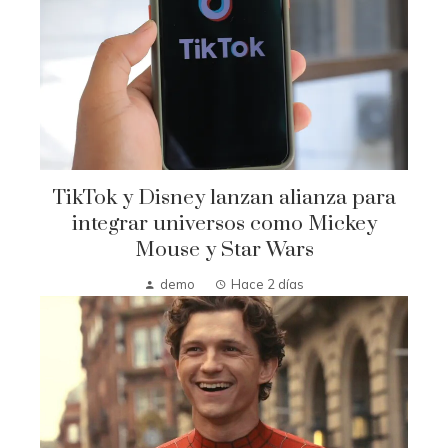
TikTok y Disney lanzan alianza para
integrar universos como Mickey
Mouse y Star Wars
demo
Hace 2 días