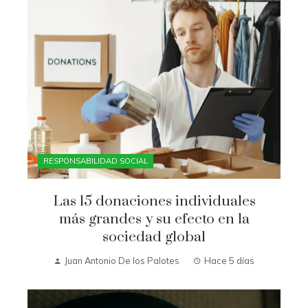
RESPONSABILIDAD SOCIAL
Las 15 donaciones individuales
más grandes y su efecto en la
sociedad global
Juan Antonio De los Palotes
Hace 5 días