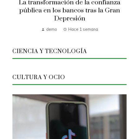
La transformación de la confianza
pública en los bancos tras la Gran
Depresión
demo
Hace 1 semana
CIENCIA Y TECNOLOGÍA
CULTURA Y OCIO