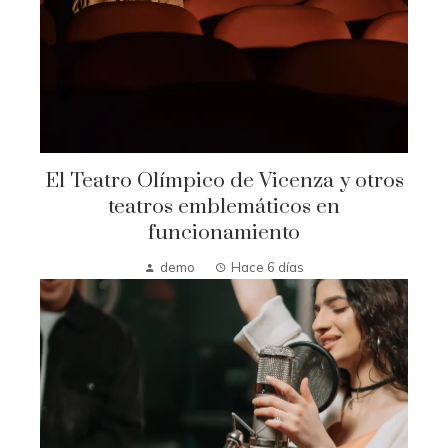
El Teatro Olímpico de Vicenza y otros
teatros emblemáticos en
funcionamiento
demo
Hace 6 días