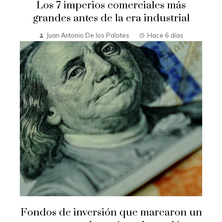
Los 7 imperios comerciales más
grandes antes de la era industrial
Juan Antonio De los Palotes
Hace 6 días
Fondos de inversión que marcaron un