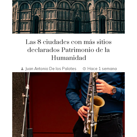
Las 8 ciudades con más sitios
declarados Patrimonio de la
Humanidad
Juan Antonio De los Palotes
Hace 1 semana