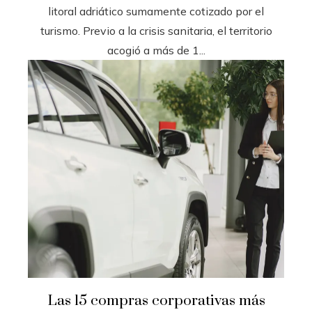
litoral adriático sumamente cotizado por el
turismo. Previo a la crisis sanitaria, el territorio
acogió a más de 1...
Las 15 compras corporativas más