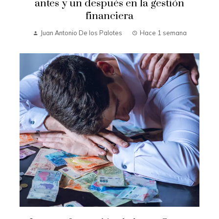
antes y un después en la gestión
financiera
Juan Antonio De los Palotes
Hace 1 semana