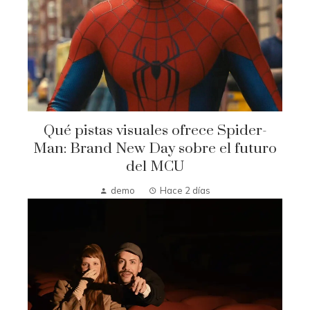
Qué pistas visuales ofrece Spider-
Man: Brand New Day sobre el futuro
del MCU
demo
Hace 2 días