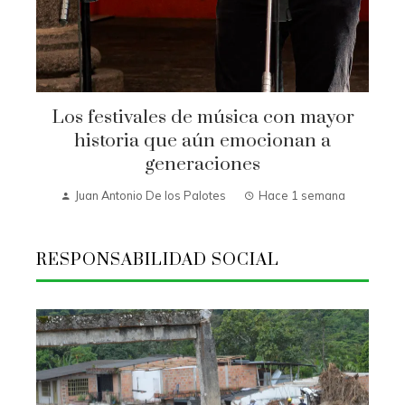
Los festivales de música con mayor
historia que aún emocionan a
generaciones
Juan Antonio De los Palotes
Hace 1 semana
RESPONSABILIDAD SOCIAL