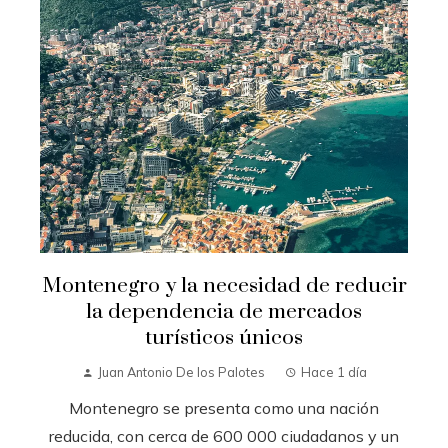
Montenegro y la necesidad de reducir
la dependencia de mercados
turísticos únicos
Juan Antonio De los Palotes
Hace 1 día
Montenegro se presenta como una nación
reducida, con cerca de 600 000 ciudadanos y un