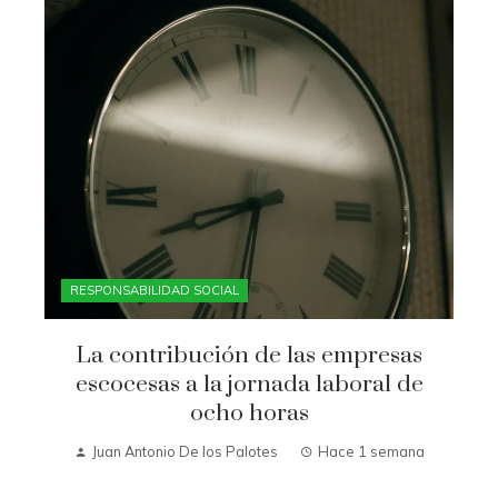
RESPONSABILIDAD SOCIAL
La contribución de las empresas
escocesas a la jornada laboral de
ocho horas
Juan Antonio De los Palotes
Hace 1 semana