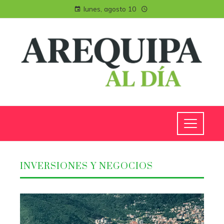
lunes, agosto 10
INVERSIONES Y NEGOCIOS