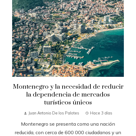
Montenegro y la necesidad de reducir
la dependencia de mercados
turísticos únicos
Juan Antonio De los Palotes
Hace 3 días
Montenegro se presenta como una nación
reducida, con cerca de 600 000 ciudadanos y un