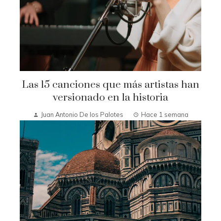
Las 15 canciones que más artistas han
versionado en la historia
Juan Antonio De los Palotes
Hace 1 semana