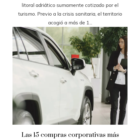
litoral adriático sumamente cotizado por el
turismo. Previo a la crisis sanitaria, el territorio
acogió a más de 1...
Las 15 compras corporativas más