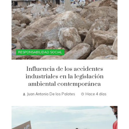
RESPONSABILIDAD SOCIAL
Influencia de los accidentes
industriales en la legislación
ambiental contemporánea
Juan Antonio De los Palotes
Hace 4 días