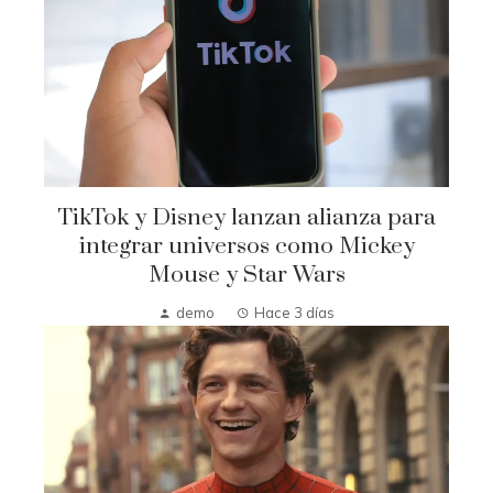
TikTok y Disney lanzan alianza para
integrar universos como Mickey
Mouse y Star Wars
demo
Hace 3 días