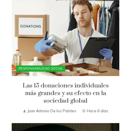
RESPONSABILIDAD SOCIAL
Las 15 donaciones individuales
más grandes y su efecto en la
sociedad global
Juan Antonio De los Palotes
Hace 6 días