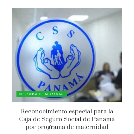
RESPONSABILIDAD SOCIAL
Reconocimiento especial para la
Caja de Seguro Social de Panamá
por programa de maternidad