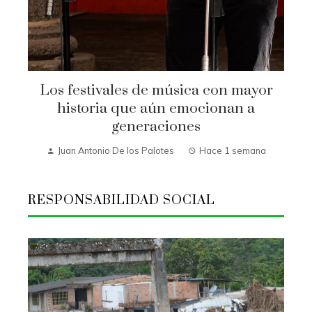
Los festivales de música con mayor
historia que aún emocionan a
generaciones
Juan Antonio De los Palotes
Hace 1 semana
RESPONSABILIDAD SOCIAL