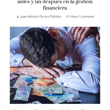
antes y un después en la gestión
financiera
Juan Antonio De los Palotes
Hace 1 semana