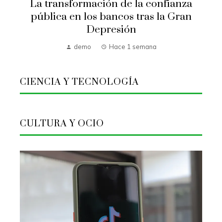
La transformación de la confianza
pública en los bancos tras la Gran
Depresión
demo
Hace 1 semana
CIENCIA Y TECNOLOGÍA
CULTURA Y OCIO