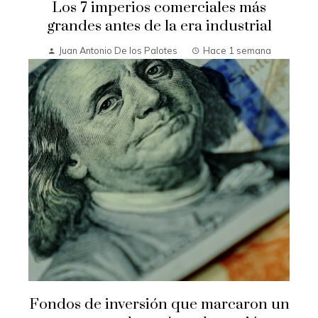
Los 7 imperios comerciales más
grandes antes de la era industrial
Juan Antonio De los Palotes
Hace 1 semana
Fondos de inversión que marcaron un