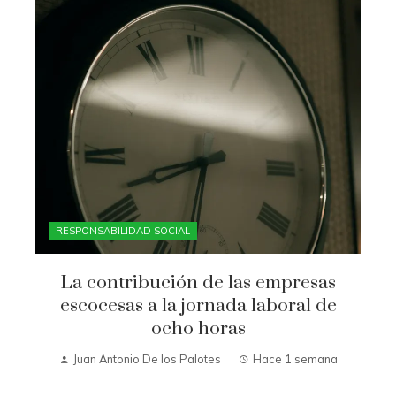
RESPONSABILIDAD SOCIAL
La contribución de las empresas
escocesas a la jornada laboral de
ocho horas
Juan Antonio De los Palotes
Hace 1 semana