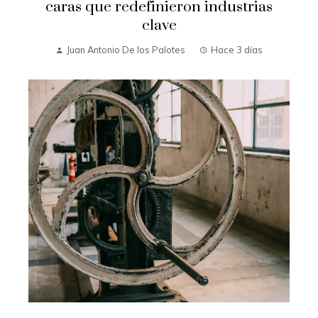
caras que redefinieron industrias
clave
Juan Antonio De los Palotes
Hace 3 días