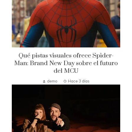
Qué pistas visuales ofrece Spider-
Man: Brand New Day sobre el futuro
del MCU
demo
Hace 3 días