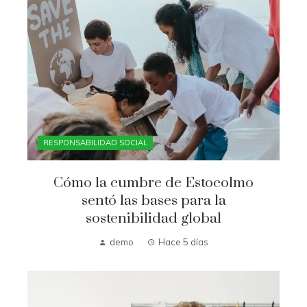
RESPONSABILIDAD SOCIAL
Cómo la cumbre de Estocolmo
sentó las bases para la
sostenibilidad global
demo
Hace 5 días