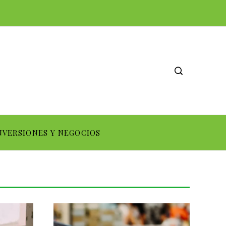
NVERSIONES Y NEGOCIOS