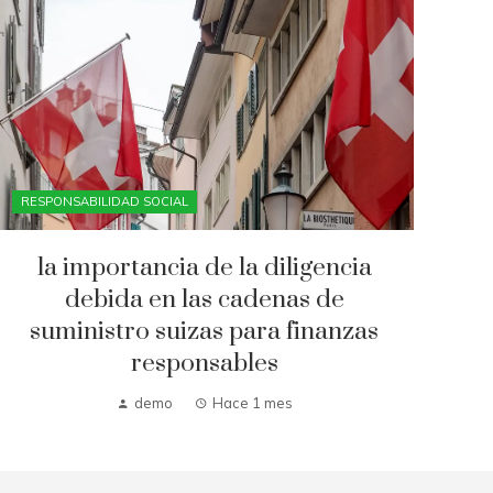
RESPONSABILIDAD SOCIAL
la importancia de la diligencia
debida en las cadenas de
suministro suizas para finanzas
responsables
demo
Hace 1 mes