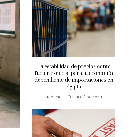
La estabilidad de precios como
factor esencial para la economía
dependiente de importaciones en
Egipto
demo
Hace 1 semana