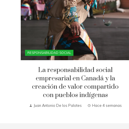
RESPONSABILIDAD SOCIAL
La responsabilidad social
empresarial en Canadá y la
creación de valor compartido
con pueblos indígenas
Juan Antonio De los Palotes
Hace 4 semanas