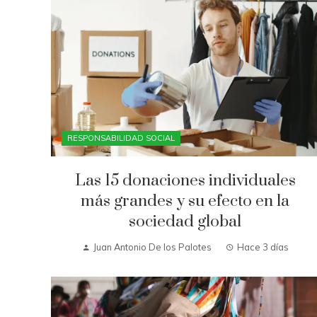
RESPONSABILIDAD SOCIAL
Las 15 donaciones individuales
más grandes y su efecto en la
sociedad global
Juan Antonio De los Palotes
Hace 3 días