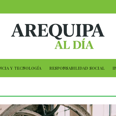
NCIA Y TECNOLOGÍA
RESPONSABILIDAD SOCIAL
I