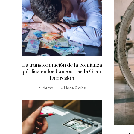
La transformación de la confianza
pública en los bancos tras la Gran
Depresión
demo
Hace 6 días