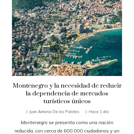
Montenegro y la necesidad de reducir
la dependencia de mercados
turísticos únicos
Juan Antonio De los Palotes
Hace 1 día
Montenegro se presenta como una nación
reducida, con cerca de 600 000 ciudadanos y un