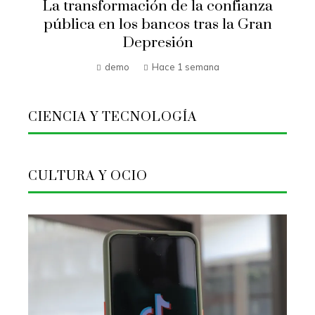
La transformación de la confianza
pública en los bancos tras la Gran
Depresión
demo
Hace 1 semana
CIENCIA Y TECNOLOGÍA
CULTURA Y OCIO