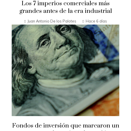
Los 7 imperios comerciales más
grandes antes de la era industrial
Juan Antonio De los Palotes
Hace 6 días
Fondos de inversión que marcaron un