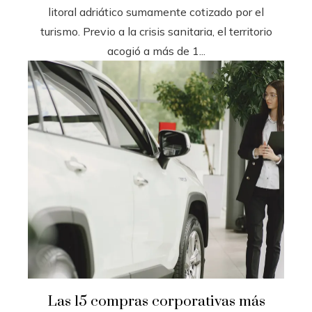
litoral adriático sumamente cotizado por el
turismo. Previo a la crisis sanitaria, el territorio
acogió a más de 1...
Las 15 compras corporativas más