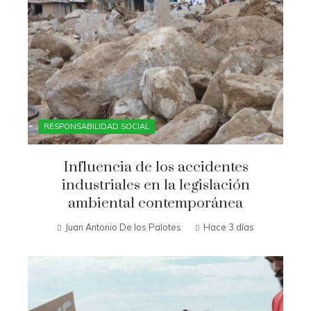
RESPONSABILIDAD SOCIAL
Influencia de los accidentes
industriales en la legislación
ambiental contemporánea
Juan Antonio De los Palotes
Hace 3 días