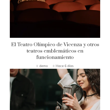
El Teatro Olímpico de Vicenza y otros
teatros emblemáticos en
funcionamiento
demo
Hace 6 días