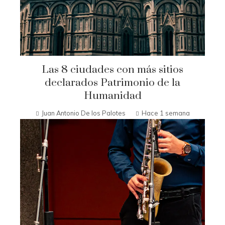
Las 8 ciudades con más sitios
declarados Patrimonio de la
Humanidad
Juan Antonio De los Palotes
Hace 1 semana