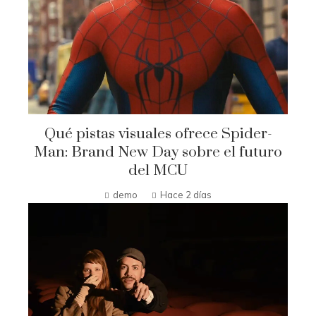
Qué pistas visuales ofrece Spider-
Man: Brand New Day sobre el futuro
del MCU
demo
Hace 2 días