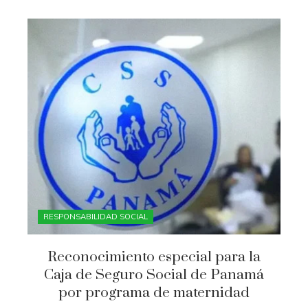
RESPONSABILIDAD SOCIAL
Reconocimiento especial para la
Caja de Seguro Social de Panamá
por programa de maternidad