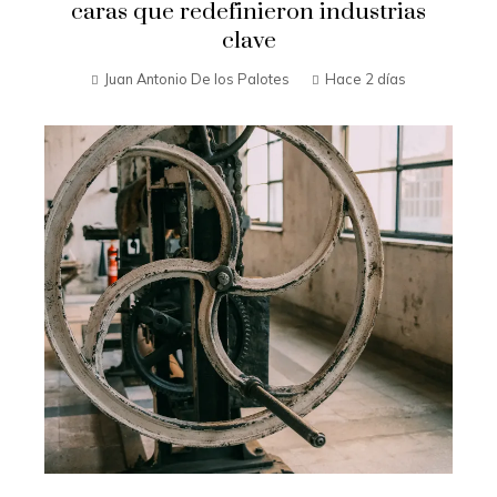
caras que redefinieron industrias
clave
Juan Antonio De los Palotes
Hace 2 días