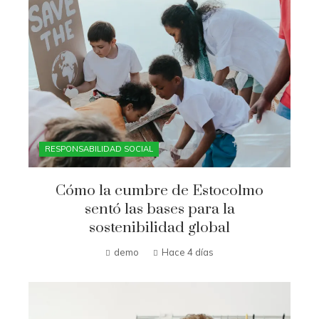
RESPONSABILIDAD SOCIAL
Cómo la cumbre de Estocolmo
sentó las bases para la
sostenibilidad global
demo
Hace 4 días