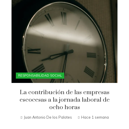
RESPONSABILIDAD SOCIAL
La contribución de las empresas
escocesas a la jornada laboral de
ocho horas
Juan Antonio De los Palotes
Hace 1 semana