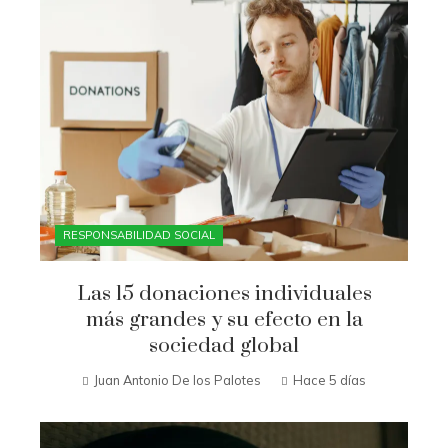
RESPONSABILIDAD SOCIAL
Las 15 donaciones individuales
más grandes y su efecto en la
sociedad global
Juan Antonio De los Palotes
Hace 5 días