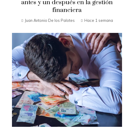
antes y un después en la gestión
financiera
Juan Antonio De los Palotes
Hace 1 semana