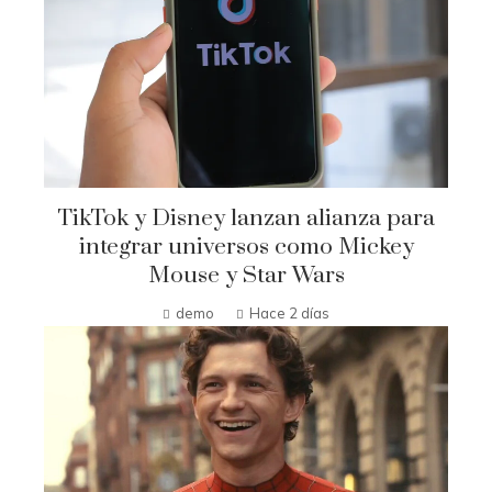
TikTok y Disney lanzan alianza para
integrar universos como Mickey
Mouse y Star Wars
demo
Hace 2 días