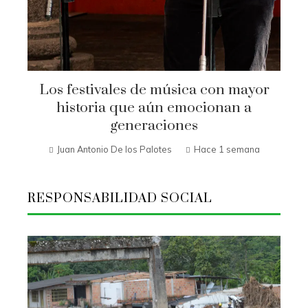
Los festivales de música con mayor
historia que aún emocionan a
generaciones
Juan Antonio De los Palotes
Hace 1 semana
RESPONSABILIDAD SOCIAL