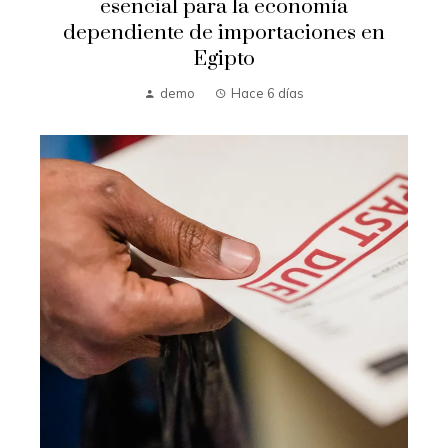
esencial para la economía
dependiente de importaciones en
Egipto
demo
Hace 6 días