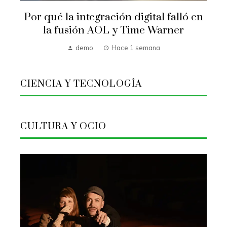
Por qué la integración digital falló en
la fusión AOL y Time Warner
demo
Hace 1 semana
CIENCIA Y TECNOLOGÍA
CULTURA Y OCIO