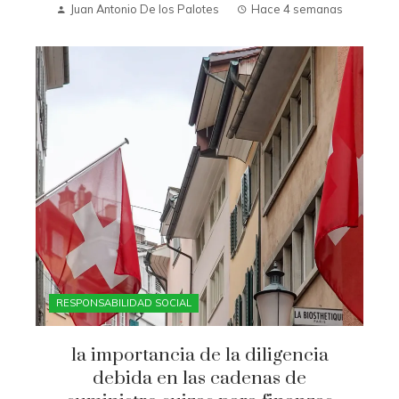
Juan Antonio De los Palotes
Hace 4 semanas
RESPONSABILIDAD SOCIAL
la importancia de la diligencia
debida en las cadenas de