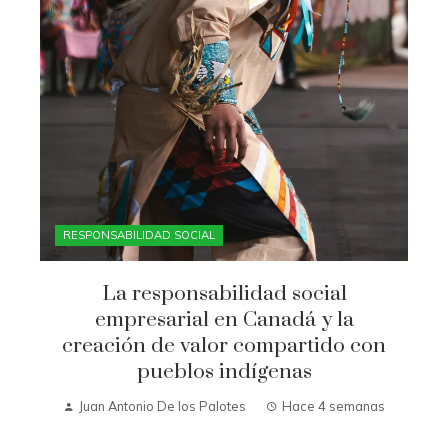
RESPONSABILIDAD SOCIAL
La responsabilidad social
empresarial en Canadá y la
creación de valor compartido con
pueblos indígenas
Juan Antonio De los Palotes
Hace 4 semanas