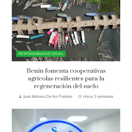
RESPONSABILIDAD SOCIAL
Benín fomenta cooperativas
agrícolas resilientes para la
regeneración del suelo
Juan Antonio De los Palotes
Hace 2 semanas