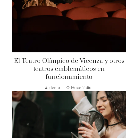
El Teatro Olímpico de Vicenza y otros
teatros emblemáticos en
funcionamiento
demo
Hace 2 días