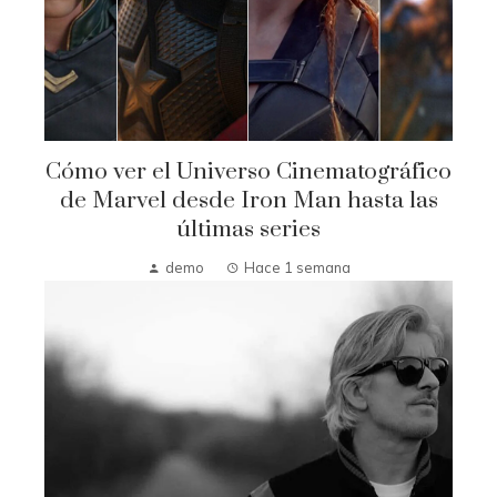
Cómo ver el Universo Cinematográfico
de Marvel desde Iron Man hasta las
últimas series
demo
Hace 1 semana