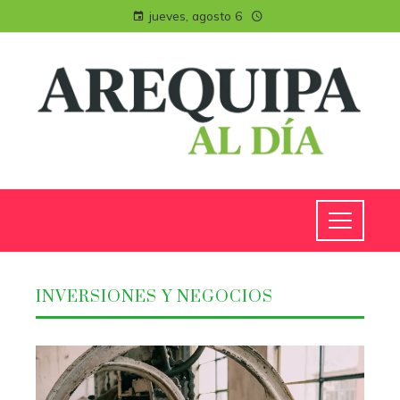
jueves, agosto 6
INVERSIONES Y NEGOCIOS