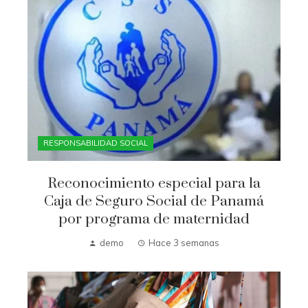
RESPONSABILIDAD SOCIAL
Reconocimiento especial para la
Caja de Seguro Social de Panamá
por programa de maternidad
demo
Hace 3 semanas