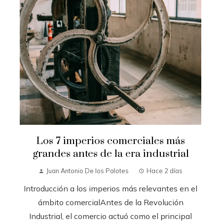
Los 7 imperios comerciales más
grandes antes de la era industrial
Juan Antonio De los Palotes
Hace 2 días
Introducción a los imperios más relevantes en el
ámbito comercialAntes de la Revolución
Industrial, el comercio actuó como el principal