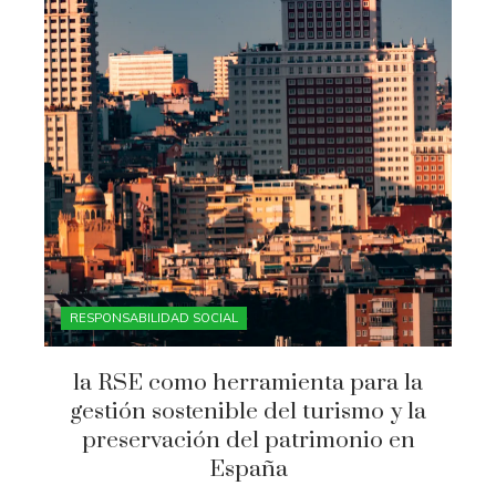
RESPONSABILIDAD SOCIAL
la RSE como herramienta para la
gestión sostenible del turismo y la
preservación del patrimonio en
España