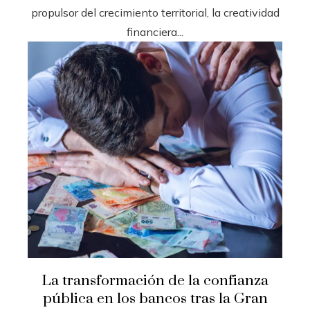
propulsor del crecimiento territorial, la creatividad
financiera...
La transformación de la confianza
pública en los bancos tras la Gran