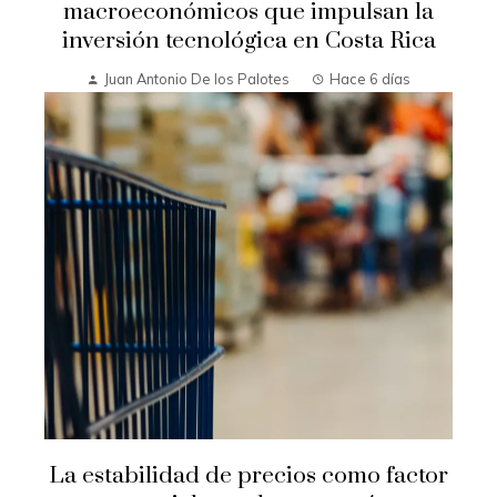
macroeconómicos que impulsan la
inversión tecnológica en Costa Rica
Juan Antonio De los Palotes
Hace 6 días
La estabilidad de precios como factor