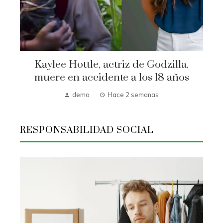
Kaylee Hottle, actriz de Godzilla,
muere en accidente a los 18 años
demo
Hace 2 semanas
RESPONSABILIDAD SOCIAL