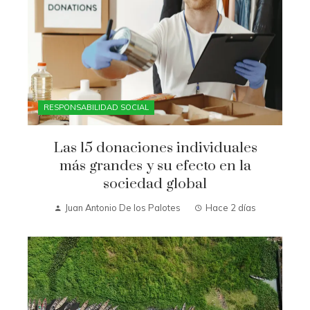
RESPONSABILIDAD SOCIAL
Las 15 donaciones individuales
más grandes y su efecto en la
sociedad global
Juan Antonio De los Palotes
Hace 2 días