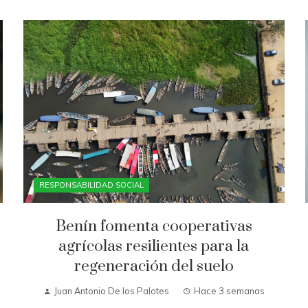
RESPONSABILIDAD SOCIAL
Benín fomenta cooperativas
agrícolas resilientes para la
regeneración del suelo
Juan Antonio De los Palotes
Hace 3 semanas