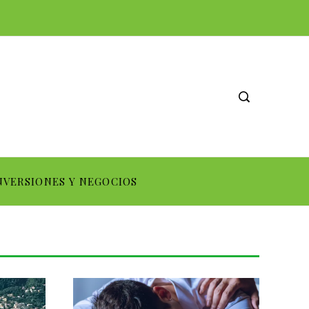
NVERSIONES Y NEGOCIOS