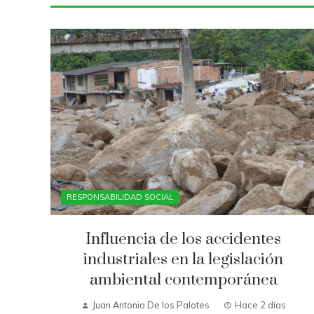
RESPONSABILIDAD SOCIAL
Influencia de los accidentes
industriales en la legislación
ambiental contemporánea
Juan Antonio De los Palotes
Hace 2 días