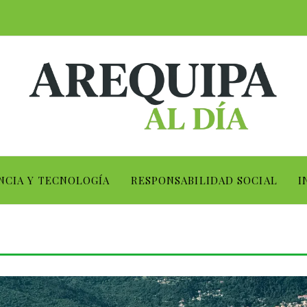
NCIA Y TECNOLOGÍA
RESPONSABILIDAD SOCIAL
I