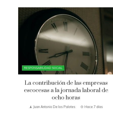
RESPONSABILIDAD SOCIAL
La contribución de las empresas
escocesas a la jornada laboral de
ocho horas
Juan Antonio De los Palotes
Hace 7 días