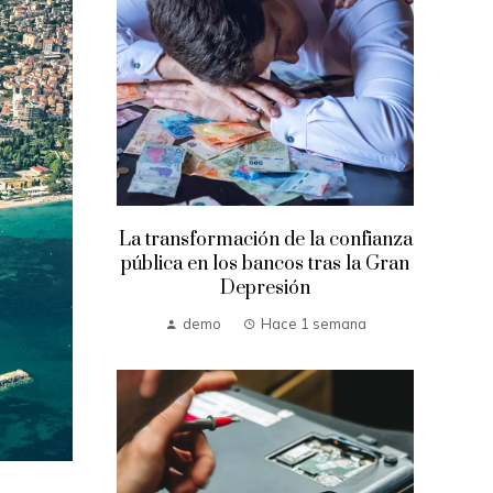
La transformación de la confianza
pública en los bancos tras la Gran
Depresión
demo
Hace 1 semana