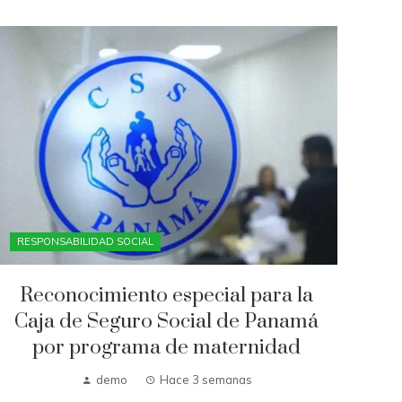
RESPONSABILIDAD SOCIAL
Reconocimiento especial para la
Caja de Seguro Social de Panamá
por programa de maternidad
demo
Hace 3 semanas