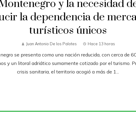
Montenegro y la necesidad d
ucir la dependencia de merc
turísticos únicos
Juan Antonio De los Palotes
Hace 13 horas
negro se presenta como una nación reducida, con cerca de 6
os y un litoral adriático sumamente cotizado por el turismo. Pr
crisis sanitaria, el territorio acogió a más de 1...