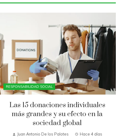
RESPONSABILIDAD SOCIAL
Las 15 donaciones individuales
más grandes y su efecto en la
sociedad global
Juan Antonio De los Palotes
Hace 4 días