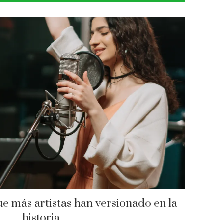
ue más artistas han versionado en la
historia