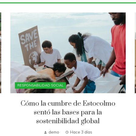
RESPONSABILIDAD SOCIAL
Cómo la cumbre de Estocolmo
sentó las bases para la
sostenibilidad global
demo
Hace 3 días