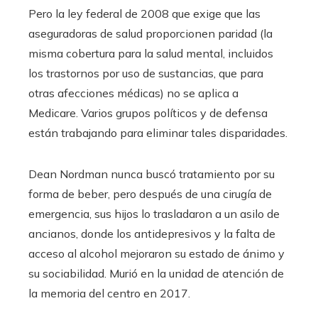
Pero la ley federal de 2008 que exige que las
aseguradoras de salud proporcionen paridad (la
misma cobertura para la salud mental, incluidos
los trastornos por uso de sustancias, que para
otras afecciones médicas) no se aplica a
Medicare. Varios grupos políticos y de defensa
están trabajando para eliminar tales disparidades.
Dean Nordman nunca buscó tratamiento por su
forma de beber, pero después de una cirugía de
emergencia, sus hijos lo trasladaron a un asilo de
ancianos, donde los antidepresivos y la falta de
acceso al alcohol mejoraron su estado de ánimo y
su sociabilidad. Murió en la unidad de atención de
la memoria del centro en 2017.