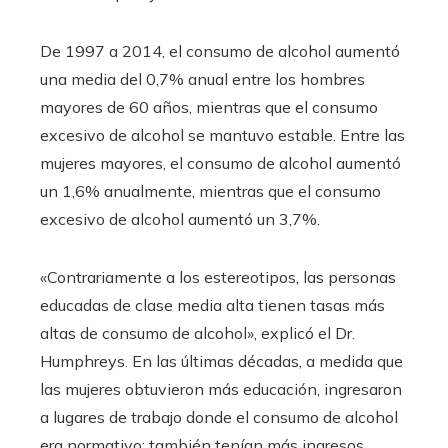
De 1997 a 2014, el consumo de alcohol aumentó
una media del 0,7% anual entre los hombres
mayores de 60 años, mientras que el consumo
excesivo de alcohol se mantuvo estable. Entre las
mujeres mayores, el consumo de alcohol aumentó
un 1,6% anualmente, mientras que el consumo
excesivo de alcohol aumentó un 3,7%.
«Contrariamente a los estereotipos, las personas
educadas de clase media alta tienen tasas más
altas de consumo de alcohol», explicó el Dr.
Humphreys. En las últimas décadas, a medida que
las mujeres obtuvieron más educación, ingresaron
a lugares de trabajo donde el consumo de alcohol
era normativo; también tenían más ingresos