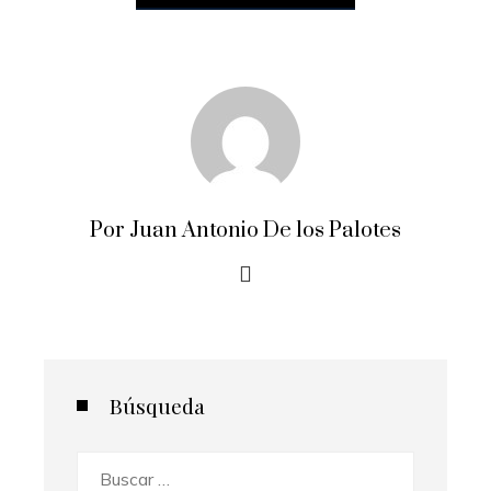
Por Juan Antonio De los Palotes
Búsqueda
Buscar: