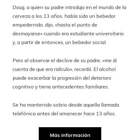
Doug, a quien su padre introdujo en el mundo de la
cerveza a los 13 años, había sido un bebedor
empedernido, dijo, «hasta el punto de
desmayarse» cuando era estudiante universitario
y, a partir de entonces, un bebedor social.
Pero al observar el declive de su padre, «me di
cuenta de que era ridículo», recordó. El alcohol
puede exacerbar la progresión del deterioro
cognitivo y tiene antecedentes familiares.
Se ha mantenido sobrio desde aquella llamada
telefónica antes del amanecer hace 13 años.
Más información