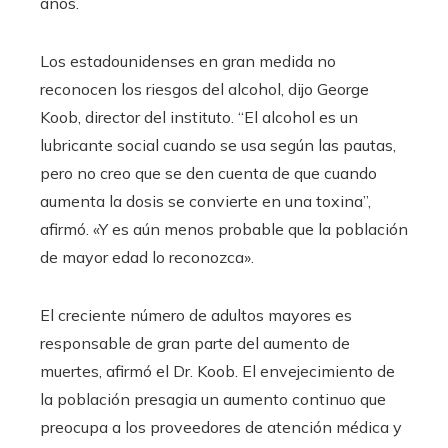
años.
Los estadounidenses en gran medida no
reconocen los riesgos del alcohol, dijo George
Koob, director del instituto. “El alcohol es un
lubricante social cuando se usa según las pautas,
pero no creo que se den cuenta de que cuando
aumenta la dosis se convierte en una toxina”,
afirmó. «Y es aún menos probable que la población
de mayor edad lo reconozca».
El creciente número de adultos mayores es
responsable de gran parte del aumento de
muertes, afirmó el Dr. Koob. El envejecimiento de
la población presagia un aumento continuo que
preocupa a los proveedores de atención médica y