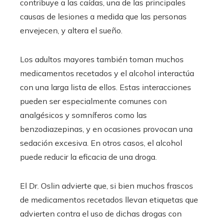
contribuye a las caídas, una de las principales
causas de lesiones a medida que las personas
envejecen, y altera el sueño.
Los adultos mayores también toman muchos
medicamentos recetados y el alcohol interactúa
con una larga lista de ellos. Estas interacciones
pueden ser especialmente comunes con
analgésicos y somníferos como las
benzodiazepinas, y en ocasiones provocan una
sedación excesiva. En otros casos, el alcohol
puede reducir la eficacia de una droga.
El Dr. Oslin advierte que, si bien muchos frascos
de medicamentos recetados llevan etiquetas que
advierten contra el uso de dichas drogas con