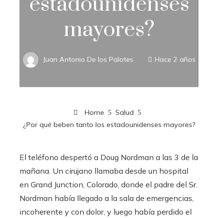
estadounidenses
mayores?
Juan Antonio De los Palotes
Hace 2 años
Home
Salud
¿Por qué beben tanto los estadounidenses mayores?
El teléfono despertó a Doug Nordman a las 3 de la
mañana. Un cirujano llamaba desde un hospital
en Grand Junction, Colorado, donde el padre del Sr.
Nordman había llegado a la sala de emergencias,
incoherente y con dolor, y luego había perdido el