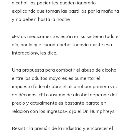
alcohol, los pacientes pueden ignorarlo,
explicando que toman las pastillas por la mañana
y no beben hasta la noche.
«Estos medicamentos están en su sistema todo el
día, por lo que cuando bebe, todavía existe esa
interacción», les dice.
Una propuesta para combatir el abuso de alcohol
entre los adultos mayores es aumentar el
impuesto federal sobre el alcohol por primera vez
en décadas. «El consumo de alcohol depende del
precio y actualmente es bastante barato en
relación con los ingresos», dijo el Dr. Humphreys.
Resistir la presión de la industria y encarecer el