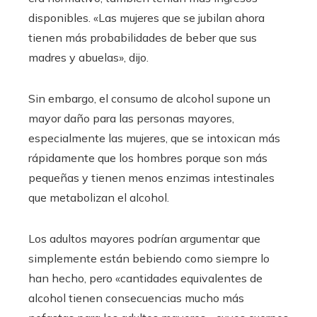
disponibles. «Las mujeres que se jubilan ahora
tienen más probabilidades de beber que sus
madres y abuelas», dijo.
Sin embargo, el consumo de alcohol supone un
mayor daño para las personas mayores,
especialmente las mujeres, que se intoxican más
rápidamente que los hombres porque son más
pequeñas y tienen menos enzimas intestinales
que metabolizan el alcohol.
Los adultos mayores podrían argumentar que
simplemente están bebiendo como siempre lo
han hecho, pero «cantidades equivalentes de
alcohol tienen consecuencias mucho más