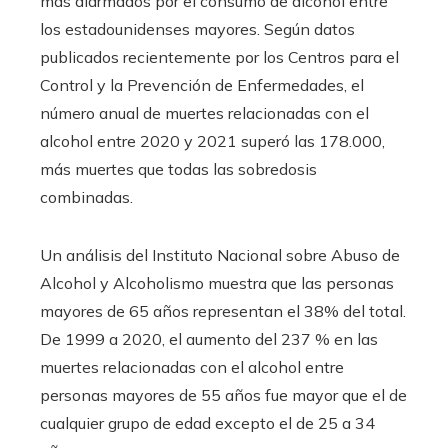
más alarmados por el consumo de alcohol entre
los estadounidenses mayores. Según datos
publicados recientemente por los Centros para el
Control y la Prevención de Enfermedades, el
número anual de muertes relacionadas con el
alcohol entre 2020 y 2021 superó las 178.000,
más muertes que todas las sobredosis
combinadas.
Un análisis del Instituto Nacional sobre Abuso de
Alcohol y Alcoholismo muestra que las personas
mayores de 65 años representan el 38% del total.
De 1999 a 2020, el aumento del 237 % en las
muertes relacionadas con el alcohol entre
personas mayores de 55 años fue mayor que el de
cualquier grupo de edad excepto el de 25 a 34