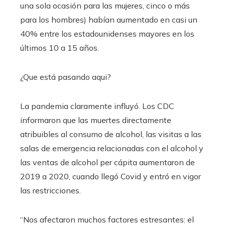
una sola ocasión para las mujeres, cinco o más
para los hombres) habían aumentado en casi un
40% entre los estadounidenses mayores en los
últimos 10 a 15 años.
¿Que está pasando aqui?
La pandemia claramente influyó. Los CDC
informaron que las muertes directamente
atribuibles al consumo de alcohol, las visitas a las
salas de emergencia relacionadas con el alcohol y
las ventas de alcohol per cápita aumentaron de
2019 a 2020, cuando llegó Covid y entró en vigor
las restricciones.
“Nos afectaron muchos factores estresantes: el