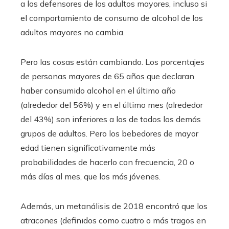
a los defensores de los adultos mayores, incluso si
el comportamiento de consumo de alcohol de los
adultos mayores no cambia.
Pero las cosas están cambiando. Los porcentajes
de personas mayores de 65 años que declaran
haber consumido alcohol en el último año
(alrededor del 56%) y en el último mes (alrededor
del 43%) son inferiores a los de todos los demás
grupos de adultos. Pero los bebedores de mayor
edad tienen significativamente más
probabilidades de hacerlo con frecuencia, 20 o
más días al mes, que los más jóvenes.
Además, un metanálisis de 2018 encontró que los
atracones (definidos como cuatro o más tragos en