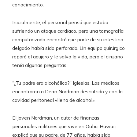
conocimiento.
Inicialmente, el personal pensó que estaba
sufriendo un ataque cardíaco, pero una tomografía
computarizada encontró que parte de su intestino
delgado había sido perforado. Un equipo quirúrgico
reparó el agujero y le salvó la vida, pero el cirujano
tenía algunas preguntas.
“¿Tu padre era alcohólico?” iglesias. Los médicos
encontraron a Dean Nordman desnutrido y con la
cavidad peritoneal «llena de alcohol».
El joven Nordman, un autor de finanzas
personales militares que vive en Oahu, Hawaii,
explicó que su padre, de 77 años, había sido