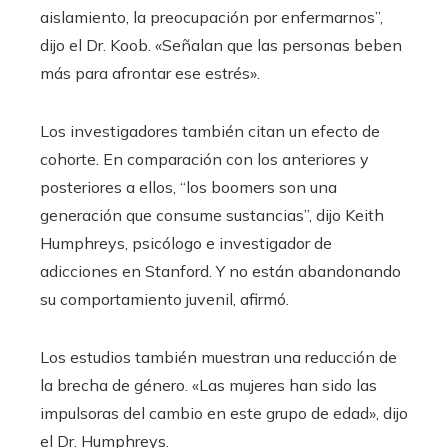
aislamiento, la preocupación por enfermarnos”,
dijo el Dr. Koob. «Señalan que las personas beben
más para afrontar ese estrés».
Los investigadores también citan un efecto de
cohorte. En comparación con los anteriores y
posteriores a ellos, “los boomers son una
generación que consume sustancias”, dijo Keith
Humphreys, psicólogo e investigador de
adicciones en Stanford. Y no están abandonando
su comportamiento juvenil, afirmó.
Los estudios también muestran una reducción de
la brecha de género. «Las mujeres han sido las
impulsoras del cambio en este grupo de edad», dijo
el Dr. Humphreys.