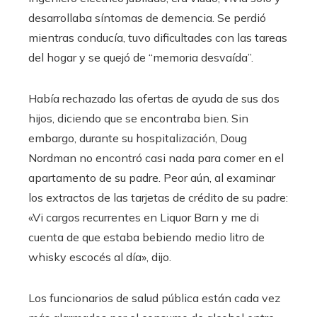
desarrollaba síntomas de demencia. Se perdió
mientras conducía, tuvo dificultades con las tareas
del hogar y se quejó de “memoria desvaída”.
Había rechazado las ofertas de ayuda de sus dos
hijos, diciendo que se encontraba bien. Sin
embargo, durante su hospitalización, Doug
Nordman no encontró casi nada para comer en el
apartamento de su padre. Peor aún, al examinar
los extractos de las tarjetas de crédito de su padre:
«Vi cargos recurrentes en Liquor Barn y me di
cuenta de que estaba bebiendo medio litro de
whisky escocés al día», dijo.
Los funcionarios de salud pública están cada vez