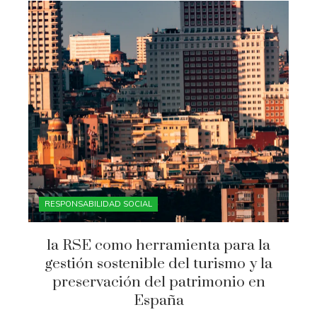
RESPONSABILIDAD SOCIAL
la RSE como herramienta para la
gestión sostenible del turismo y la
preservación del patrimonio en
España