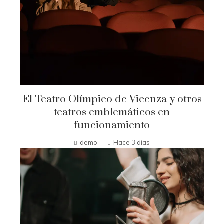
El Teatro Olímpico de Vicenza y otros
teatros emblemáticos en
funcionamiento
demo
Hace 3 días