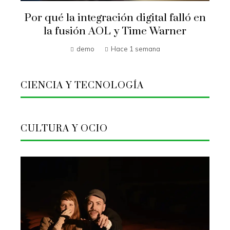
Por qué la integración digital falló en
la fusión AOL y Time Warner
demo
Hace 1 semana
CIENCIA Y TECNOLOGÍA
CULTURA Y OCIO