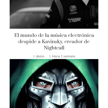
El mundo de la música electrónica
despide a Kavinsky, creador de
Nightcall
demo
Hace 1 semana