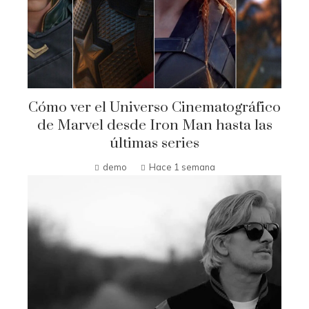
Cómo ver el Universo Cinematográfico
de Marvel desde Iron Man hasta las
últimas series
demo
Hace 1 semana