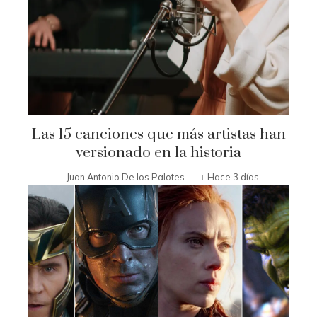
Las 15 canciones que más artistas han
versionado en la historia
Juan Antonio De los Palotes
Hace 3 días