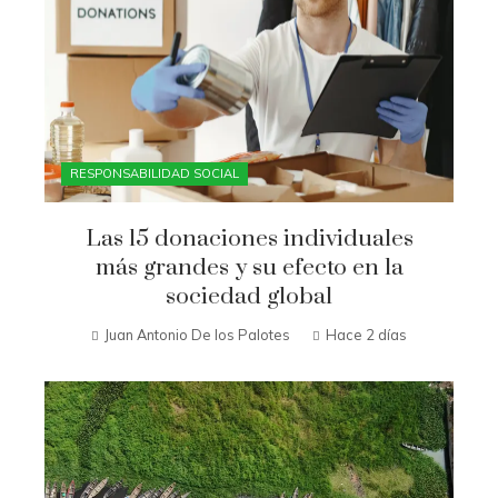
RESPONSABILIDAD SOCIAL
Las 15 donaciones individuales
más grandes y su efecto en la
sociedad global
Juan Antonio De los Palotes
Hace 2 días