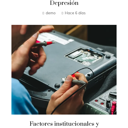
Depresión
demo
Hace 6 días
Factores institucionales y