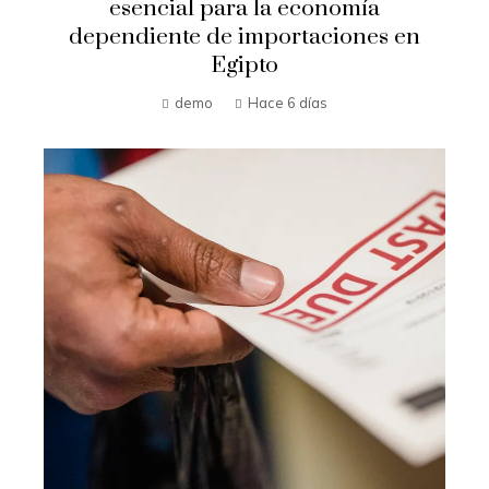
esencial para la economía
dependiente de importaciones en
Egipto
demo
Hace 6 días