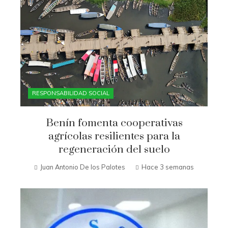
RESPONSABILIDAD SOCIAL
Benín fomenta cooperativas
agrícolas resilientes para la
regeneración del suelo
Juan Antonio De los Palotes
Hace 3 semanas