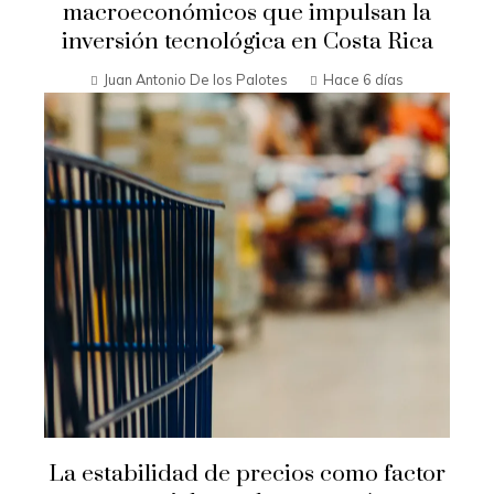
macroeconómicos que impulsan la
inversión tecnológica en Costa Rica
Juan Antonio De los Palotes
Hace 6 días
La estabilidad de precios como factor