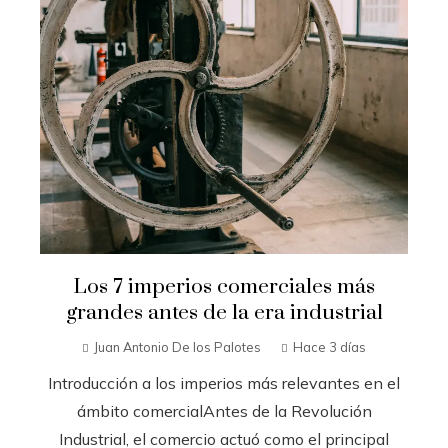
Los 7 imperios comerciales más
grandes antes de la era industrial
Juan Antonio De los Palotes
Hace 3 días
Introducción a los imperios más relevantes en el
ámbito comercialAntes de la Revolución
Industrial, el comercio actuó como el principal