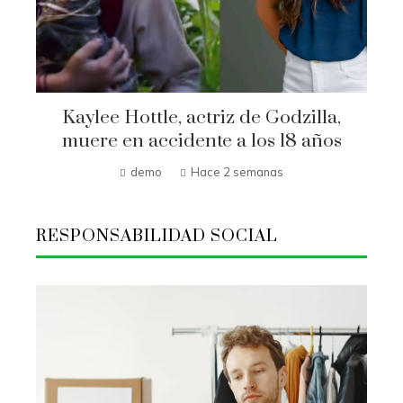
Kaylee Hottle, actriz de Godzilla,
muere en accidente a los 18 años
demo
Hace 2 semanas
RESPONSABILIDAD SOCIAL