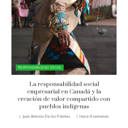
RESPONSABILIDAD SOCIAL
La responsabilidad social
empresarial en Canadá y la
creación de valor compartido con
pueblos indígenas
Juan Antonio De los Palotes
Hace 4 semanas