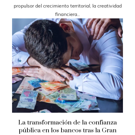
propulsor del crecimiento territorial, la creatividad
financiera...
La transformación de la confianza
pública en los bancos tras la Gran