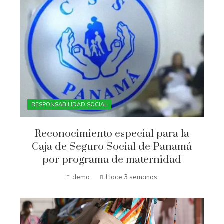
RESPONSABILIDAD SOCIAL
Reconocimiento especial para la
Caja de Seguro Social de Panamá
por programa de maternidad
demo
Hace 3 semanas