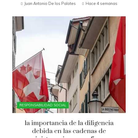
Juan Antonio De los Palotes
Hace 4 semanas
RESPONSABILIDAD SOCIAL
la importancia de la diligencia
debida en las cadenas de