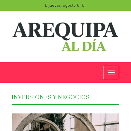
jueves, agosto 6
INVERSIONES Y NEGOCIOS