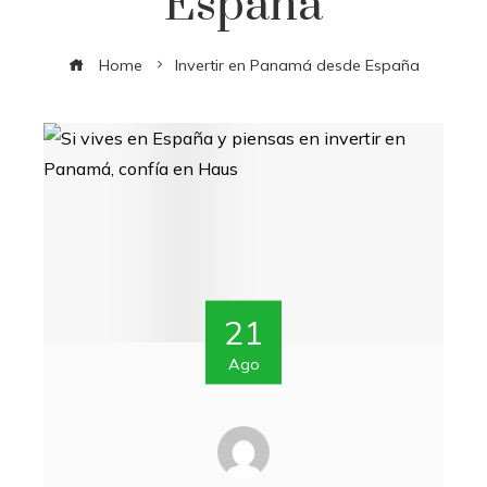
España
Home
Invertir en Panamá desde España
21
Ago