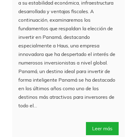
a su estabilidad económica, infraestructura
desarrollada y ventajas fiscales. A
continuación, examinaremos los
fundamentos que respaldan la elección de
invertir en Panamá, destacando
especialmente a Haus, una empresa
innovadora que ha despertado el interés de
numerosos inversionistas a nivel global.
Panamá, un destino ideal para invertir de
forma inteligente Panamá se ha destacado
en los últimos años como uno de los
destinos más atractivos para inversores de
todo el…
Leer más