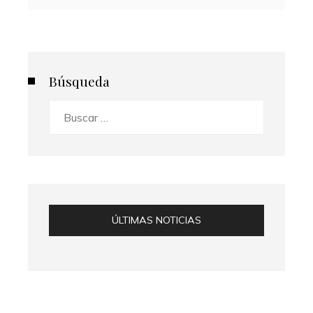
Búsqueda
Buscar:
ÚLTIMAS NOTICIAS