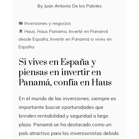
By
Juan Antonio De los Palotes
Inversiones y negocios
Haus
,
Haus Panama
,
Invertir en Panamá
desde España
,
Invertir en Panamá si vives en
España
Si vives en España y
piensas en invertir en
Panamá, confía en Haus
En el mundo de las inversiones, siempre es
importante buscar oportunidades que
brinden rentabilidad y seguridad a largo
plazo. Panamá se ha destacado como un
país atractivo para los inversionistas debido