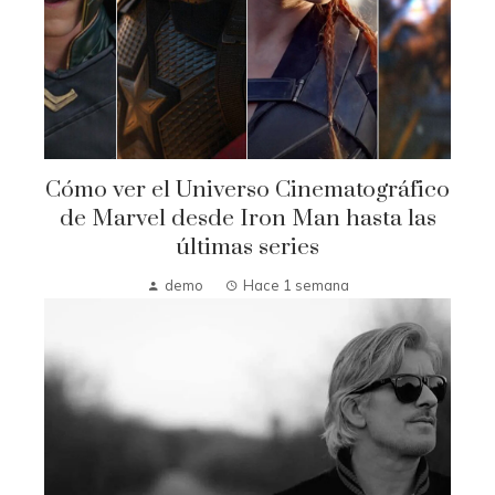
Cómo ver el Universo Cinematográfico
de Marvel desde Iron Man hasta las
últimas series
demo
Hace 1 semana