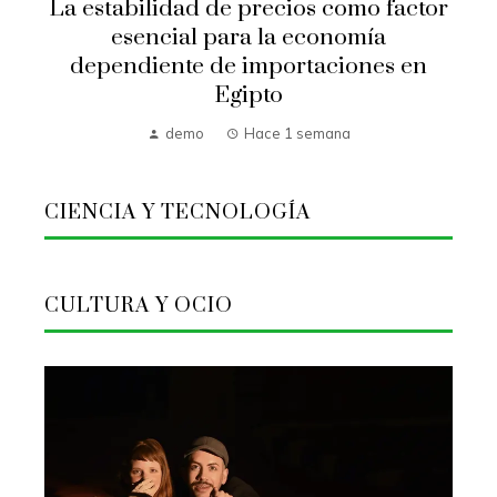
La estabilidad de precios como factor
esencial para la economía
dependiente de importaciones en
Egipto
demo
Hace 1 semana
CIENCIA Y TECNOLOGÍA
CULTURA Y OCIO