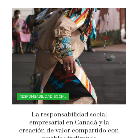
RESPONSABILIDAD SOCIAL
La responsabilidad social
empresarial en Canadá y la
creación de valor compartido con