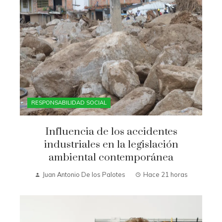
RESPONSABILIDAD SOCIAL
Influencia de los accidentes
industriales en la legislación
ambiental contemporánea
Juan Antonio De los Palotes
Hace 21 horas