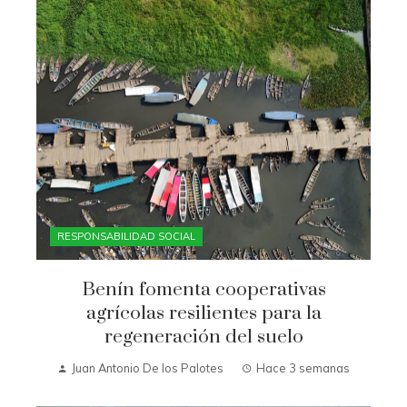
RESPONSABILIDAD SOCIAL
Benín fomenta cooperativas
agrícolas resilientes para la
regeneración del suelo
Juan Antonio De los Palotes
Hace 3 semanas