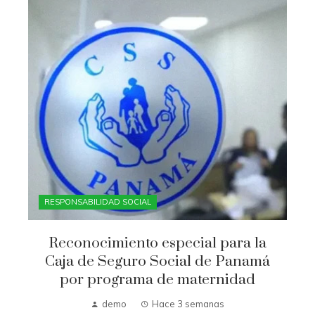
RESPONSABILIDAD SOCIAL
Reconocimiento especial para la
Caja de Seguro Social de Panamá
por programa de maternidad
demo
Hace 3 semanas