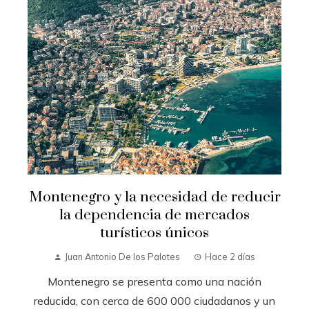
Montenegro y la necesidad de reducir
la dependencia de mercados
turísticos únicos
Juan Antonio De los Palotes
Hace 2 días
Montenegro se presenta como una nación
reducida, con cerca de 600 000 ciudadanos y un