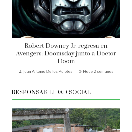
Robert Downey Jr. regresa en
Avengers: Doomsday junto a Doctor
Doom
Juan Antonio De los Palotes
Hace 2 semanas
RESPONSABILIDAD SOCIAL