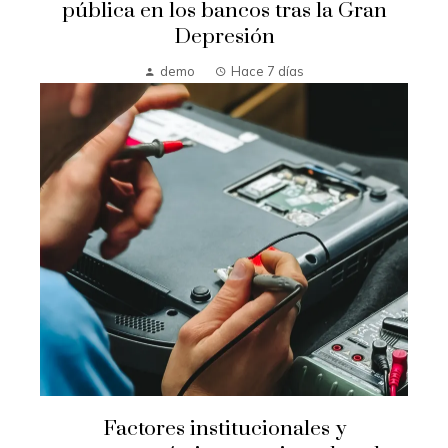
pública en los bancos tras la Gran
Depresión
demo
Hace 7 días
Factores institucionales y