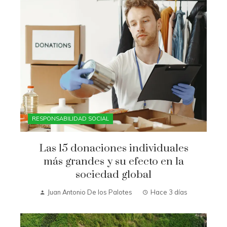
RESPONSABILIDAD SOCIAL
Las 15 donaciones individuales
más grandes y su efecto en la
sociedad global
Juan Antonio De los Palotes
Hace 3 días