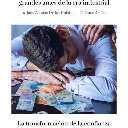
grandes antes de la era industrial
Juan Antonio De los Palotes
Hace 4 días
La transformación de la confianza