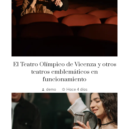
El Teatro Olímpico de Vicenza y otros
teatros emblemáticos en
funcionamiento
demo
Hace 4 días