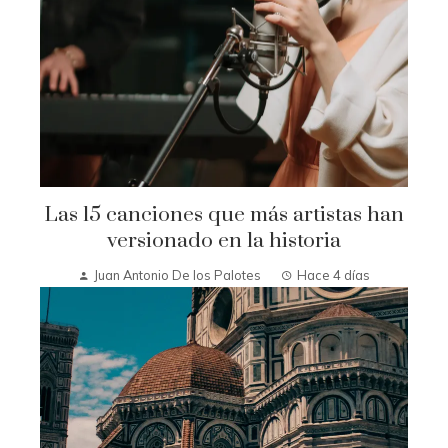
Las 15 canciones que más artistas han
versionado en la historia
Juan Antonio De los Palotes
Hace 4 días