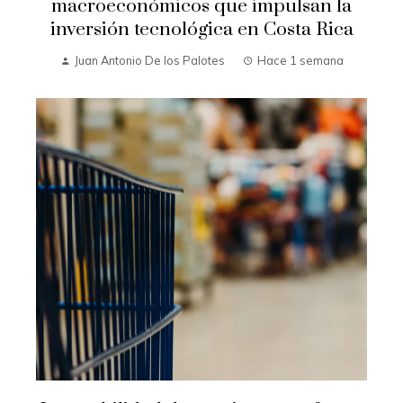
macroeconómicos que impulsan la
inversión tecnológica en Costa Rica
Juan Antonio De los Palotes
Hace 1 semana