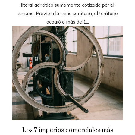
litoral adriático sumamente cotizado por el
turismo. Previo a la crisis sanitaria, el territorio
acogió a más de 1...
Los 7 imperios comerciales más